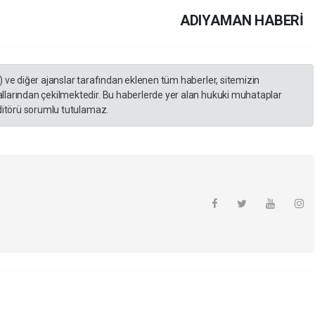
ADIYAMAN HABERİ
) ve diğer ajanslar tarafından eklenen tüm haberler, sitemizin
llarından çekilmektedir. Bu haberlerde yer alan hukuki muhataplar
editörü sorumlu tutulamaz.