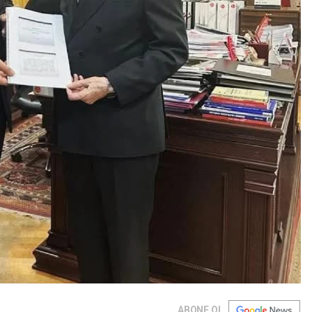
ABONE OL