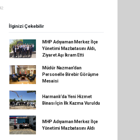
42
İlginizi Çekebilir
MHP Adıyaman Merkez İlçe
Yönetimi Mazbatasını Aldı,
Ziyaret Aşı İkram Etti
Müdür Nazman’dan
Personelle Birebir Görüşme
Mesaisi
Harmanlı’da Yeni Hizmet
Binası İçin İlk Kazma Vuruldu
MHP Adıyaman Merkez İlçe
Yönetimi Mazbatasını Aldı