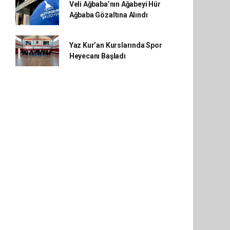
Veli Ağbaba’nın Ağabeyi Hür
Ağbaba Gözaltına Alındı
Yaz Kur’an Kurslarında Spor
Heyecanı Başladı