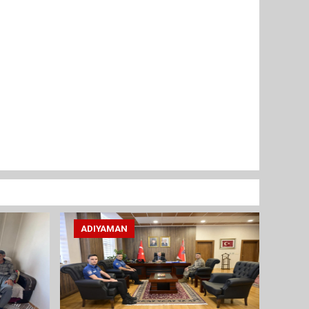
ADIYAMAN