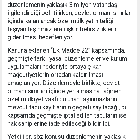
düzenlemenin yaklaşık 3 milyon vatandaşı
ilgilendirdiği belirtilirken, devlet ormanı sınırları
içinde kalan ancak özel mülkiyet niteliği
taşıyan taşınmazlara ilişkin belirsizliklerin
giderilmesi hedefleniyor.
Kanuna eklenen “Ek Madde 22” kapsamında,
geçmişte farklı yasal düzenlemeler ve kurum
uygulamaları nedeniyle ortaya çıkan
mağduriyetlerin ortadan kaldırılması
amaçlanıyor. Düzenlemeyle birlikte, devlet
ormanı sınırları içinde yer almasına rağmen
özel mülkiyet vasfı bulunan taşınmazların
mevcut tapu kayıtlarının geçerli sayılacağı, bu
kapsamda geçmişte iptal edilen tapuların ise
hak sahiplerine iade edileceği bildirildi.
Yetkililer, söz konusu düzenlemenin yaklaşık