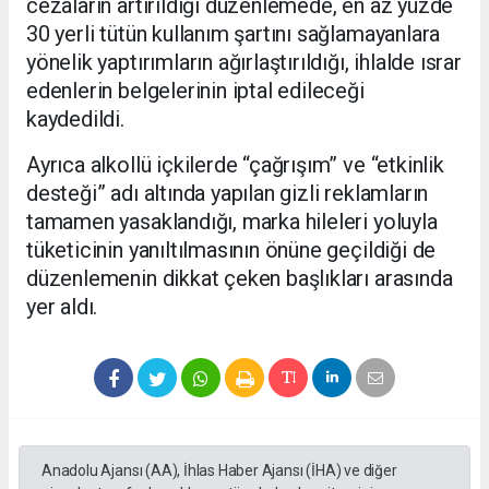
cezaların artırıldığı düzenlemede, en az yüzde
30 yerli tütün kullanım şartını sağlamayanlara
yönelik yaptırımların ağırlaştırıldığı, ihlalde ısrar
edenlerin belgelerinin iptal edileceği
kaydedildi.
Ayrıca alkollü içkilerde “çağrışım” ve “etkinlik
desteği” adı altında yapılan gizli reklamların
tamamen yasaklandığı, marka hileleri yoluyla
tüketicinin yanıltılmasının önüne geçildiği de
düzenlemenin dikkat çeken başlıkları arasında
yer aldı.
Anadolu Ajansı (AA), İhlas Haber Ajansı (İHA) ve diğer