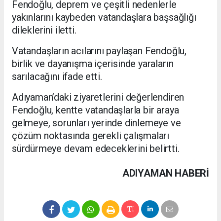
Fendoğlu, deprem ve çeşitli nedenlerle
yakınlarını kaybeden vatandaşlara başsağlığı
dileklerini iletti.
Vatandaşların acılarını paylaşan Fendoğlu,
birlik ve dayanışma içerisinde yaraların
sarılacağını ifade etti.
Adıyaman’daki ziyaretlerini değerlendiren
Fendoğlu, kentte vatandaşlarla bir araya
gelmeye, sorunları yerinde dinlemeye ve
çözüm noktasında gerekli çalışmaları
sürdürmeye devam edeceklerini belirtti.
ADIYAMAN HABERİ