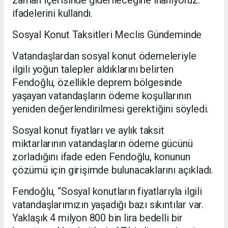
ifadelerini kullandı.
Sosyal Konut Taksitleri Meclis Gündeminde
Vatandaşlardan sosyal konut ödemeleriyle
ilgili yoğun talepler aldıklarını belirten
Fendoğlu, özellikle deprem bölgesinde
yaşayan vatandaşların ödeme koşullarının
yeniden değerlendirilmesi gerektiğini söyledi.
Sosyal konut fiyatları ve aylık taksit
miktarlarının vatandaşların ödeme gücünü
zorladığını ifade eden Fendoğlu, konunun
çözümü için girişimde bulunacaklarını açıkladı.
Fendoğlu, “Sosyal konutların fiyatlarıyla ilgili
vatandaşlarımızın yaşadığı bazı sıkıntılar var.
Yaklaşık 4 milyon 800 bin lira bedelli bir