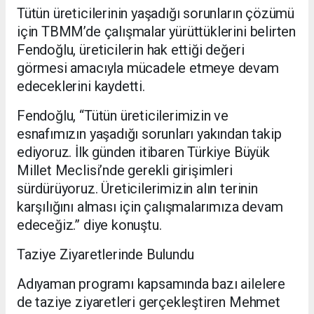
Tütün üreticilerinin yaşadığı sorunların çözümü
için TBMM’de çalışmalar yürüttüklerini belirten
Fendoğlu, üreticilerin hak ettiği değeri
görmesi amacıyla mücadele etmeye devam
edeceklerini kaydetti.
Fendoğlu, “Tütün üreticilerimizin ve
esnafımızın yaşadığı sorunları yakından takip
ediyoruz. İlk günden itibaren Türkiye Büyük
Millet Meclisi’nde gerekli girişimleri
sürdürüyoruz. Üreticilerimizin alın terinin
karşılığını alması için çalışmalarımıza devam
edeceğiz.” diye konuştu.
Taziye Ziyaretlerinde Bulundu
Adıyaman programı kapsamında bazı ailelere
de taziye ziyaretleri gerçekleştiren Mehmet