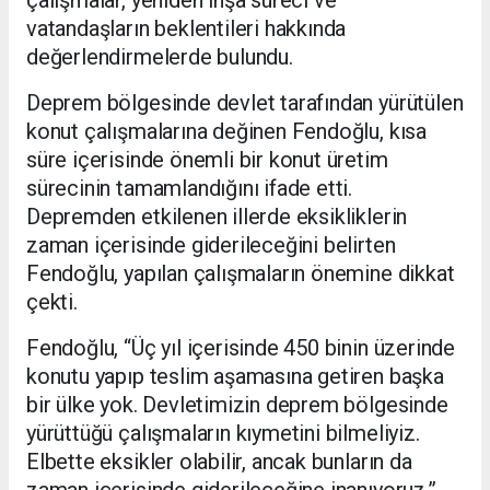
vatandaşların beklentileri hakkında
değerlendirmelerde bulundu.
Deprem bölgesinde devlet tarafından yürütülen
konut çalışmalarına değinen Fendoğlu, kısa
süre içerisinde önemli bir konut üretim
sürecinin tamamlandığını ifade etti.
Depremden etkilenen illerde eksikliklerin
zaman içerisinde giderileceğini belirten
Fendoğlu, yapılan çalışmaların önemine dikkat
çekti.
Fendoğlu, “Üç yıl içerisinde 450 binin üzerinde
konutu yapıp teslim aşamasına getiren başka
bir ülke yok. Devletimizin deprem bölgesinde
yürüttüğü çalışmaların kıymetini bilmeliyiz.
Elbette eksikler olabilir, ancak bunların da
zaman içerisinde giderileceğine inanıyoruz.”