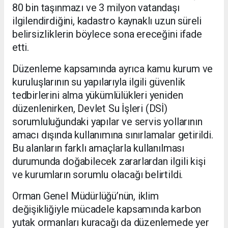
80 bin taşınmazı ve 3 milyon vatandaşı
ilgilendirdiğini, kadastro kaynaklı uzun süreli
belirsizliklerin böylece sona ereceğini ifade
etti.
Düzenleme kapsamında ayrıca kamu kurum ve
kuruluşlarının su yapılarıyla ilgili güvenlik
tedbirlerini alma yükümlülükleri yeniden
düzenlenirken, Devlet Su İşleri (DSİ)
sorumluluğundaki yapılar ve servis yollarının
amacı dışında kullanımına sınırlamalar getirildi.
Bu alanların farklı amaçlarla kullanılması
durumunda doğabilecek zararlardan ilgili kişi
ve kurumların sorumlu olacağı belirtildi.
Orman Genel Müdürlüğü’nün, iklim
değişikliğiyle mücadele kapsamında karbon
yutak ormanları kuracağı da düzenlemede yer