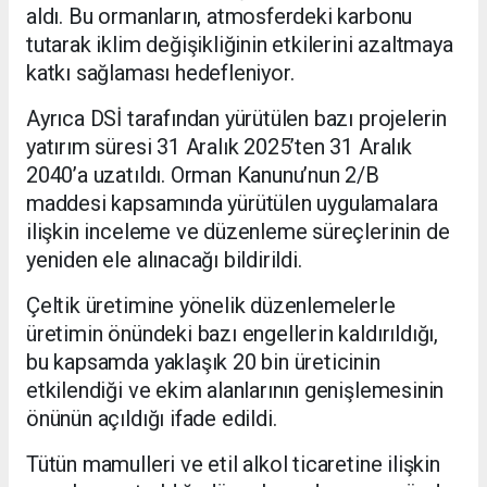
aldı. Bu ormanların, atmosferdeki karbonu
tutarak iklim değişikliğinin etkilerini azaltmaya
katkı sağlaması hedefleniyor.
Ayrıca DSİ tarafından yürütülen bazı projelerin
yatırım süresi 31 Aralık 2025’ten 31 Aralık
2040’a uzatıldı. Orman Kanunu’nun 2/B
maddesi kapsamında yürütülen uygulamalara
ilişkin inceleme ve düzenleme süreçlerinin de
yeniden ele alınacağı bildirildi.
Çeltik üretimine yönelik düzenlemelerle
üretimin önündeki bazı engellerin kaldırıldığı,
bu kapsamda yaklaşık 20 bin üreticinin
etkilendiği ve ekim alanlarının genişlemesinin
önünün açıldığı ifade edildi.
Tütün mamulleri ve etil alkol ticaretine ilişkin