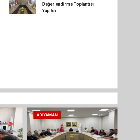
Değerlendirme Toplantısı
Yapıldı
ADIYAMAN