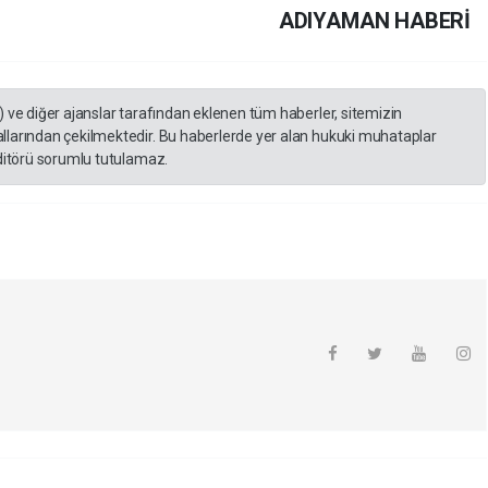
ADIYAMAN HABERİ
) ve diğer ajanslar tarafından eklenen tüm haberler, sitemizin
llarından çekilmektedir. Bu haberlerde yer alan hukuki muhataplar
editörü sorumlu tutulamaz.