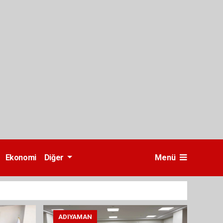
Ekonomi
Diğer
Menü
ADIYAMAN