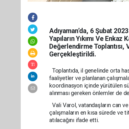
Adıyaman’da, 6 Şubat 2023
Yapıların Yıkımı Ve Enkaz K
Değerlendirme Toplantısı, 
Gerçekleştirildi.
Toplantıda, il genelinde orta has
faaliyetler ve planlanan çalışmalar
koordinasyon içinde yürütülen sü
alınması gereken önlemler de değ
Vali Varol, vatandaşların can ve
çalışmaların en kısa sürede ve ti
atılacağını ifade etti.