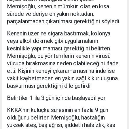
Memişoğlu, kenenin mümkün olan en kısa
sürede ve deriye en yakın noktadan,
parçalanmadan çıkarılması gerektiğini söyledi.
Kenenin üzerine sigara bastırmak, kolonya
veya alkol dökmek gibi uygulamaların
kesinlikle yapılmaması gerektiğini belirten
Memişoğlu, bu yöntemlerin kenenin virüsü
vücuda bırakmasına neden olabileceğini ifade
etti. Kişinin keneyi çıkaramaması halinde ise
vakit kaybetmeden en yakın sağlık kuruluşuna
başvurması gerektiğini dile getirdi.
Belirtiler 1 ila 3 gün içinde başlayabiliyor
KKKA'nın kuluçka süresinin en fazla 9 gün
olduğunu belirten Memişoğlu, hastalığın
yüksek ateş, baş ağrısı, şiddetli halsizlik, kas