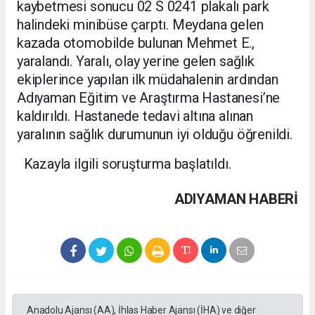
kaybetmesi sonucu 02 S 0241 plakalı park
halindeki minibüse çarptı. Meydana gelen
kazada otomobilde bulunan Mehmet E.,
yaralandı. Yaralı, olay yerine gelen sağlık
ekiplerince yapılan ilk müdahalenin ardından
Adıyaman Eğitim ve Araştırma Hastanesi’ne
kaldırıldı. Hastanede tedavi altına alınan
yaralının sağlık durumunun iyi olduğu öğrenildi.
Kazayla ilgili soruşturma başlatıldı.
ADIYAMAN HABERİ
Anadolu Ajansı (AA), İhlas Haber Ajansı (İHA) ve diğer