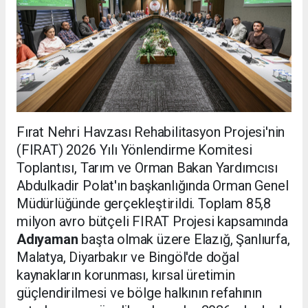
Fırat Nehri Havzası Rehabilitasyon Projesi'nin
(FIRAT) 2026 Yılı Yönlendirme Komitesi
Toplantısı, Tarım ve Orman Bakan Yardımcısı
Abdulkadir Polat'ın başkanlığında Orman Genel
Müdürlüğünde gerçekleştirildi. Toplam 85,8
milyon avro bütçeli FIRAT Projesi kapsamında
Adıyaman
başta olmak üzere Elazığ, Şanlıurfa,
Malatya, Diyarbakır ve Bingöl'de doğal
kaynakların korunması, kırsal üretimin
güçlendirilmesi ve bölge halkının refahının