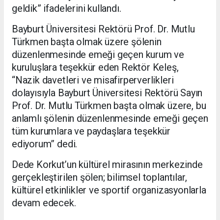
geldik” ifadelerini kullandı.
Bayburt Üniversitesi Rektörü Prof. Dr. Mutlu
Türkmen başta olmak üzere şölenin
düzenlenmesinde emeği geçen kurum ve
kuruluşlara teşekkür eden Rektör Keleş,
“Nazik davetleri ve misafirperverlikleri
dolayısıyla Bayburt Üniversitesi Rektörü Sayın
Prof. Dr. Mutlu Türkmen başta olmak üzere, bu
anlamlı şölenin düzenlenmesinde emeği geçen
tüm kurumlara ve paydaşlara teşekkür
ediyorum” dedi.
Dede Korkut’un kültürel mirasının merkezinde
gerçekleştirilen şölen; bilimsel toplantılar,
kültürel etkinlikler ve sportif organizasyonlarla
devam edecek.