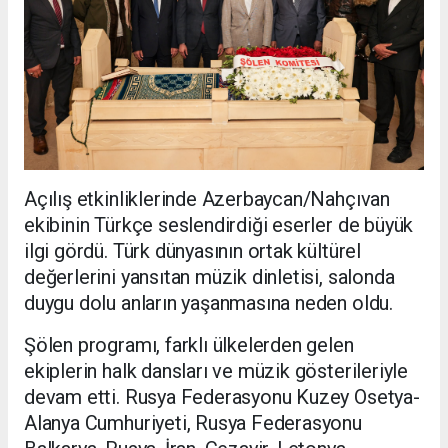
Açılış etkinliklerinde Azerbaycan/Nahçıvan
ekibinin Türkçe seslendirdiği eserler de büyük
ilgi gördü. Türk dünyasının ortak kültürel
değerlerini yansıtan müzik dinletisi, salonda
duygu dolu anların yaşanmasına neden oldu.
Şölen programı, farklı ülkelerden gelen
ekiplerin halk dansları ve müzik gösterileriyle
devam etti. Rusya Federasyonu Kuzey Osetya-
Alanya Cumhuriyeti, Rusya Federasyonu