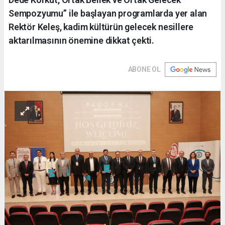
Sempozyumu” ile başlayan programlarda yer alan
Rektör Keleş, kadim kültürün gelecek nesillere
aktarılmasının önemine dikkat çekti.
ABONE OL