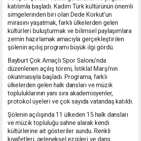
katılımla başladı. Kadim Türk kültürünün önemli
simgelerinden biri olan Dede Korkut’un
mirasını yaşatmak, farklı ülkelerden gelen
kültürleri buluşturmak ve bilimsel paylaşımlara
zemin hazırlamak amacıyla gerçekleştirilen
şölenin açılış programı büyük ilgi gördü.
Bayburt Çok Amaçlı Spor Salonu’nda
düzenlenen açılış töreni, İstiklal Marşı’nın
okunmasıyla başladı. Programa, farklı
ülkelerden gelen halk dansları ve müzik
topluluklarının yanı sıra akademisyenler,
protokol üyeleri ve çok sayıda vatandaş katıldı.
Şölenin açılışında 11 ülkeden 15 halk dansları
ve müzik topluluğu sahne alarak kendi
kültürlerine ait gösteriler sundu. Renkli
kıyafetleri, geleneksel ezgileri ve dans