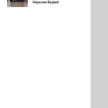
Heyecanı Başladı