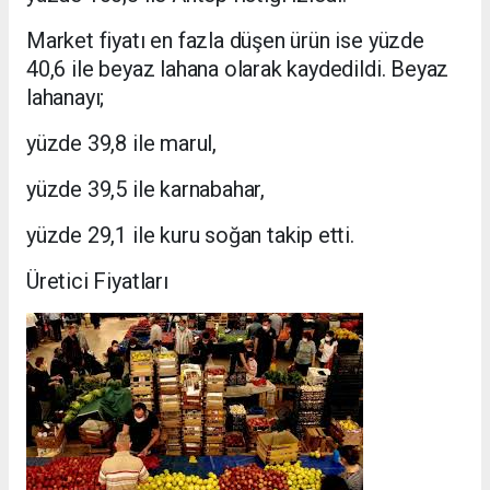
Market fiyatı en fazla düşen ürün ise yüzde
40,6 ile beyaz lahana olarak kaydedildi. Beyaz
lahanayı;
yüzde 39,8 ile marul,
yüzde 39,5 ile karnabahar,
yüzde 29,1 ile kuru soğan takip etti.
Üretici Fiyatları