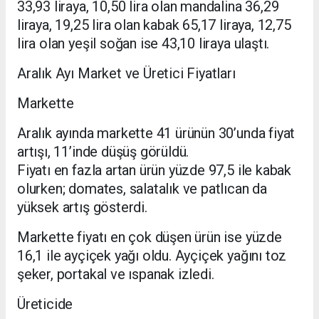
33,93 liraya, 10,50 lira olan mandalina 36,29
liraya, 19,25 lira olan kabak 65,17 liraya, 12,75
lira olan yeşil soğan ise 43,10 liraya ulaştı.
Aralık Ayı Market ve Üretici Fiyatları
Markette
Aralık ayında markette 41 ürünün 30’unda fiyat
artışı, 11’inde düşüş görüldü.
Fiyatı en fazla artan ürün yüzde 97,5 ile kabak
olurken; domates, salatalık ve patlıcan da
yüksek artış gösterdi.
Markette fiyatı en çok düşen ürün ise yüzde
16,1 ile ayçiçek yağı oldu. Ayçiçek yağını toz
şeker, portakal ve ıspanak izledi.
Üreticide