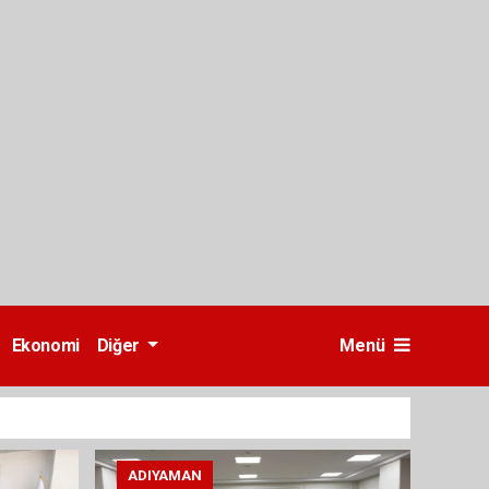
Ekonomi
Diğer
Menü
ADIYAMAN