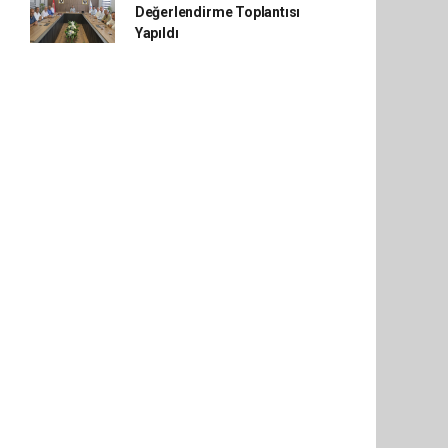
Değerlendirme Toplantısı
Yapıldı