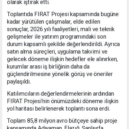
olarak iştirak etti.
Toplantıda FIRAT Projesi kapsamında bugüne
kadar yürütülen çalışmalar, elde edilen
sonuçlar, 2026 yılı faaliyetleri, mali ve teknik
gelişmeler ile yatırım programındaki son
durum kapsamlı şekilde değerlendirildi. Ayrıca
satın alma süreçleri, uygulama takvimi ve
gelecek döneme ilişkin hedefler ele alınırken,
kurumlar arası iş birliğinin daha da
güçlendirilmesine yönelik görüş ve öneriler
paylaşıldı.
Katılımcıların değerlendirmelerinin ardından
FIRAT Projesi'nin önümüzdeki döneme ilişkin
yol haritası belirlenerek toplantı sona erdi.
Toplam 85,8 milyon avro bütçeye sahip proje
kapsamında Adıyaman, Elazığ, Şanlıurfa,