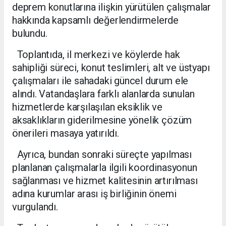
deprem konutlarına ilişkin yürütülen çalışmalar
hakkında kapsamlı değerlendirmelerde
bulundu.
Toplantıda, il merkezi ve köylerde hak
sahipliği süreci, konut teslimleri, alt ve üstyapı
çalışmaları ile sahadaki güncel durum ele
alındı. Vatandaşlara farklı alanlarda sunulan
hizmetlerde karşılaşılan eksiklik ve
aksaklıkların giderilmesine yönelik çözüm
önerileri masaya yatırıldı.
Ayrıca, bundan sonraki süreçte yapılması
planlanan çalışmalarla ilgili koordinasyonun
sağlanması ve hizmet kalitesinin artırılması
adına kurumlar arası iş birliğinin önemi
vurgulandı.