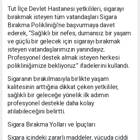
Tut İlçe Devlet Hastanesi yetkilileri, sigarayı
bırakmak isteyen tüm vatandaşları Sigara
Bırakma Polikliniği’ne başvurmaya davet
ederek, “Sağlıklı bir nefes, dumansız bir yaşam
ve güçlü bir gelecek için sigarayı bırakmak
isteyen vatandaşlarımızın yanındayız.
Profesyonel destek almak isteyen herkesi
polikliniğimize bekliyoruz” ifadelerini kullandı.
Sigaranın bırakılmasıyla birlikte yaşam
kalitesinin arttığına dikkat çeken yetkililer,
sağlıklı bir geleceğe yönelik ilk adımın
profesyonel destekle daha kolay
atılabileceğini belirtti.
Sigara Bırakma Yolları ve İpuçları
Sigara içindeki zararlı maddeler, vücuda ciddi