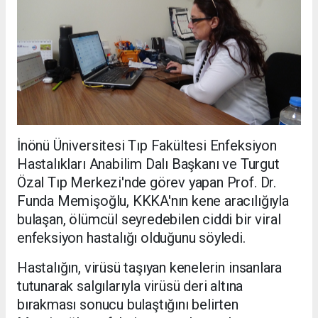
İnönü Üniversitesi Tıp Fakültesi Enfeksiyon
Hastalıkları Anabilim Dalı Başkanı ve Turgut
Özal Tıp Merkezi'nde görev yapan Prof. Dr.
Funda Memişoğlu, KKKA'nın kene aracılığıyla
bulaşan, ölümcül seyredebilen ciddi bir viral
enfeksiyon hastalığı olduğunu söyledi.
Hastalığın, virüsü taşıyan kenelerin insanlara
tutunarak salgılarıyla virüsü deri altına
bırakması sonucu bulaştığını belirten