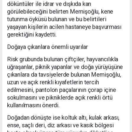
döküntüler ile idrar ve dışkıda kan
görülebileceğini belirten Memişoğlu, kene
tutunma öyküsü bulunan ve bu belirtileri
yaşayan kişilerin acilen hastaneye başvurması
gerektiğini kaydetti.
Doğaya çıkanlara önemli uyarılar
Risk grubunda bulunan çiftçiler, hayvancılıkla
uğraşanlar, piknik yapanlar ve doğa yürüyüşüne
çıkanlara da tavsiyelerde bulunan Memişoğlu,
uzun ve açık renkli kıyafetlerin tercih
edilmesini, pantolon paçalarının çorap içine
sokulmasını ve pikniklerde açık renkli örtü
kullanılmasını önerdi.
Doğadan dönüşte ise koltuk altı, kulak arkası,
ense, saçlı deri, diz arkası ve kasık bölgesi