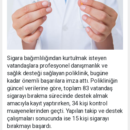
Sigara bağımlılığından kurtulmak isteyen
vatandaşlara profesyonel danışmanlık ve
sağlık desteği sağlayan poliklinik, bugüne
kadar önemli başarılara imza attı. Polikliniğin
güncel verilerine göre, toplam 83 vatandaş
sigarayı bırakma sürecinde destek almak
amacıyla kayıt yaptırırken, 34 kişi kontrol
muayenelerinden geçti. Yapılan takip ve destek
çalışmaları sonucunda ise 15 kişi sigarayı
bırakmayı başardı.