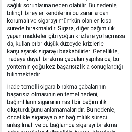
sağlık sorunlarına neden olabilir. Bu nedenle,
bilinçli bireyler kendilerini bu zararlardan
korumalı ve sigarayı mümkün olan en kısa
sürede bırakmalıdır. Sigara, diğer bağımlılık
yapan maddeler gibi yoğun krizlere yol açmasa
da, kullanıcılar düşük düzeyde krizlerle
karşılaşarak sigarayı bırakabilirler. Genellikle,
iradeye dayalı bırakma çabaları yapılsa da, bu
yöntemin çoğu kez başarısızlıkla sonuçlandığı
bilinmektedir.
İrade temelli sigara bırakma çabalarının
başarısız olmasının en temel nedeni,
bağımlıların sigaranın nasıl bir bağımlılık
oluşturduğunu anlamamalarıdır. Bu nedenle,
öncelikle sigaraya olan bağımlılık süreci
anlaşılmalı ve bu bağlamda sigarayı bırakma