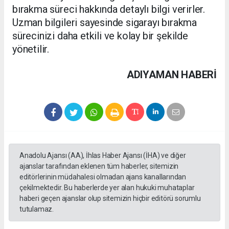
bırakma süreci hakkında detaylı bilgi verirler.
Uzman bilgileri sayesinde sigarayı bırakma
sürecinizi daha etkili ve kolay bir şekilde
yönetilir.
ADIYAMAN HABERİ
Anadolu Ajansı (AA), İhlas Haber Ajansı (İHA) ve diğer
ajanslar tarafından eklenen tüm haberler, sitemizin
editörlerinin müdahalesi olmadan ajans kanallarından
çekilmektedir. Bu haberlerde yer alan hukuki muhataplar
haberi geçen ajanslar olup sitemizin hiçbir editörü sorumlu
tutulamaz.