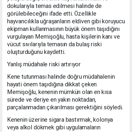
dokularıyla temas edilmesi halinde de
görülebileceğini ifade etti. Özellikle
hayvancılıkla uğraşanların eldiven gibi koruyucu
ekipman kullanmasının büyük önem taşıdığını
vurgulayan Memişoğlu, hasta kişilerin kanı ve
vücut sıvılarıyla temasın da bulaş riski
oluşturduğunu kaydetti.
Yanlış müdahale riski artırıyor
Kene tutunması halinde doğru müdahalenin
hayati önem taşıdığına dikkat çeken
Memişoğlu, kenenin mümkün olan en kısa
sürede ve deriye en yakın noktadan,
parçalanmadan çıkarılması gerektiğini söyledi.
Kenenin üzerine sigara bastırmak, kolonya
veya alkol dökmek gibi uygulamaların