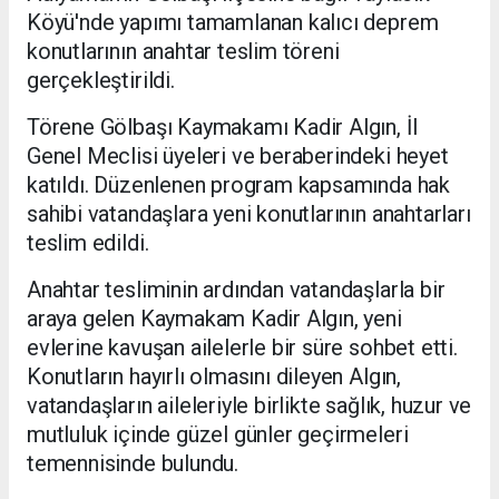
Köyü'nde yapımı tamamlanan kalıcı deprem
konutlarının anahtar teslim töreni
gerçekleştirildi.
Törene Gölbaşı Kaymakamı Kadir Algın, İl
Genel Meclisi üyeleri ve beraberindeki heyet
katıldı. Düzenlenen program kapsamında hak
sahibi vatandaşlara yeni konutlarının anahtarları
teslim edildi.
Anahtar tesliminin ardından vatandaşlarla bir
araya gelen Kaymakam Kadir Algın, yeni
evlerine kavuşan ailelerle bir süre sohbet etti.
Konutların hayırlı olmasını dileyen Algın,
vatandaşların aileleriyle birlikte sağlık, huzur ve
mutluluk içinde güzel günler geçirmeleri
temennisinde bulundu.