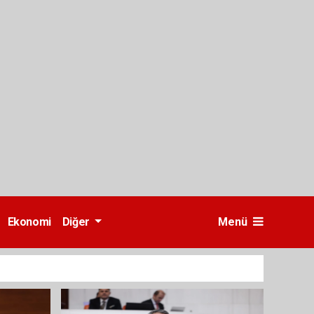
Ekonomi
Diğer
Menü