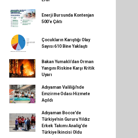
Enerji Bursunda Kontenjan
500’e Çıktı
Çocukların Karıştığı Olay
Sayısı 610 Bine Yaklaştı
Bakan Yumaklı’dan Orman
Yangını Riskine Karşı Kritik
Uyarı
Adıyaman Valiliği'nde
Emzirme Odası Hizmete
Açıldı
Adıyaman Bocce'de
Türkiye'nin Gururu Yıldız
Erkek Takımı Analig'de
Türkiye İkincisi Oldu