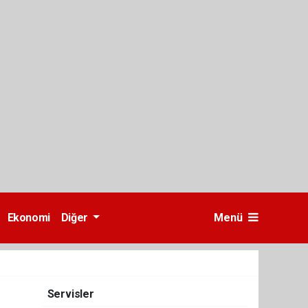
Ekonomi
Diğer
Menü
Servisler