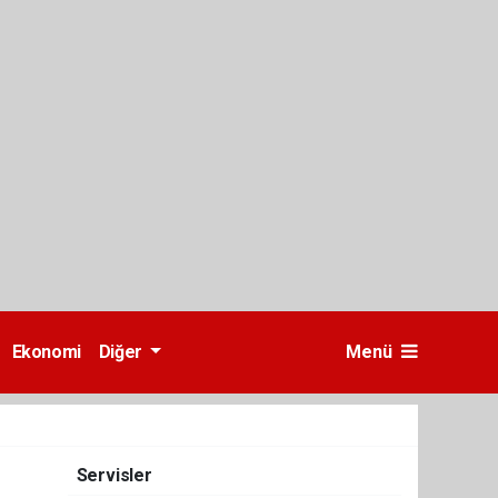
Ekonomi
Diğer
Menü
Servisler