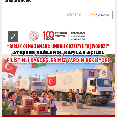
ABONE OL