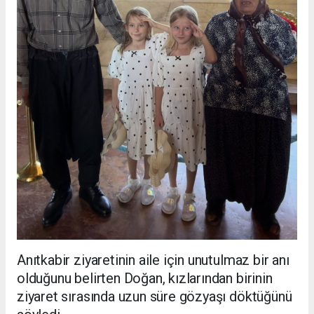
Anıtkabir ziyaretinin aile için unutulmaz bir anı
olduğunu belirten Doğan, kızlarından birinin
ziyaret sırasında uzun süre gözyaşı döktüğünü