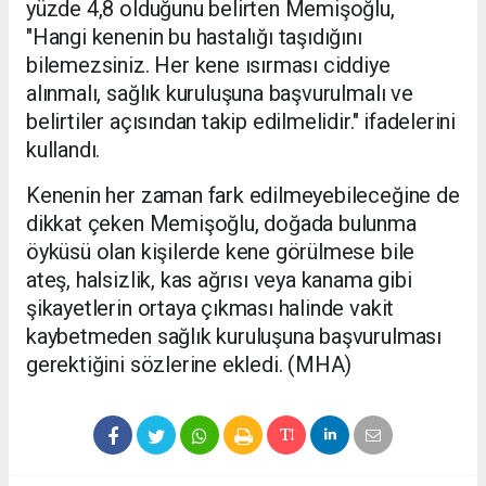
yüzde 4,8 olduğunu belirten Memişoğlu,
"Hangi kenenin bu hastalığı taşıdığını
bilemezsiniz. Her kene ısırması ciddiye
alınmalı, sağlık kuruluşuna başvurulmalı ve
belirtiler açısından takip edilmelidir." ifadelerini
kullandı.
Kenenin her zaman fark edilmeyebileceğine de
dikkat çeken Memişoğlu, doğada bulunma
öyküsü olan kişilerde kene görülmese bile
ateş, halsizlik, kas ağrısı veya kanama gibi
şikayetlerin ortaya çıkması halinde vakit
kaybetmeden sağlık kuruluşuna başvurulması
gerektiğini sözlerine ekledi. (MHA)