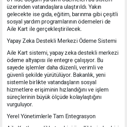
üzerinden vatandaşlara ulaştırıldı. Yakın
gelecekte ise gıda, eğitim, barınma gibi çeşitli
sosyal yardım programlarının ödemeleri de
Aile Kart ile gerçekleştirilecek.
Yapay Zeka Destekli Merkezi Ödeme Sistemi
Aile Kart sistemi, yapay zeka destekli merkezi
ödeme altyapısı ile entegre çalışıyor. Bu
sayede işlemler daha düzenli, verimli ve
güvenli şekilde yürütülüyor. Bakanlık, yeni
sistemle birlikte vatandaşların sosyal
hizmetlere erişiminin hızlandığını ve işlem
süreçlerinin büyük ölçüde kolaylaştığını
vurguluyor.
Yerel Yönetimlerle Tam Entegrasyon