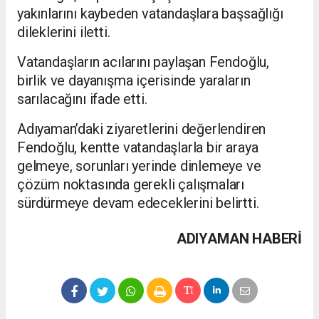
yakınlarını kaybeden vatandaşlara başsağlığı
dileklerini iletti.
Vatandaşların acılarını paylaşan Fendoğlu,
birlik ve dayanışma içerisinde yaraların
sarılacağını ifade etti.
Adıyaman’daki ziyaretlerini değerlendiren
Fendoğlu, kentte vatandaşlarla bir araya
gelmeye, sorunları yerinde dinlemeye ve
çözüm noktasında gerekli çalışmaları
sürdürmeye devam edeceklerini belirtti.
ADIYAMAN HABERİ