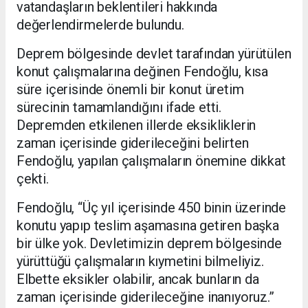
vatandaşların beklentileri hakkında
değerlendirmelerde bulundu.
Deprem bölgesinde devlet tarafından yürütülen
konut çalışmalarına değinen Fendoğlu, kısa
süre içerisinde önemli bir konut üretim
sürecinin tamamlandığını ifade etti.
Depremden etkilenen illerde eksikliklerin
zaman içerisinde giderileceğini belirten
Fendoğlu, yapılan çalışmaların önemine dikkat
çekti.
Fendoğlu, “Üç yıl içerisinde 450 binin üzerinde
konutu yapıp teslim aşamasına getiren başka
bir ülke yok. Devletimizin deprem bölgesinde
yürüttüğü çalışmaların kıymetini bilmeliyiz.
Elbette eksikler olabilir, ancak bunların da
zaman içerisinde giderileceğine inanıyoruz.”