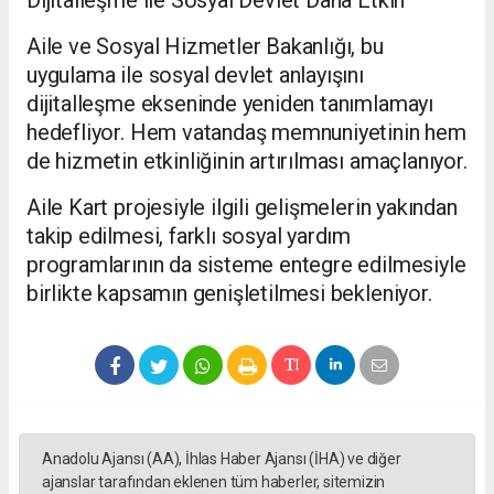
Aile ve Sosyal Hizmetler Bakanlığı, bu
uygulama ile sosyal devlet anlayışını
dijitalleşme ekseninde yeniden tanımlamayı
hedefliyor. Hem vatandaş memnuniyetinin hem
de hizmetin etkinliğinin artırılması amaçlanıyor.
Aile Kart projesiyle ilgili gelişmelerin yakından
takip edilmesi, farklı sosyal yardım
programlarının da sisteme entegre edilmesiyle
birlikte kapsamın genişletilmesi bekleniyor.
Anadolu Ajansı (AA), İhlas Haber Ajansı (İHA) ve diğer
ajanslar tarafından eklenen tüm haberler, sitemizin