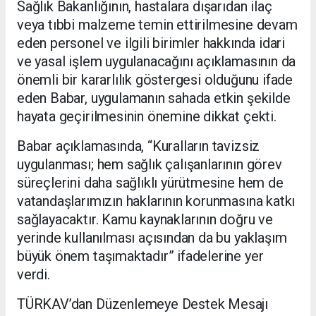
Sağlık Bakanlığının, hastalara dışarıdan ilaç
veya tıbbi malzeme temin ettirilmesine devam
eden personel ve ilgili birimler hakkında idari
ve yasal işlem uygulanacağını açıklamasının da
önemli bir kararlılık göstergesi olduğunu ifade
eden Babar, uygulamanın sahada etkin şekilde
hayata geçirilmesinin önemine dikkat çekti.
Babar açıklamasında, “Kuralların tavizsiz
uygulanması; hem sağlık çalışanlarının görev
süreçlerini daha sağlıklı yürütmesine hem de
vatandaşlarımızın haklarının korunmasına katkı
sağlayacaktır. Kamu kaynaklarının doğru ve
yerinde kullanılması açısından da bu yaklaşım
büyük önem taşımaktadır” ifadelerine yer
verdi.
TÜRKAV’dan Düzenlemeye Destek Mesajı