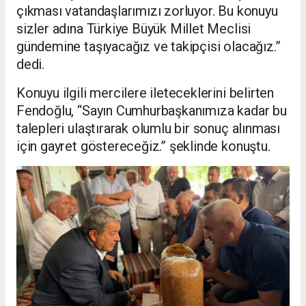
çıkması vatandaşlarımızı zorluyor. Bu konuyu
sizler adına Türkiye Büyük Millet Meclisi
gündemine taşıyacağız ve takipçisi olacağız.”
dedi.
Konuyu ilgili mercilere ileteceklerini belirten
Fendoğlu, “Sayın Cumhurbaşkanımıza kadar bu
talepleri ulaştırarak olumlu bir sonuç alınması
için gayret göstereceğiz.” şeklinde konuştu.