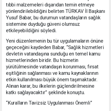
tıbbi malzemeleri dışarıdan temin etmeye
yönlendirilebildiğini belirten TÜRKAV İl Başkanı
Yusuf Babar, bu durumun vatandaşların sağlık
sistemine duyduğu güveni olumsuz
etkileyebildiğini söyledi.
Yeni düzenlemenin bu tür uygulamaların önüne
geçeceğini kaydeden Babar, “Sağlık hizmetleri
devletin vatandaşına sunduğu en temel kamu
hizmetlerinden biridir. Bu hizmetin
yürütülmesinde vatandaşın korunması, fırsat
eşitliğinin sağlanması ve kamu kaynaklarının
etkin kullanılması büyük önem taşımaktadır.
Alınan karar, bu ilkelerin güçlendirilmesine
katkı sağlayacaktır” şeklinde konuştu.
“Kuralların Tavizsiz Uygulanması Önemli”