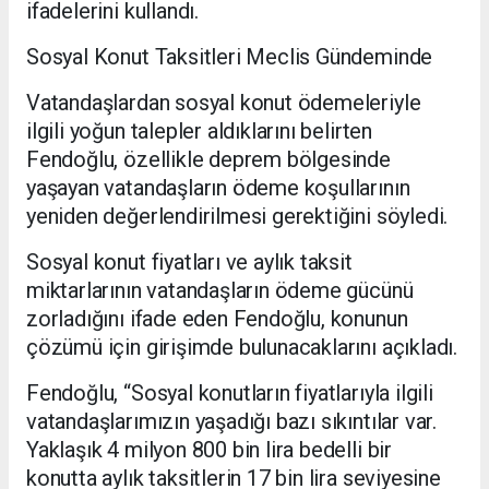
ifadelerini kullandı.
Sosyal Konut Taksitleri Meclis Gündeminde
Vatandaşlardan sosyal konut ödemeleriyle
ilgili yoğun talepler aldıklarını belirten
Fendoğlu, özellikle deprem bölgesinde
yaşayan vatandaşların ödeme koşullarının
yeniden değerlendirilmesi gerektiğini söyledi.
Sosyal konut fiyatları ve aylık taksit
miktarlarının vatandaşların ödeme gücünü
zorladığını ifade eden Fendoğlu, konunun
çözümü için girişimde bulunacaklarını açıkladı.
Fendoğlu, “Sosyal konutların fiyatlarıyla ilgili
vatandaşlarımızın yaşadığı bazı sıkıntılar var.
Yaklaşık 4 milyon 800 bin lira bedelli bir
konutta aylık taksitlerin 17 bin lira seviyesine