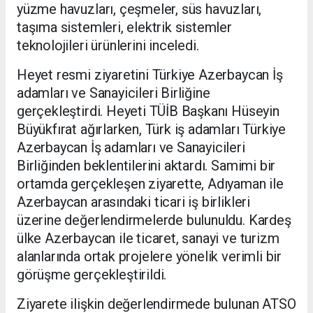
yüzme havuzları, çeşmeler, süs havuzları,
taşıma sistemleri, elektrik sistemler
teknolojileri ürünlerini inceledi.
Heyet resmi ziyaretini Türkiye Azerbaycan İş
adamları ve Sanayicileri Birliğine
gerçekleştirdi. Heyeti TÜİB Başkanı Hüseyin
Büyükfırat ağırlarken, Türk iş adamları Türkiye
Azerbaycan İş adamları ve Sanayicileri
Birliğinden beklentilerini aktardı. Samimi bir
ortamda gerçekleşen ziyarette, Adıyaman ile
Azerbaycan arasındaki ticari iş birlikleri
üzerine değerlendirmelerde bulunuldu. Kardeş
ülke Azerbaycan ile ticaret, sanayi ve turizm
alanlarında ortak projelere yönelik verimli bir
görüşme gerçekleştirildi.
Ziyarete ilişkin değerlendirmede bulunan ATSO