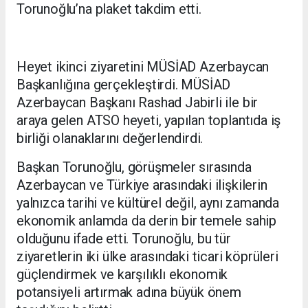
Torunoğlu’na plaket takdim etti.
Heyet ikinci ziyaretini MÜSİAD Azerbaycan
Başkanlığına gerçekleştirdi. MÜSİAD
Azerbaycan Başkanı Rashad Jabirli ile bir
araya gelen ATSO heyeti, yapılan toplantıda iş
birliği olanaklarını değerlendirdi.
Başkan Torunoğlu, görüşmeler sırasında
Azerbaycan ve Türkiye arasındaki ilişkilerin
yalnızca tarihi ve kültürel değil, aynı zamanda
ekonomik anlamda da derin bir temele sahip
olduğunu ifade etti. Torunoğlu, bu tür
ziyaretlerin iki ülke arasındaki ticari köprüleri
güçlendirmek ve karşılıklı ekonomik
potansiyeli artırmak adına büyük önem