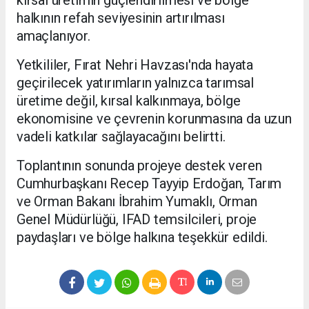
halkının refah seviyesinin artırılması
amaçlanıyor.
Yetkililer, Fırat Nehri Havzası'nda hayata
geçirilecek yatırımların yalnızca tarımsal
üretime değil, kırsal kalkınmaya, bölge
ekonomisine ve çevrenin korunmasına da uzun
vadeli katkılar sağlayacağını belirtti.
Toplantının sonunda projeye destek veren
Cumhurbaşkanı Recep Tayyip Erdoğan, Tarım
ve Orman Bakanı İbrahim Yumaklı, Orman
Genel Müdürlüğü, IFAD temsilcileri, proje
paydaşları ve bölge halkına teşekkür edildi.