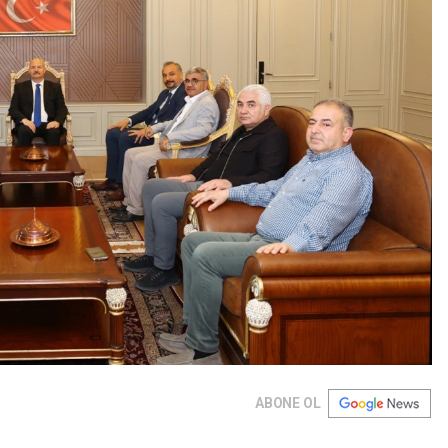
ABONE OL