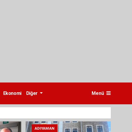
Ekonomi
Diğer
Menü
ADIYAMAN