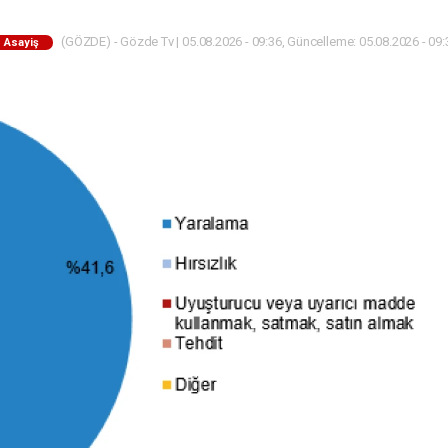
(GÖZDE) - Gözde Tv | 05.08.2026 - 09:36, Güncelleme: 05.08.2026 - 09:
Asayiş