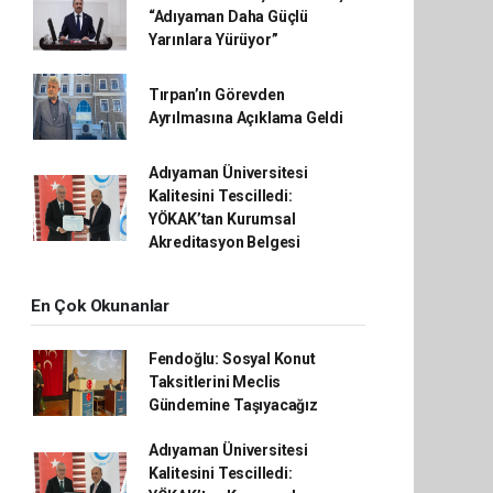
“Adıyaman Daha Güçlü
Yarınlara Yürüyor”
Tırpan’ın Görevden
Ayrılmasına Açıklama Geldi
Adıyaman Üniversitesi
Kalitesini Tescilledi:
YÖKAK’tan Kurumsal
Akreditasyon Belgesi
En Çok Okunanlar
Fendoğlu: Sosyal Konut
Taksitlerini Meclis
Gündemine Taşıyacağız
Adıyaman Üniversitesi
Kalitesini Tescilledi: