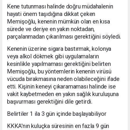
Kene tutunması halinde doğru müdahalenin
hayati önem taşıdığına dikkat çeken
Memişoğlu, kenenin mümkün olan en kısa
sürede ve deriye en yakın noktadan,
parçalanmadan çıkarılması gerektiğini söyledi.
Kenenin üzerine sigara bastırmak, kolonya
veya alkol dökmek gibi uygulamaların
kesinlikle yapılmaması gerektiğini belirten
Memişoğlu, bu yöntemlerin kenenin virüsü
vücuda bırakmasına neden olabileceğini ifade
etti. Kişinin keneyi çıkaramaması halinde ise
vakit kaybetmeden en yakın sağlık kuruluşuna
başvurması gerektiğini dile getirdi.
Belirtiler 1 ila 3 gün içinde başlayabiliyor
KKKA'nın kuluçka süresinin en fazla 9 gün