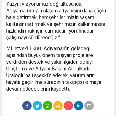
Yüzyılı vizyonumuz doğrultusunda,
Adıyaman’ımızın ulaşım altyapısını daha güçlü
hale getirmek, hemşehrilerimizin yaşam
kalitesini artırmak ve şehrimizin kalkınmasını
hızlandırmak için durmadan, yorulmadan
çalışmayı sürdüreceğiz.”
Milletvekili Kurt, Adıyaman’ın geleceği
açısından büyük önem taşıyan projelere
verdikleri destek ve yakın ilgiden dolayı
Ulaştırma ve Altyapı Bakanı Abdulkadir
Uraloğlu’na teşekkür ederek, yatırımların
hayata geçirilme sürecinin takipçisi olmaya
devam edeceklerini kaydetti.