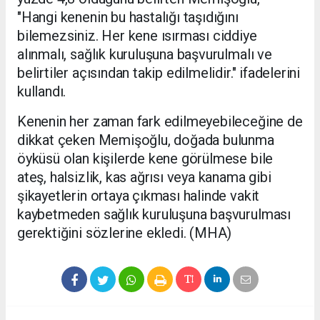
"Hangi kenenin bu hastalığı taşıdığını
bilemezsiniz. Her kene ısırması ciddiye
alınmalı, sağlık kuruluşuna başvurulmalı ve
belirtiler açısından takip edilmelidir." ifadelerini
kullandı.
Kenenin her zaman fark edilmeyebileceğine de
dikkat çeken Memişoğlu, doğada bulunma
öyküsü olan kişilerde kene görülmese bile
ateş, halsizlik, kas ağrısı veya kanama gibi
şikayetlerin ortaya çıkması halinde vakit
kaybetmeden sağlık kuruluşuna başvurulması
gerektiğini sözlerine ekledi. (MHA)