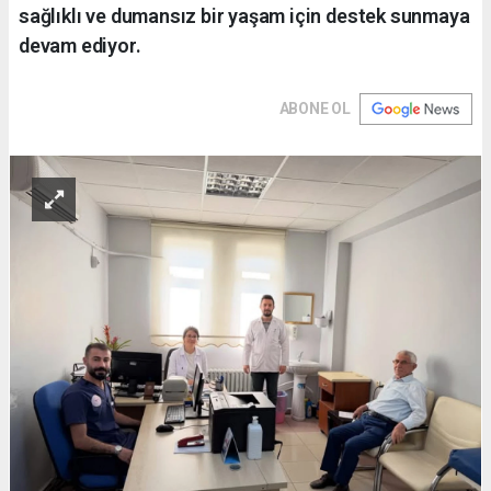
sağlıklı ve dumansız bir yaşam için destek sunmaya
devam ediyor.
ABONE OL