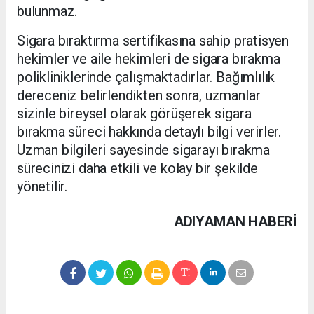
bulunmaz.
Sigara bıraktırma sertifikasına sahip pratisyen
hekimler ve aile hekimleri de sigara bırakma
polikliniklerinde çalışmaktadırlar. Bağımlılık
dereceniz belirlendikten sonra, uzmanlar
sizinle bireysel olarak görüşerek sigara
bırakma süreci hakkında detaylı bilgi verirler.
Uzman bilgileri sayesinde sigarayı bırakma
sürecinizi daha etkili ve kolay bir şekilde
yönetilir.
ADIYAMAN HABERİ