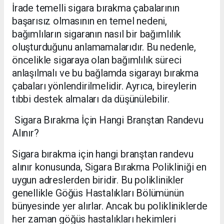
İrade temelli sigara bırakma çabalarının
başarısız olmasının en temel nedeni,
bağımlıların sigaranın nasıl bir bağımlılık
oluşturduğunu anlamamalarıdır. Bu nedenle,
öncelikle sigaraya olan bağımlılık süreci
anlaşılmalı ve bu bağlamda sigarayı bırakma
çabaları yönlendirilmelidir. Ayrıca, bireylerin
tıbbi destek almaları da düşünülebilir.
Sigara Bırakma İçin Hangi Branştan Randevu
Alınır?
Sigara bırakma için hangi branştan randevu
alınır konusunda, Sigara Bırakma Polikliniği en
uygun adreslerden biridir. Bu poliklinikler
genellikle Göğüs Hastalıkları Bölümünün
bünyesinde yer alırlar. Ancak bu polikliniklerde
her zaman göğüs hastalıkları hekimleri