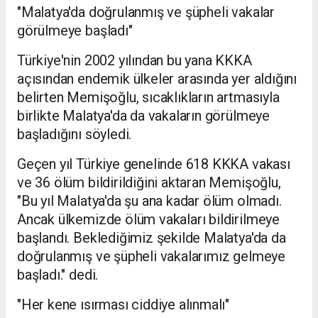
"Malatya'da doğrulanmış ve şüpheli vakalar
görülmeye başladı"
Türkiye'nin 2002 yılından bu yana KKKA
açısından endemik ülkeler arasında yer aldığını
belirten Memişoğlu, sıcaklıkların artmasıyla
birlikte Malatya'da da vakaların görülmeye
başladığını söyledi.
Geçen yıl Türkiye genelinde 618 KKKA vakası
ve 36 ölüm bildirildiğini aktaran Memişoğlu,
"Bu yıl Malatya'da şu ana kadar ölüm olmadı.
Ancak ülkemizde ölüm vakaları bildirilmeye
başlandı. Beklediğimiz şekilde Malatya'da da
doğrulanmış ve şüpheli vakalarımız gelmeye
başladı." dedi.
"Her kene ısırması ciddiye alınmalı"