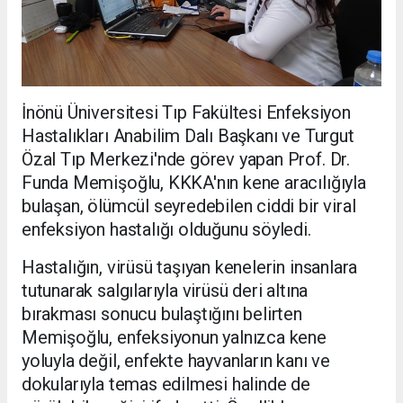
İnönü Üniversitesi Tıp Fakültesi Enfeksiyon
Hastalıkları Anabilim Dalı Başkanı ve Turgut
Özal Tıp Merkezi'nde görev yapan Prof. Dr.
Funda Memişoğlu, KKKA'nın kene aracılığıyla
bulaşan, ölümcül seyredebilen ciddi bir viral
enfeksiyon hastalığı olduğunu söyledi.
Hastalığın, virüsü taşıyan kenelerin insanlara
tutunarak salgılarıyla virüsü deri altına
bırakması sonucu bulaştığını belirten
Memişoğlu, enfeksiyonun yalnızca kene
yoluyla değil, enfekte hayvanların kanı ve
dokularıyla temas edilmesi halinde de