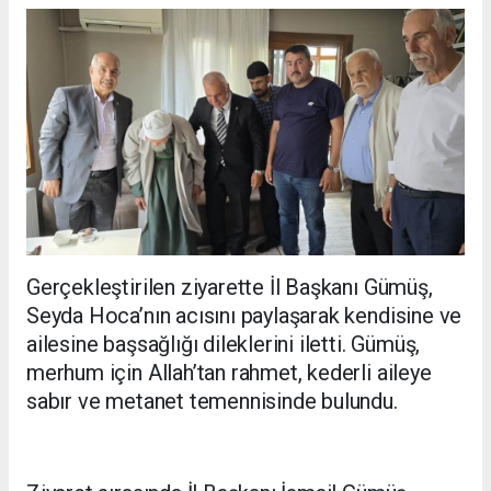
Gerçekleştirilen ziyarette İl Başkanı Gümüş,
Seyda Hoca’nın acısını paylaşarak kendisine ve
ailesine başsağlığı dileklerini iletti. Gümüş,
merhum için Allah’tan rahmet, kederli aileye
sabır ve metanet temennisinde bulundu.