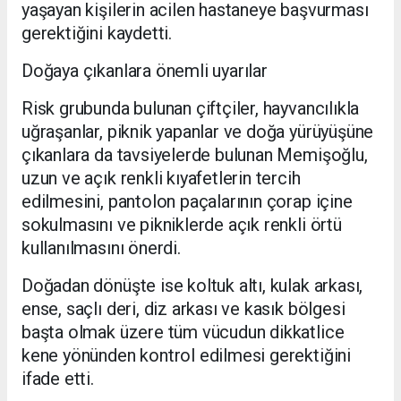
yaşayan kişilerin acilen hastaneye başvurması
gerektiğini kaydetti.
Doğaya çıkanlara önemli uyarılar
Risk grubunda bulunan çiftçiler, hayvancılıkla
uğraşanlar, piknik yapanlar ve doğa yürüyüşüne
çıkanlara da tavsiyelerde bulunan Memişoğlu,
uzun ve açık renkli kıyafetlerin tercih
edilmesini, pantolon paçalarının çorap içine
sokulmasını ve pikniklerde açık renkli örtü
kullanılmasını önerdi.
Doğadan dönüşte ise koltuk altı, kulak arkası,
ense, saçlı deri, diz arkası ve kasık bölgesi
başta olmak üzere tüm vücudun dikkatlice
kene yönünden kontrol edilmesi gerektiğini
ifade etti.