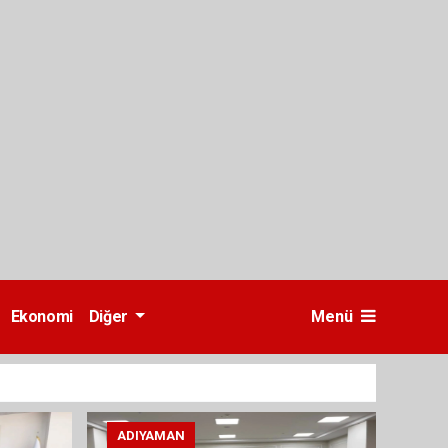
Ekonomi
Diğer
Menü
ADIYAMAN