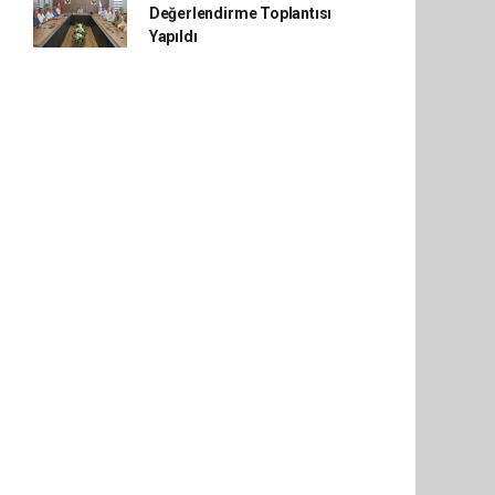
Değerlendirme Toplantısı
Yapıldı