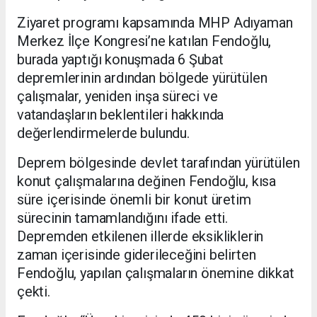
Ziyaret programı kapsamında MHP Adıyaman
Merkez İlçe Kongresi’ne katılan Fendoğlu,
burada yaptığı konuşmada 6 Şubat
depremlerinin ardından bölgede yürütülen
çalışmalar, yeniden inşa süreci ve
vatandaşların beklentileri hakkında
değerlendirmelerde bulundu.
Deprem bölgesinde devlet tarafından yürütülen
konut çalışmalarına değinen Fendoğlu, kısa
süre içerisinde önemli bir konut üretim
sürecinin tamamlandığını ifade etti.
Depremden etkilenen illerde eksikliklerin
zaman içerisinde giderileceğini belirten
Fendoğlu, yapılan çalışmaların önemine dikkat
çekti.