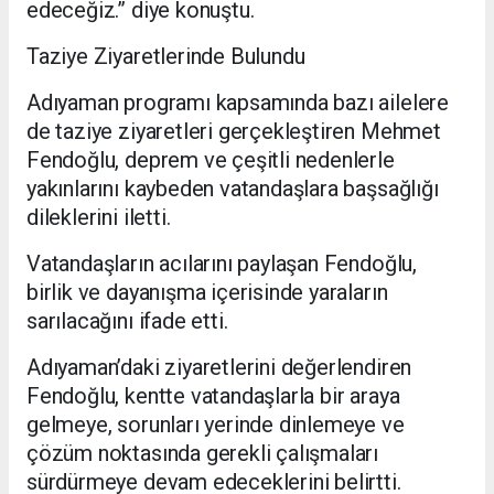
edeceğiz.” diye konuştu.
Taziye Ziyaretlerinde Bulundu
Adıyaman programı kapsamında bazı ailelere
de taziye ziyaretleri gerçekleştiren Mehmet
Fendoğlu, deprem ve çeşitli nedenlerle
yakınlarını kaybeden vatandaşlara başsağlığı
dileklerini iletti.
Vatandaşların acılarını paylaşan Fendoğlu,
birlik ve dayanışma içerisinde yaraların
sarılacağını ifade etti.
Adıyaman’daki ziyaretlerini değerlendiren
Fendoğlu, kentte vatandaşlarla bir araya
gelmeye, sorunları yerinde dinlemeye ve
çözüm noktasında gerekli çalışmaları
sürdürmeye devam edeceklerini belirtti.