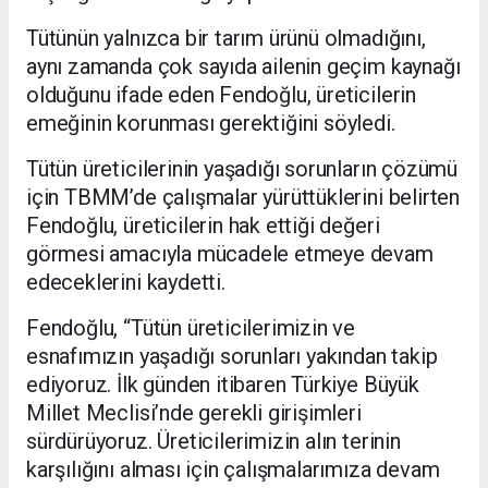
Tütünün yalnızca bir tarım ürünü olmadığını,
aynı zamanda çok sayıda ailenin geçim kaynağı
olduğunu ifade eden Fendoğlu, üreticilerin
emeğinin korunması gerektiğini söyledi.
Tütün üreticilerinin yaşadığı sorunların çözümü
için TBMM’de çalışmalar yürüttüklerini belirten
Fendoğlu, üreticilerin hak ettiği değeri
görmesi amacıyla mücadele etmeye devam
edeceklerini kaydetti.
Fendoğlu, “Tütün üreticilerimizin ve
esnafımızın yaşadığı sorunları yakından takip
ediyoruz. İlk günden itibaren Türkiye Büyük
Millet Meclisi’nde gerekli girişimleri
sürdürüyoruz. Üreticilerimizin alın terinin
karşılığını alması için çalışmalarımıza devam