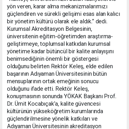
yön veren, karar alma mekanizmalarımızı
güçlendiren ve sürekli gelişimi esas alan kalıcı
bir yönetim kültürü olarak ele aldık.” dedi.
Kurumsal Akreditasyon Belgesinin,
üniversitenin eğitim-öğretimden araştırma-
geliştirmeye, toplumsal katkıdan kurumsal
yönetime kadar bütüncül bir kalite anlayışını
benimsediğinin önemli bir göstergesi
olduğunu belirten Rektör Keleş, elde edilen
başarının Adıyaman Üniversitesinin bütün
mensuplarının ortak emeğinin sonucu
olduğunu ifade etti. Rektör Keleş,
konuşmasının sonunda YÖKAK Başkanı Prof.
Dr. Ümit Kocabıçak’a, kalite güvencesi
kültürünün yükseköğretim kurumlarında
güçlendirilmesine yönelik katkıları ve
Adıyaman Üniversitesinin akreditasyon