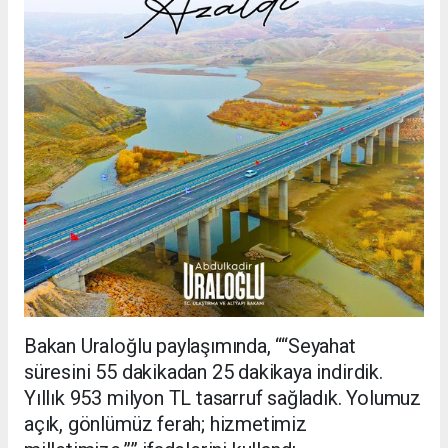
Bakan Uraloğlu paylaşımında, ““Seyahat
süresini 55 dakikadan 25 dakikaya indirdik.
Yıllık 953 milyon TL tasarruf sağladık. Yolumuz
açık, gönlümüz ferah; hizmetimiz