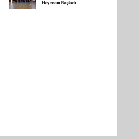
Heyecanı Başladı