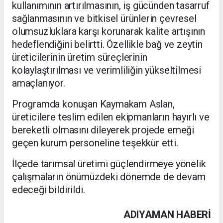
kullanımının artırılmasının, iş gücünden tasarruf
sağlanmasının ve bitkisel ürünlerin çevresel
olumsuzluklara karşı korunarak kalite artışının
hedeflendiğini belirtti. Özellikle bağ ve zeytin
üreticilerinin üretim süreçlerinin
kolaylaştırılması ve verimliliğin yükseltilmesi
amaçlanıyor.
Programda konuşan Kaymakam Aslan,
üreticilere teslim edilen ekipmanların hayırlı ve
bereketli olmasını dileyerek projede emeği
geçen kurum personeline teşekkür etti.
İlçede tarımsal üretimi güçlendirmeye yönelik
çalışmaların önümüzdeki dönemde de devam
edeceği bildirildi.
ADIYAMAN HABERİ