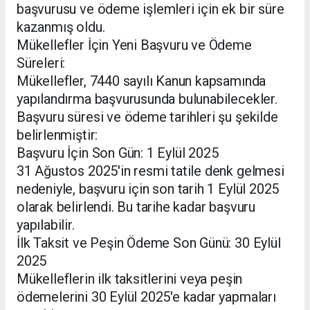
başvurusu ve ödeme işlemleri için ek bir süre
kazanmış oldu.
Mükellefler İçin Yeni Başvuru ve Ödeme
Süreleri:
Mükellefler, 7440 sayılı Kanun kapsamında
yapılandırma başvurusunda bulunabilecekler.
Başvuru süresi ve ödeme tarihleri şu şekilde
belirlenmiştir:
Başvuru İçin Son Gün: 1 Eylül 2025
31 Ağustos 2025'in resmi tatile denk gelmesi
nedeniyle, başvuru için son tarih 1 Eylül 2025
olarak belirlendi. Bu tarihe kadar başvuru
yapılabilir.
İlk Taksit ve Peşin Ödeme Son Günü: 30 Eylül
2025
Mükelleflerin ilk taksitlerini veya peşin
ödemelerini 30 Eylül 2025'e kadar yapmaları