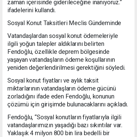
zaman içerisinde giderileceğine inanıyoruz.”
ifadelerini kullandı.
Sosyal Konut Taksitleri Meclis Gündeminde
Vatandaşlardan sosyal konut ödemeleriyle
ilgili yoğun talepler aldıklarını belirten
Fendoğlu, özellikle deprem bölgesinde
yaşayan vatandaşların ödeme koşullarının
yeniden değerlendirilmesi gerektiğini söyledi.
Sosyal konut fiyatları ve aylık taksit
miktarlarının vatandaşların ödeme gücünü
zorladığını ifade eden Fendoğlu, konunun
çözümü için girişimde bulunacaklarını açıkladı.
Fendoğlu, “Sosyal konutların fiyatlarıyla ilgili
vatandaşlarımızın yaşadığı bazı sıkıntılar var.
Yaklaşık 4 milyon 800 bin lira bedelli bir