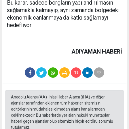
Bu karar, sadece borçların yapılandırılmasını
sağlamakla kalmayıp, aynı zamanda bölgedeki
ekonomik canlanmaya da katkı sağlamayı
hedefliyor.
ADIYAMAN HABERİ
Anadolu Ajansı (AA), İhlas Haber Ajansı (İHA) ve diğer
ajanslar tarafından eklenen tüm haberler, sitemizin
editörlerinin müdahalesi olmadan ajans kanallarından
çekilmektedir. Bu haberlerde yer alan hukuki muhataplar
haberi geçen ajanslar olup sitemizin hiçbir editörü sorumlu
tutulamaz.