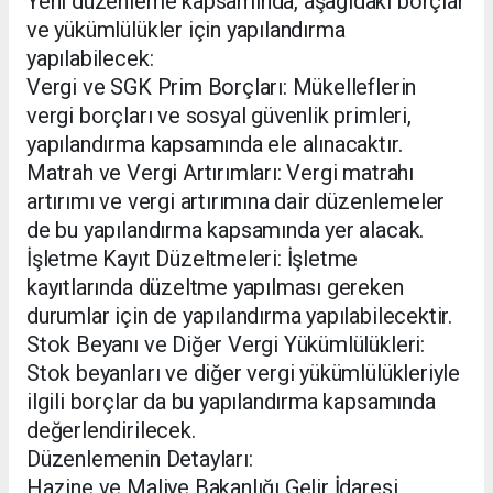
Yeni düzenleme kapsamında, aşağıdaki borçlar
ve yükümlülükler için yapılandırma
yapılabilecek:
Vergi ve SGK Prim Borçları: Mükelleflerin
vergi borçları ve sosyal güvenlik primleri,
yapılandırma kapsamında ele alınacaktır.
Matrah ve Vergi Artırımları: Vergi matrahı
artırımı ve vergi artırımına dair düzenlemeler
de bu yapılandırma kapsamında yer alacak.
İşletme Kayıt Düzeltmeleri: İşletme
kayıtlarında düzeltme yapılması gereken
durumlar için de yapılandırma yapılabilecektir.
Stok Beyanı ve Diğer Vergi Yükümlülükleri:
Stok beyanları ve diğer vergi yükümlülükleriyle
ilgili borçlar da bu yapılandırma kapsamında
değerlendirilecek.
Düzenlemenin Detayları:
Hazine ve Maliye Bakanlığı Gelir İdaresi