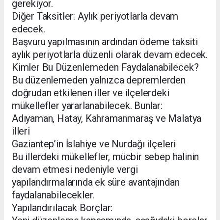
gerekiyor.
Diğer Taksitler: Aylık periyotlarla devam
edecek.
Başvuru yapılmasının ardından ödeme taksiti
aylık periyotlarla düzenli olarak devam edecek.
Kimler Bu Düzenlemeden Faydalanabilecek?
Bu düzenlemeden yalnızca depremlerden
doğrudan etkilenen iller ve ilçelerdeki
mükellefler yararlanabilecek. Bunlar:
Adıyaman, Hatay, Kahramanmaraş ve Malatya
illeri
Gaziantep’in İslahiye ve Nurdağı ilçeleri
Bu illerdeki mükellefler, mücbir sebep halinin
devam etmesi nedeniyle vergi
yapılandırmalarında ek süre avantajından
faydalanabilecekler.
Yapılandırılacak Borçlar: