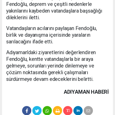
Fendoğlu, deprem ve çeşitli nedenlerle
yakınlarını kaybeden vatandaşlara başsağlığı
dileklerini iletti.
Vatandaşların acılarını paylaşan Fendoğlu,
birlik ve dayanışma içerisinde yaraların
sarılacağını ifade etti.
Adıyaman’daki ziyaretlerini değerlendiren
Fendoğlu, kentte vatandaşlarla bir araya
gelmeye, sorunları yerinde dinlemeye ve
çözüm noktasında gerekli çalışmaları
sürdürmeye devam edeceklerini belirtti.
ADIYAMAN HABERİ