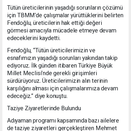
Tütün üreticilerinin yaşadığı sorunların çözümü
için TBMM’de çalışmalar yürüttüklerini belirten
Fendoğlu, üreticilerin hak ettiği değeri
görmesi amacıyla mücadele etmeye devam
edeceklerini kaydetti.
Fendoğlu, “Tütün üreticilerimizin ve
esnafımızın yaşadığı sorunları yakından takip
ediyoruz. İlk günden itibaren Türkiye Büyük
Millet Meclisi’nde gerekli girişimleri
sürdürüyoruz. Üreticilerimizin alın terinin
karşılığını alması için çalışmalarımıza devam
edeceğiz.” diye konuştu.
Taziye Ziyaretlerinde Bulundu
Adıyaman programı kapsamında bazı ailelere
de taziye ziyaretleri gerçekleştiren Mehmet