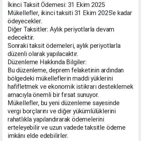
İkinci Taksit Ödemesi: 31 Ekim 2025
Mükellefler, ikinci taksiti 31 Ekim 2025’e kadar
ödeyecekler.
Diğer Taksitler: Aylık periyotlarla devam
edecektir.
Sonraki taksit ödemeleri, aylık periyotlarla
düzenli olarak yapılacaktır.
Düzenleme Hakkında Bilgiler:
Bu düzenleme, deprem felaketinin ardından
bölgedeki mükelleflerin maddi yüklerini
hafifletmek ve ekonomik istikrarı desteklemek
amacıyla önemli bir fırsat sunuyor.
Mükellefler, bu yeni düzenleme sayesinde
vergi borçlarını ve diğer yükümlülüklerini
rahatlıkla yapılandırarak ödemelerini
erteleyebilir ve uzun vadede taksitle ödeme
imkânı elde edebilirler.