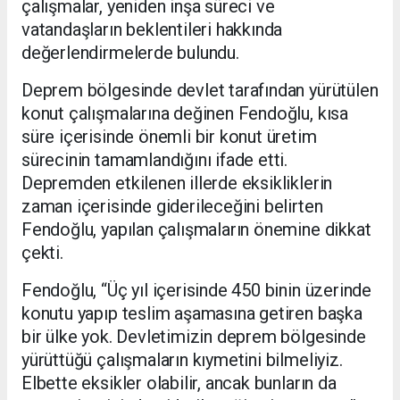
çalışmalar, yeniden inşa süreci ve
vatandaşların beklentileri hakkında
değerlendirmelerde bulundu.
Deprem bölgesinde devlet tarafından yürütülen
konut çalışmalarına değinen Fendoğlu, kısa
süre içerisinde önemli bir konut üretim
sürecinin tamamlandığını ifade etti.
Depremden etkilenen illerde eksikliklerin
zaman içerisinde giderileceğini belirten
Fendoğlu, yapılan çalışmaların önemine dikkat
çekti.
Fendoğlu, “Üç yıl içerisinde 450 binin üzerinde
konutu yapıp teslim aşamasına getiren başka
bir ülke yok. Devletimizin deprem bölgesinde
yürüttüğü çalışmaların kıymetini bilmeliyiz.
Elbette eksikler olabilir, ancak bunların da