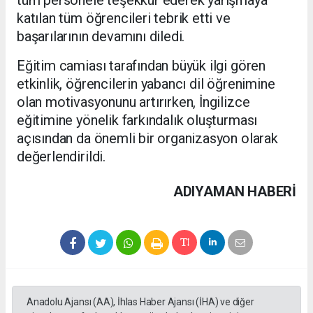
tüm personele teşekkür ederek yarışmaya
katılan tüm öğrencileri tebrik etti ve
başarılarının devamını diledi.
Eğitim camiası tarafından büyük ilgi gören
etkinlik, öğrencilerin yabancı dil öğrenimine
olan motivasyonunu artırırken, İngilizce
eğitimine yönelik farkındalık oluşturması
açısından da önemli bir organizasyon olarak
değerlendirildi.
ADIYAMAN HABERİ
Anadolu Ajansı (AA), İhlas Haber Ajansı (İHA) ve diğer