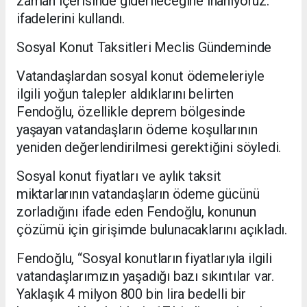
zaman içerisinde giderileceğine inanıyoruz.”
ifadelerini kullandı.
Sosyal Konut Taksitleri Meclis Gündeminde
Vatandaşlardan sosyal konut ödemeleriyle
ilgili yoğun talepler aldıklarını belirten
Fendoğlu, özellikle deprem bölgesinde
yaşayan vatandaşların ödeme koşullarının
yeniden değerlendirilmesi gerektiğini söyledi.
Sosyal konut fiyatları ve aylık taksit
miktarlarının vatandaşların ödeme gücünü
zorladığını ifade eden Fendoğlu, konunun
çözümü için girişimde bulunacaklarını açıkladı.
Fendoğlu, “Sosyal konutların fiyatlarıyla ilgili
vatandaşlarımızın yaşadığı bazı sıkıntılar var.
Yaklaşık 4 milyon 800 bin lira bedelli bir