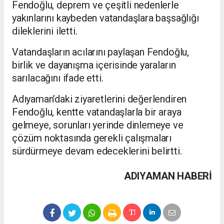
Fendoğlu, deprem ve çeşitli nedenlerle
yakınlarını kaybeden vatandaşlara başsağlığı
dileklerini iletti.
Vatandaşların acılarını paylaşan Fendoğlu,
birlik ve dayanışma içerisinde yaraların
sarılacağını ifade etti.
Adıyaman’daki ziyaretlerini değerlendiren
Fendoğlu, kentte vatandaşlarla bir araya
gelmeye, sorunları yerinde dinlemeye ve
çözüm noktasında gerekli çalışmaları
sürdürmeye devam edeceklerini belirtti.
ADIYAMAN HABERİ