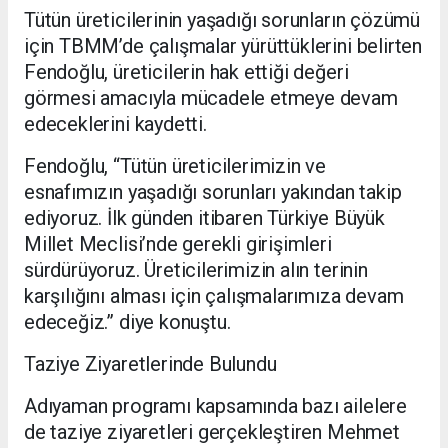
Tütün üreticilerinin yaşadığı sorunların çözümü
için TBMM’de çalışmalar yürüttüklerini belirten
Fendoğlu, üreticilerin hak ettiği değeri
görmesi amacıyla mücadele etmeye devam
edeceklerini kaydetti.
Fendoğlu, “Tütün üreticilerimizin ve
esnafımızın yaşadığı sorunları yakından takip
ediyoruz. İlk günden itibaren Türkiye Büyük
Millet Meclisi’nde gerekli girişimleri
sürdürüyoruz. Üreticilerimizin alın terinin
karşılığını alması için çalışmalarımıza devam
edeceğiz.” diye konuştu.
Taziye Ziyaretlerinde Bulundu
Adıyaman programı kapsamında bazı ailelere
de taziye ziyaretleri gerçekleştiren Mehmet