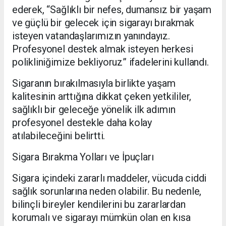
ederek, “Sağlıklı bir nefes, dumansız bir yaşam
ve güçlü bir gelecek için sigarayı bırakmak
isteyen vatandaşlarımızın yanındayız.
Profesyonel destek almak isteyen herkesi
polikliniğimize bekliyoruz” ifadelerini kullandı.
Sigaranın bırakılmasıyla birlikte yaşam
kalitesinin arttığına dikkat çeken yetkililer,
sağlıklı bir geleceğe yönelik ilk adımın
profesyonel destekle daha kolay
atılabileceğini belirtti.
Sigara Bırakma Yolları ve İpuçları
Sigara içindeki zararlı maddeler, vücuda ciddi
sağlık sorunlarına neden olabilir. Bu nedenle,
bilinçli bireyler kendilerini bu zararlardan
korumalı ve sigarayı mümkün olan en kısa