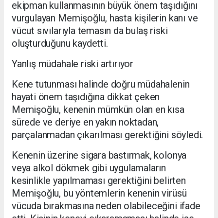
ekipman kullanmasının büyük önem taşıdığını
vurgulayan Memişoğlu, hasta kişilerin kanı ve
vücut sıvılarıyla temasın da bulaş riski
oluşturduğunu kaydetti.
Yanlış müdahale riski artırıyor
Kene tutunması halinde doğru müdahalenin
hayati önem taşıdığına dikkat çeken
Memişoğlu, kenenin mümkün olan en kısa
sürede ve deriye en yakın noktadan,
parçalanmadan çıkarılması gerektiğini söyledi.
Kenenin üzerine sigara bastırmak, kolonya
veya alkol dökmek gibi uygulamaların
kesinlikle yapılmaması gerektiğini belirten
Memişoğlu, bu yöntemlerin kenenin virüsü
vücuda bırakmasına neden olabileceğini ifade