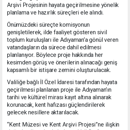
Arşivi Projesinin hayata geçirilmesine yönelik
planlama ve hazırlık süreçleri ele alındı.
Önümüzdeki süreçte komisyonun
genişletilerek, ilde faaliyet gösteren sivil
toplum kuruluşları ile Adıyaman’a gönül veren
vatandaşların da sürece dahil edilmesi
planlanıyor. Böylece proje hakkında her
kesimden görüş ve önerilerin alınacağı geniş
kapsamlı bir istişare zemini oluşturulacak.
Valiliğe bağlı İl Özel İdaresi tarafından hayata
geçirilmesi planlanan proje ile Adıyaman’ın
tarihi ve kültürel mirası kayıt altına alınarak
korunacak, kent hafızası güçlendirilerek
gelecek nesillere aktarılacak.
“Kent Müzesi ve Kent Arşivi Projesi”ne ilişkin