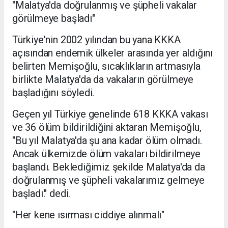
"Malatya'da doğrulanmış ve şüpheli vakalar
görülmeye başladı"
Türkiye'nin 2002 yılından bu yana KKKA
açısından endemik ülkeler arasında yer aldığını
belirten Memişoğlu, sıcaklıkların artmasıyla
birlikte Malatya'da da vakaların görülmeye
başladığını söyledi.
Geçen yıl Türkiye genelinde 618 KKKA vakası
ve 36 ölüm bildirildiğini aktaran Memişoğlu,
"Bu yıl Malatya'da şu ana kadar ölüm olmadı.
Ancak ülkemizde ölüm vakaları bildirilmeye
başlandı. Beklediğimiz şekilde Malatya'da da
doğrulanmış ve şüpheli vakalarımız gelmeye
başladı." dedi.
"Her kene ısırması ciddiye alınmalı"