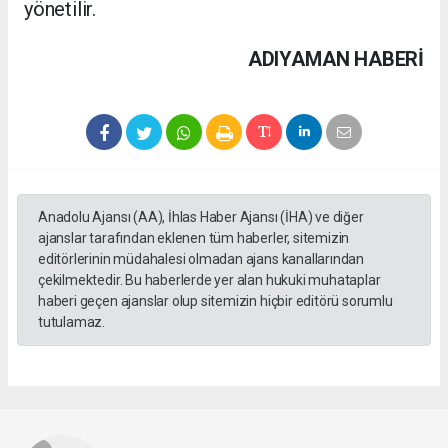
yönetilir.
ADIYAMAN HABERİ
Anadolu Ajansı (AA), İhlas Haber Ajansı (İHA) ve diğer
ajanslar tarafından eklenen tüm haberler, sitemizin
editörlerinin müdahalesi olmadan ajans kanallarından
çekilmektedir. Bu haberlerde yer alan hukuki muhataplar
haberi geçen ajanslar olup sitemizin hiçbir editörü sorumlu
tutulamaz.