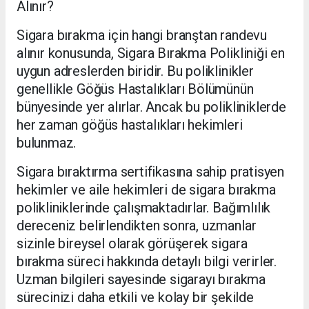
Alınır?
Sigara bırakma için hangi branştan randevu
alınır konusunda, Sigara Bırakma Polikliniği en
uygun adreslerden biridir. Bu poliklinikler
genellikle Göğüs Hastalıkları Bölümünün
bünyesinde yer alırlar. Ancak bu polikliniklerde
her zaman göğüs hastalıkları hekimleri
bulunmaz.
Sigara bıraktırma sertifikasına sahip pratisyen
hekimler ve aile hekimleri de sigara bırakma
polikliniklerinde çalışmaktadırlar. Bağımlılık
dereceniz belirlendikten sonra, uzmanlar
sizinle bireysel olarak görüşerek sigara
bırakma süreci hakkında detaylı bilgi verirler.
Uzman bilgileri sayesinde sigarayı bırakma
sürecinizi daha etkili ve kolay bir şekilde