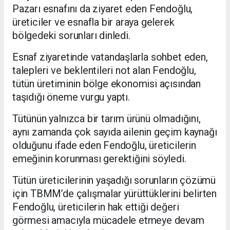
Pazarı esnafını da ziyaret eden Fendoğlu,
üreticiler ve esnafla bir araya gelerek
bölgedeki sorunları dinledi.
Esnaf ziyaretinde vatandaşlarla sohbet eden,
talepleri ve beklentileri not alan Fendoğlu,
tütün üretiminin bölge ekonomisi açısından
taşıdığı öneme vurgu yaptı.
Tütünün yalnızca bir tarım ürünü olmadığını,
aynı zamanda çok sayıda ailenin geçim kaynağı
olduğunu ifade eden Fendoğlu, üreticilerin
emeğinin korunması gerektiğini söyledi.
Tütün üreticilerinin yaşadığı sorunların çözümü
için TBMM’de çalışmalar yürüttüklerini belirten
Fendoğlu, üreticilerin hak ettiği değeri
görmesi amacıyla mücadele etmeye devam