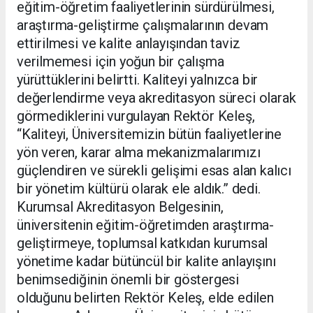
eğitim-öğretim faaliyetlerinin sürdürülmesi,
araştırma-geliştirme çalışmalarının devam
ettirilmesi ve kalite anlayışından taviz
verilmemesi için yoğun bir çalışma
yürüttüklerini belirtti. Kaliteyi yalnızca bir
değerlendirme veya akreditasyon süreci olarak
görmediklerini vurgulayan Rektör Keleş,
“Kaliteyi, Üniversitemizin bütün faaliyetlerine
yön veren, karar alma mekanizmalarımızı
güçlendiren ve sürekli gelişimi esas alan kalıcı
bir yönetim kültürü olarak ele aldık.” dedi.
Kurumsal Akreditasyon Belgesinin,
üniversitenin eğitim-öğretimden araştırma-
geliştirmeye, toplumsal katkıdan kurumsal
yönetime kadar bütüncül bir kalite anlayışını
benimsediğinin önemli bir göstergesi
olduğunu belirten Rektör Keleş, elde edilen