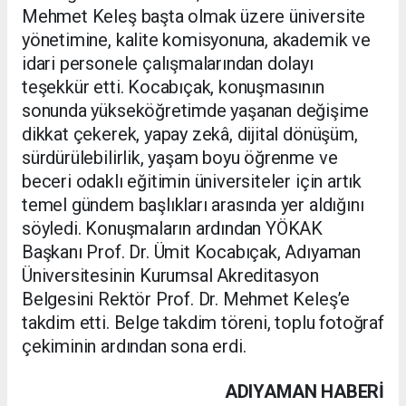
Mehmet Keleş başta olmak üzere üniversite
yönetimine, kalite komisyonuna, akademik ve
idari personele çalışmalarından dolayı
teşekkür etti. Kocabıçak, konuşmasının
sonunda yükseköğretimde yaşanan değişime
dikkat çekerek, yapay zekâ, dijital dönüşüm,
sürdürülebilirlik, yaşam boyu öğrenme ve
beceri odaklı eğitimin üniversiteler için artık
temel gündem başlıkları arasında yer aldığını
söyledi. Konuşmaların ardından YÖKAK
Başkanı Prof. Dr. Ümit Kocabıçak, Adıyaman
Üniversitesinin Kurumsal Akreditasyon
Belgesini Rektör Prof. Dr. Mehmet Keleş’e
takdim etti. Belge takdim töreni, toplu fotoğraf
çekiminin ardından sona erdi.
ADIYAMAN HABERİ