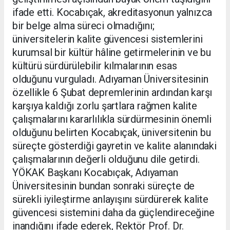
ifade etti. Kocabıçak, akreditasyonun yalnızca
bir belge alma süreci olmadığını;
üniversitelerin kalite güvencesi sistemlerini
kurumsal bir kültür hâline getirmelerinin ve bu
kültürü sürdürülebilir kılmalarının esas
olduğunu vurguladı. Adıyaman Üniversitesinin
özellikle 6 Şubat depremlerinin ardından karşı
karşıya kaldığı zorlu şartlara rağmen kalite
çalışmalarını kararlılıkla sürdürmesinin önemli
olduğunu belirten Kocabıçak, üniversitenin bu
süreçte gösterdiği gayretin ve kalite alanındaki
çalışmalarının değerli olduğunu dile getirdi.
YÖKAK Başkanı Kocabıçak, Adıyaman
Üniversitesinin bundan sonraki süreçte de
sürekli iyileştirme anlayışını sürdürerek kalite
güvencesi sistemini daha da güçlendireceğine
inandığını ifade ederek, Rektör Prof. Dr.