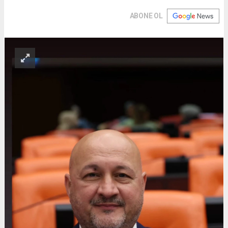
ABONE OL