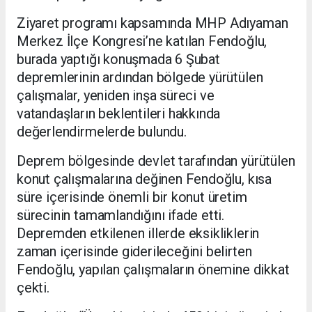
Ziyaret programı kapsamında MHP Adıyaman
Merkez İlçe Kongresi’ne katılan Fendoğlu,
burada yaptığı konuşmada 6 Şubat
depremlerinin ardından bölgede yürütülen
çalışmalar, yeniden inşa süreci ve
vatandaşların beklentileri hakkında
değerlendirmelerde bulundu.
Deprem bölgesinde devlet tarafından yürütülen
konut çalışmalarına değinen Fendoğlu, kısa
süre içerisinde önemli bir konut üretim
sürecinin tamamlandığını ifade etti.
Depremden etkilenen illerde eksikliklerin
zaman içerisinde giderileceğini belirten
Fendoğlu, yapılan çalışmaların önemine dikkat
çekti.