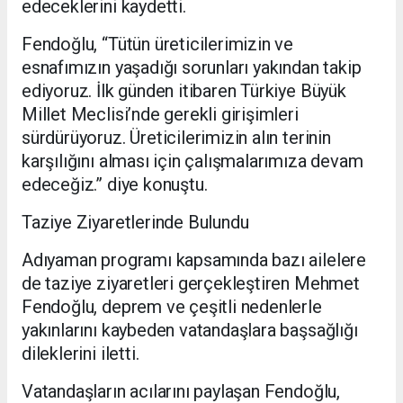
edeceklerini kaydetti.
Fendoğlu, “Tütün üreticilerimizin ve
esnafımızın yaşadığı sorunları yakından takip
ediyoruz. İlk günden itibaren Türkiye Büyük
Millet Meclisi’nde gerekli girişimleri
sürdürüyoruz. Üreticilerimizin alın terinin
karşılığını alması için çalışmalarımıza devam
edeceğiz.” diye konuştu.
Taziye Ziyaretlerinde Bulundu
Adıyaman programı kapsamında bazı ailelere
de taziye ziyaretleri gerçekleştiren Mehmet
Fendoğlu, deprem ve çeşitli nedenlerle
yakınlarını kaybeden vatandaşlara başsağlığı
dileklerini iletti.
Vatandaşların acılarını paylaşan Fendoğlu,