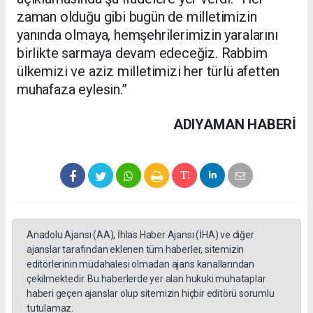
zaman olduğu gibi bugün de milletimizin
yanında olmaya, hemşehrilerimizin yaralarını
birlikte sarmaya devam edeceğiz. Rabbim
ülkemizi ve aziz milletimizi her türlü afetten
muhafaza eylesin.”
ADIYAMAN HABERİ
Anadolu Ajansı (AA), İhlas Haber Ajansı (İHA) ve diğer
ajanslar tarafından eklenen tüm haberler, sitemizin
editörlerinin müdahalesi olmadan ajans kanallarından
çekilmektedir. Bu haberlerde yer alan hukuki muhataplar
haberi geçen ajanslar olup sitemizin hiçbir editörü sorumlu
tutulamaz.