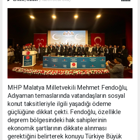
MHP Malatya Milletvekili Mehmet Fendoğlu,
Adıyaman temaslarında vatandaşların sosyal
konut taksitleriyle ilgili yaşadığı ödeme
güçlüğüne dikkat çekti. Fendoğlu, özellikle
deprem bölgesindeki hak sahiplerinin
ekonomik şartlarının dikkate alınması
gerektiğini belirterek konuyu Türkiye Büyük