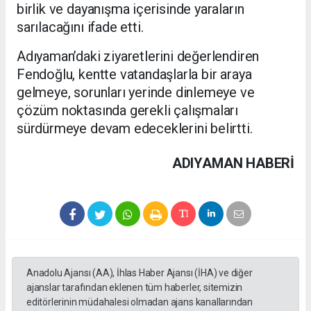
birlik ve dayanışma içerisinde yaraların
sarılacağını ifade etti.
Adıyaman’daki ziyaretlerini değerlendiren
Fendoğlu, kentte vatandaşlarla bir araya
gelmeye, sorunları yerinde dinlemeye ve
çözüm noktasında gerekli çalışmaları
sürdürmeye devam edeceklerini belirtti.
ADIYAMAN HABERİ
Anadolu Ajansı (AA), İhlas Haber Ajansı (İHA) ve diğer
ajanslar tarafından eklenen tüm haberler, sitemizin
editörlerinin müdahalesi olmadan ajans kanallarından