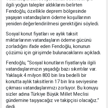
ilgili yoğun talepler aldıklarını belirten
Fendoğlu, özellikle deprem bölgesinde
yaşayan vatandaşların ödeme koşullarının
yeniden değerlendirilmesi gerektiğini söyledi.
Sosyal konut fiyatları ve aylık taksit
miktarlarının vatandaşların ödeme gücünü
zorladığını ifade eden Fendoğlu, konunun
çözümü için girişimde bulunacaklarını açıkladı.
Fendoğlu, “Sosyal konutların fiyatlarıyla ilgili
vatandaşlarımızın yaşadığı bazı sıkıntılar var.
Yaklaşık 4 milyon 800 bin lira bedelli bir
konutta aylık taksitlerin 17 bin lira seviyesine
çıkması vatandaşlarımızı zorluyor. Bu konuyu
sizler adına Türkiye Büyük Millet Meclisi
gündemine taşıyacağız ve takipçisi olacağız.”
dedi.