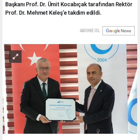
Başkanı Prof. Dr. Ümit Kocabıçak tarafından Rektör
Prof. Dr. Mehmet Keleş’e takdim edildi.
ABONE OL