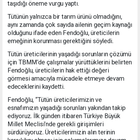
taşıdığı öneme vurgu yaptı.
Tütünün yalnızca bir tarım ürünü olmadığını,
aynı zamanda çok sayıda ailenin geçim kaynağı
olduğunu ifade eden Fendoğlu, üreticilerin
emeğinin korunması gerektiğini söyledi.
Tütün üreticilerinin yaşadığı sorunların çözümü
için TBMM’de çalışmalar yürüttüklerini belirten
Fendoğlu, üreticilerin hak ettiği değeri
görmesi amacıyla mücadele etmeye devam
edeceklerini kaydetti.
Fendoğlu, “Tütün üreticilerimizin ve
esnafımızın yaşadığı sorunları yakından takip
ediyoruz. İlk günden itibaren Türkiye Büyük
Millet Meclisi’nde gerekli girişimleri
sürdürüyoruz. Üreticilerimizin alın terinin