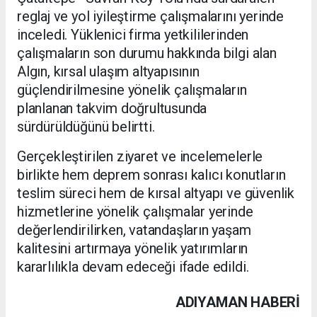
reglaj ve yol iyileştirme çalışmalarını yerinde
inceledi. Yüklenici firma yetkililerinden
çalışmaların son durumu hakkında bilgi alan
Algın, kırsal ulaşım altyapısının
güçlendirilmesine yönelik çalışmaların
planlanan takvim doğrultusunda
sürdürüldüğünü belirtti.
Gerçekleştirilen ziyaret ve incelemelerle
birlikte hem deprem sonrası kalıcı konutların
teslim süreci hem de kırsal altyapı ve güvenlik
hizmetlerine yönelik çalışmalar yerinde
değerlendirilirken, vatandaşların yaşam
kalitesini artırmaya yönelik yatırımların
kararlılıkla devam edeceği ifade edildi.
ADIYAMAN HABERİ