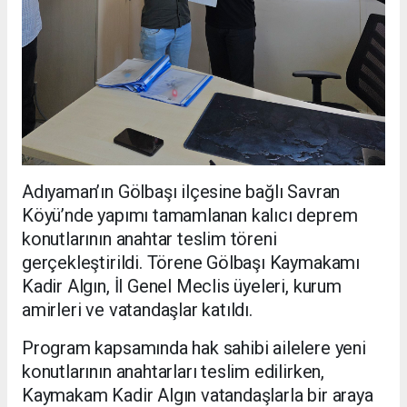
Adıyaman’ın Gölbaşı ilçesine bağlı Savran
Köyü’nde yapımı tamamlanan kalıcı deprem
konutlarının anahtar teslim töreni
gerçekleştirildi. Törene Gölbaşı Kaymakamı
Kadir Algın, İl Genel Meclis üyeleri, kurum
amirleri ve vatandaşlar katıldı.
Program kapsamında hak sahibi ailelere yeni
konutlarının anahtarları teslim edilirken,
Kaymakam Kadir Algın vatandaşlarla bir araya