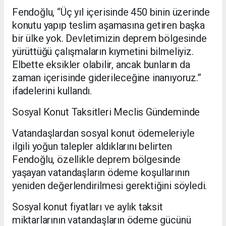
Fendoğlu, “Üç yıl içerisinde 450 binin üzerinde
konutu yapıp teslim aşamasına getiren başka
bir ülke yok. Devletimizin deprem bölgesinde
yürüttüğü çalışmaların kıymetini bilmeliyiz.
Elbette eksikler olabilir, ancak bunların da
zaman içerisinde giderileceğine inanıyoruz.”
ifadelerini kullandı.
Sosyal Konut Taksitleri Meclis Gündeminde
Vatandaşlardan sosyal konut ödemeleriyle
ilgili yoğun talepler aldıklarını belirten
Fendoğlu, özellikle deprem bölgesinde
yaşayan vatandaşların ödeme koşullarının
yeniden değerlendirilmesi gerektiğini söyledi.
Sosyal konut fiyatları ve aylık taksit
miktarlarının vatandaşların ödeme gücünü