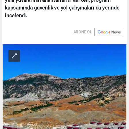
kapsamında güvenlik ve yol çalışmaları da yerinde
incelendi.
ABONE OL