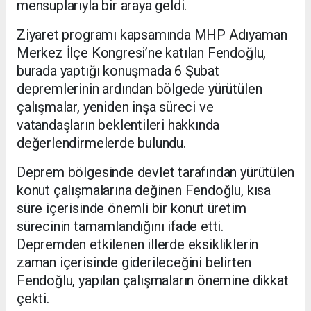
mensuplarıyla bir araya geldi.
Ziyaret programı kapsamında MHP Adıyaman
Merkez İlçe Kongresi’ne katılan Fendoğlu,
burada yaptığı konuşmada 6 Şubat
depremlerinin ardından bölgede yürütülen
çalışmalar, yeniden inşa süreci ve
vatandaşların beklentileri hakkında
değerlendirmelerde bulundu.
Deprem bölgesinde devlet tarafından yürütülen
konut çalışmalarına değinen Fendoğlu, kısa
süre içerisinde önemli bir konut üretim
sürecinin tamamlandığını ifade etti.
Depremden etkilenen illerde eksikliklerin
zaman içerisinde giderileceğini belirten
Fendoğlu, yapılan çalışmaların önemine dikkat
çekti.