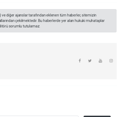
) ve diğer ajanslar tarafından eklenen tüm haberler, sitemizin
llarından çekilmektedir. Bu haberlerde yer alan hukuki muhataplar
editörü sorumlu tutulamaz.