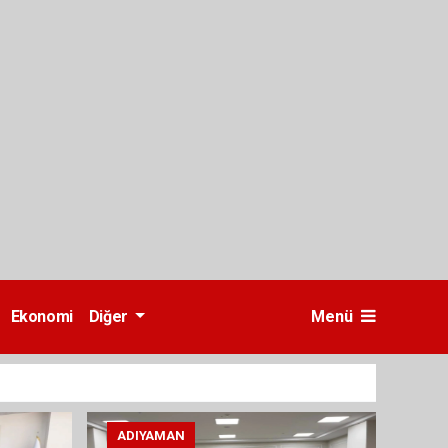
Ekonomi
Diğer
Menü
ADIYAMAN