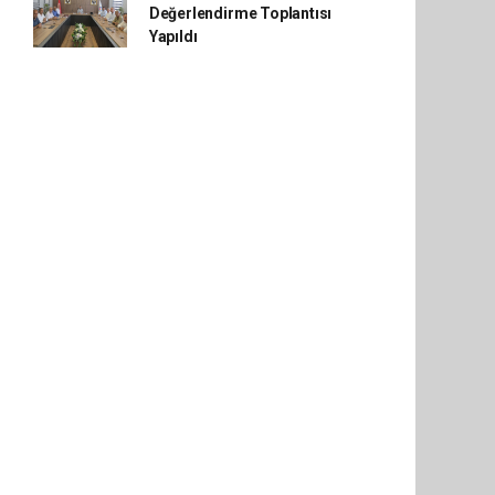
Değerlendirme Toplantısı
Yapıldı