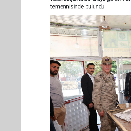
temennisinde bulundu.