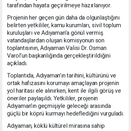
tarafından hayata geçirilmeye hazırlanıyor.
Projenin her geçen gün daha da olgunlaştığını
belirten yetkililer, kamu kurumları, sivil toplum
kuruluşları ve Adıyaman’a gönül vermiş
vatandaşlardan oluşan komisyonun son
toplantısının, Adıyaman Valisi Dr. Osman
Varol’un başkanlığında gerçekleştirildiğini
açıkladı.
Toplantıda, Adıyaman’ın tarihini, kültürünü ve
ortak hafızasını korumayı amaçlayan projenin
yol haritası ele alınırken, kent ile ilgili görüş ve
öneriler paylaşıldı. Yetkililer, projenin
Adıyaman’ın geçmişiyle geleceği arasında
güçlü bir köprü kurmayı hedeflediğini vurguladı.
Adıyaman, köklü kültürel mirasına sahip