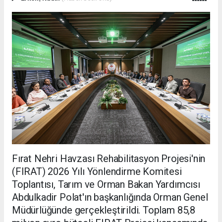
Fırat Nehri Havzası Rehabilitasyon Projesi'nin
(FIRAT) 2026 Yılı Yönlendirme Komitesi
Toplantısı, Tarım ve Orman Bakan Yardımcısı
Abdulkadir Polat'ın başkanlığında Orman Genel
Müdürlüğünde gerçekleştirildi. Toplam 85,8