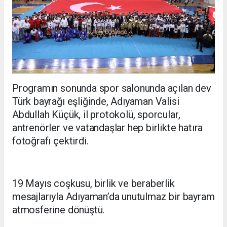
Programın sonunda spor salonunda açılan dev
Türk bayrağı eşliğinde, Adıyaman Valisi
Abdullah Küçük, il protokolü, sporcular,
antrenörler ve vatandaşlar hep birlikte hatıra
fotoğrafı çektirdi.
19 Mayıs coşkusu, birlik ve beraberlik
mesajlarıyla Adıyaman’da unutulmaz bir bayram
atmosferine dönüştü.