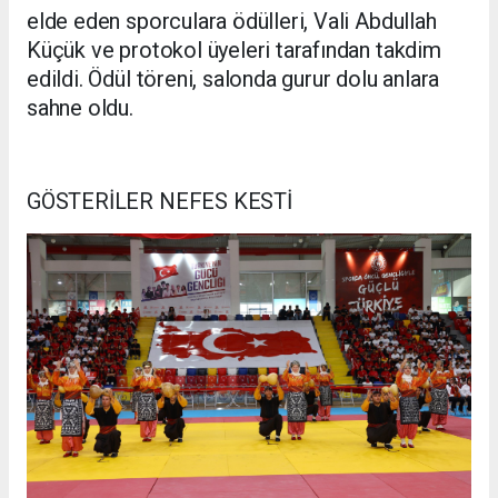
elde eden sporculara ödülleri, Vali Abdullah
Küçük ve protokol üyeleri tarafından takdim
edildi. Ödül töreni, salonda gurur dolu anlara
sahne oldu.
GÖSTERİLER NEFES KESTİ