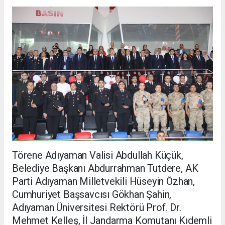
Törene Adıyaman Valisi Abdullah Küçük,
Belediye Başkanı Abdurrahman Tutdere, AK
Parti Adıyaman Milletvekili Hüseyin Özhan,
Cumhuriyet Başsavcısı Gökhan Şahin,
Adıyaman Üniversitesi Rektörü Prof. Dr.
Mehmet Kelleş, İl Jandarma Komutanı Kıdemli