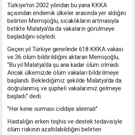
Türkiye'nin 2002 yılından bu yana KKKA
açısından endemik ülkeler arasında yer aldığını
belirten Memişoğlu, sıcaklıkların artmasıyla
birlikte Malatya'da da vakaların görülmeye
başladığını söyledi.
Geçen yıl Türkiye genelinde 618 KKKA vakası
ve 36 ölüm bildirildiğini aktaran Memişoğlu,
"Bu yıl Malatya'da şu ana kadar ölüm olmadı.
Ancak ülkemizde ölüm vakaları bildirilmeye
başlandı. Beklediğimiz şekilde Malatya'da da
doğrulanmış ve şüpheli vakalarımız gelmeye
başladı." dedi.
"Her kene ısırması ciddiye alınmalı"
Hastalığın erken teşhis ve destek tedavisiyle
ölüm riskinin azaltılabildiğini belirten