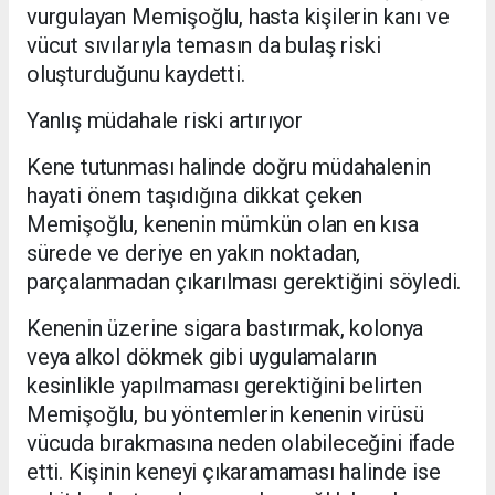
vurgulayan Memişoğlu, hasta kişilerin kanı ve
vücut sıvılarıyla temasın da bulaş riski
oluşturduğunu kaydetti.
Yanlış müdahale riski artırıyor
Kene tutunması halinde doğru müdahalenin
hayati önem taşıdığına dikkat çeken
Memişoğlu, kenenin mümkün olan en kısa
sürede ve deriye en yakın noktadan,
parçalanmadan çıkarılması gerektiğini söyledi.
Kenenin üzerine sigara bastırmak, kolonya
veya alkol dökmek gibi uygulamaların
kesinlikle yapılmaması gerektiğini belirten
Memişoğlu, bu yöntemlerin kenenin virüsü
vücuda bırakmasına neden olabileceğini ifade
etti. Kişinin keneyi çıkaramaması halinde ise