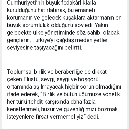
Cumhuriyeti’nin büyük fedakârlıklarla
kurulduğunu hatırlatarak, bu emaneti
korumanın ve gelecek kuşaklara aktarmanın en
büyük sorumluluk olduğunu söyledi. Yakın
gelecekte ülke yönetiminde söz sahibi olacak
gençlerin, Türkiye’yi çağdaş medeniyetler
seviyesine taşıyacağını belirtti.
Toplumsal birlik ve beraberliğe de dikkat
çeken Elüstü, sevgi, saygı ve hoşgörü
ortamında aşılmayacak hiçbir sorun olmadığını
ifade ederek, “Birlik ve bütünlüğümüze yönelik
her türlü tehdit karşısında daha fazla
kenetlenmeli, huzur ve güvenliğimizi bozmak
isteyenlere fırsat vermemeliyiz” dedi.