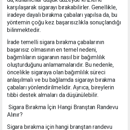
karşılaşarak sigarayı bırakabilirler. Genellikle,
iradeye dayalı bırakma çabaları yapılsa da, bu
yöntemin çoğu kez başarısızlıkla sonuçlandığı
bilinmektedir.
İrade temelli sigara bırakma çabalarının
başarısız olmasının en temel nedeni,
bağımlıların sigaranın nasıl bir bağımlılık
oluşturduğunu anlamamalarıdır. Bu nedenle,
öncelikle sigaraya olan bağımlılık süreci
anlaşılmalı ve bu bağlamda sigarayı bırakma
çabaları yönlendirilmelidir. Ayrıca, bireylerin
tıbbi destek almaları da düşünülebilir.
Sigara Bırakma İçin Hangi Branştan Randevu
Alınır?
Sigara bırakma için hangi branştan randevu