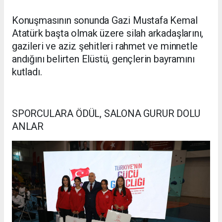
Konuşmasının sonunda Gazi Mustafa Kemal
Atatürk başta olmak üzere silah arkadaşlarını,
gazileri ve aziz şehitleri rahmet ve minnetle
andığını belirten Elüstü, gençlerin bayramını
kutladı.
SPORCULARA ÖDÜL, SALONA GURUR DOLU
ANLAR