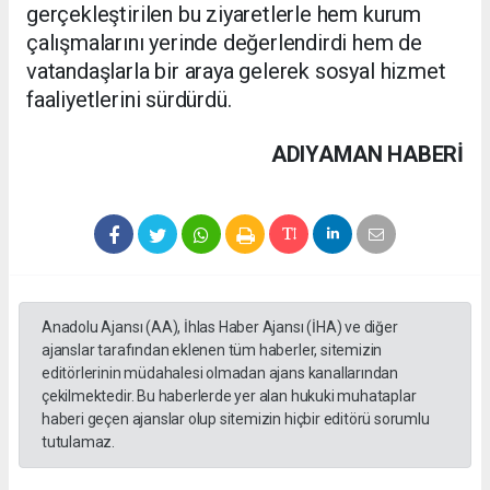
gerçekleştirilen bu ziyaretlerle hem kurum
çalışmalarını yerinde değerlendirdi hem de
vatandaşlarla bir araya gelerek sosyal hizmet
faaliyetlerini sürdürdü.
ADIYAMAN HABERİ
Anadolu Ajansı (AA), İhlas Haber Ajansı (İHA) ve diğer
ajanslar tarafından eklenen tüm haberler, sitemizin
editörlerinin müdahalesi olmadan ajans kanallarından
çekilmektedir. Bu haberlerde yer alan hukuki muhataplar
haberi geçen ajanslar olup sitemizin hiçbir editörü sorumlu
tutulamaz.