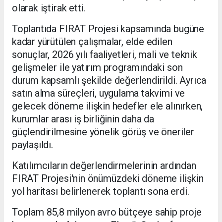
olarak iştirak etti.
Toplantıda FIRAT Projesi kapsamında bugüne
kadar yürütülen çalışmalar, elde edilen
sonuçlar, 2026 yılı faaliyetleri, mali ve teknik
gelişmeler ile yatırım programındaki son
durum kapsamlı şekilde değerlendirildi. Ayrıca
satın alma süreçleri, uygulama takvimi ve
gelecek döneme ilişkin hedefler ele alınırken,
kurumlar arası iş birliğinin daha da
güçlendirilmesine yönelik görüş ve öneriler
paylaşıldı.
Katılımcıların değerlendirmelerinin ardından
FIRAT Projesi'nin önümüzdeki döneme ilişkin
yol haritası belirlenerek toplantı sona erdi.
Toplam 85,8 milyon avro bütçeye sahip proje