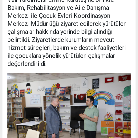
Bakım, Rehabilitasyon ve Aile Danışma
Merkezi ile Çocuk Evleri Koordinasyon
Merkezi Müdürlüğü ziyaret edilerek yürütülen
çalışmalar hakkında yerinde bilgi alındığı
belirtildi. Ziyaretlerde kurumların mevcut
hizmet süreçleri, bakım ve destek faaliyetleri
ile çocuklara yönelik yürütülen çalışmalar
değerlendirildi.