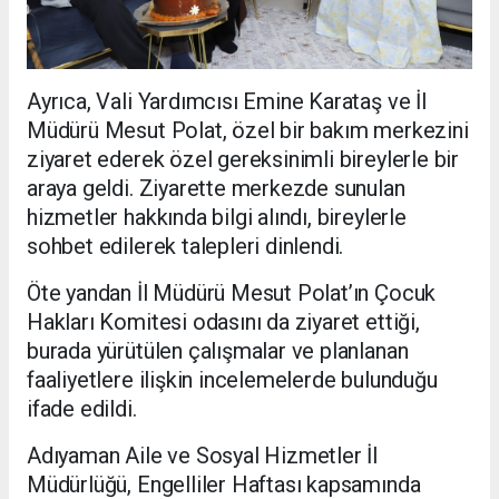
Ayrıca, Vali Yardımcısı Emine Karataş ve İl
Müdürü Mesut Polat, özel bir bakım merkezini
ziyaret ederek özel gereksinimli bireylerle bir
araya geldi. Ziyarette merkezde sunulan
hizmetler hakkında bilgi alındı, bireylerle
sohbet edilerek talepleri dinlendi.
Öte yandan İl Müdürü Mesut Polat’ın Çocuk
Hakları Komitesi odasını da ziyaret ettiği,
burada yürütülen çalışmalar ve planlanan
faaliyetlere ilişkin incelemelerde bulunduğu
ifade edildi.
Adıyaman Aile ve Sosyal Hizmetler İl
Müdürlüğü, Engelliler Haftası kapsamında