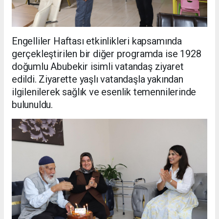
Engelliler Haftası etkinlikleri kapsamında
gerçekleştirilen bir diğer programda ise 1928
doğumlu Abubekir isimli vatandaş ziyaret
edildi. Ziyarette yaşlı vatandaşla yakından
ilgilenilerek sağlık ve esenlik temennilerinde
bulunuldu.