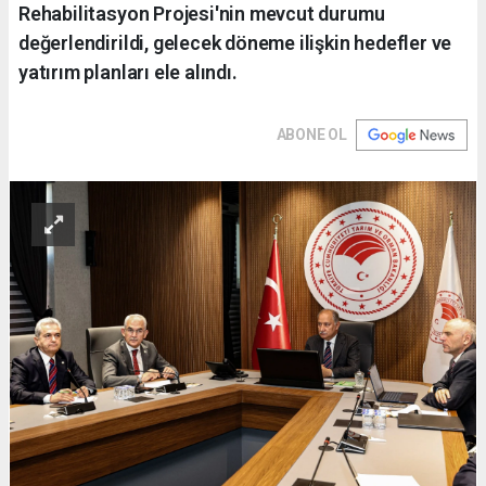
Rehabilitasyon Projesi'nin mevcut durumu
değerlendirildi, gelecek döneme ilişkin hedefler ve
yatırım planları ele alındı.
ABONE OL