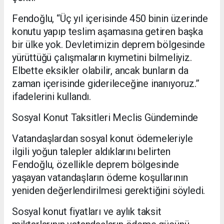
Fendoğlu, “Üç yıl içerisinde 450 binin üzerinde
konutu yapıp teslim aşamasına getiren başka
bir ülke yok. Devletimizin deprem bölgesinde
yürüttüğü çalışmaların kıymetini bilmeliyiz.
Elbette eksikler olabilir, ancak bunların da
zaman içerisinde giderileceğine inanıyoruz.”
ifadelerini kullandı.
Sosyal Konut Taksitleri Meclis Gündeminde
Vatandaşlardan sosyal konut ödemeleriyle
ilgili yoğun talepler aldıklarını belirten
Fendoğlu, özellikle deprem bölgesinde
yaşayan vatandaşların ödeme koşullarının
yeniden değerlendirilmesi gerektiğini söyledi.
Sosyal konut fiyatları ve aylık taksit