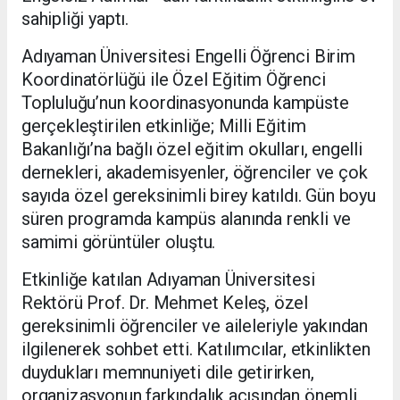
sahipliği yaptı.
Adıyaman Üniversitesi Engelli Öğrenci Birim
Koordinatörlüğü ile Özel Eğitim Öğrenci
Topluluğu’nun koordinasyonunda kampüste
gerçekleştirilen etkinliğe; Milli Eğitim
Bakanlığı’na bağlı özel eğitim okulları, engelli
dernekleri, akademisyenler, öğrenciler ve çok
sayıda özel gereksinimli birey katıldı. Gün boyu
süren programda kampüs alanında renkli ve
samimi görüntüler oluştu.
Etkinliğe katılan Adıyaman Üniversitesi
Rektörü Prof. Dr. Mehmet Keleş, özel
gereksinimli öğrenciler ve aileleriyle yakından
ilgilenerek sohbet etti. Katılımcılar, etkinlikten
duydukları memnuniyeti dile getirirken,
organizasyonun farkındalık açısından önemli