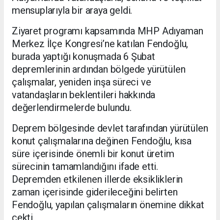
mensuplarıyla bir araya geldi.
Ziyaret programı kapsamında MHP Adıyaman
Merkez İlçe Kongresi’ne katılan Fendoğlu,
burada yaptığı konuşmada 6 Şubat
depremlerinin ardından bölgede yürütülen
çalışmalar, yeniden inşa süreci ve
vatandaşların beklentileri hakkında
değerlendirmelerde bulundu.
Deprem bölgesinde devlet tarafından yürütülen
konut çalışmalarına değinen Fendoğlu, kısa
süre içerisinde önemli bir konut üretim
sürecinin tamamlandığını ifade etti.
Depremden etkilenen illerde eksikliklerin
zaman içerisinde giderileceğini belirten
Fendoğlu, yapılan çalışmaların önemine dikkat
çekti.