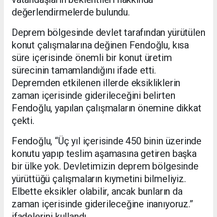
değerlendirmelerde bulundu.
Deprem bölgesinde devlet tarafından yürütülen
konut çalışmalarına değinen Fendoğlu, kısa
süre içerisinde önemli bir konut üretim
sürecinin tamamlandığını ifade etti.
Depremden etkilenen illerde eksikliklerin
zaman içerisinde giderileceğini belirten
Fendoğlu, yapılan çalışmaların önemine dikkat
çekti.
Fendoğlu, “Üç yıl içerisinde 450 binin üzerinde
konutu yapıp teslim aşamasına getiren başka
bir ülke yok. Devletimizin deprem bölgesinde
yürüttüğü çalışmaların kıymetini bilmeliyiz.
Elbette eksikler olabilir, ancak bunların da
zaman içerisinde giderileceğine inanıyoruz.”
ifadelerini kullandı.