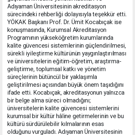
Adıyaman Üniversitesinin akreditasyon
sürecindeki rehberliği dolayısıyla teşekkür etti.
YÖKAK Başkanı Prof. Dr. Ümit Kocabıçak ise
konuşmasında, Kurumsal Akreditasyon
Programının yükseköğretim kurumlarında
kalite güvencesi sistemlerinin güçlendirilmesi,
sürekli iyileştirme kültürünün yaygınlaştırılması
ve üniversitelerin eğitim-öğretim, araştırma-
geliştirme, toplumsal katkı ve yönetim
süreçlerinin bütüncül bir yaklaşımla
geliştirilmesi açısından büyük önem taşıdığını
ifade etti. Kocabıçak, akreditasyonun yalnızca
bir belge alma süreci olmadığını;
üniversitelerin kalite güvencesi sistemlerini
kurumsal bir kültür hâline getirmelerinin ve bu
kültürü sürdürülebilir kılmalarının esas
olduğunu vurguladı. Adıyaman Üniversitesinin