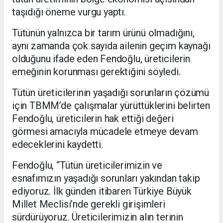
taşıdığı öneme vurgu yaptı.
Tütünün yalnızca bir tarım ürünü olmadığını,
aynı zamanda çok sayıda ailenin geçim kaynağı
olduğunu ifade eden Fendoğlu, üreticilerin
emeğinin korunması gerektiğini söyledi.
Tütün üreticilerinin yaşadığı sorunların çözümü
için TBMM’de çalışmalar yürüttüklerini belirten
Fendoğlu, üreticilerin hak ettiği değeri
görmesi amacıyla mücadele etmeye devam
edeceklerini kaydetti.
Fendoğlu, “Tütün üreticilerimizin ve
esnafımızın yaşadığı sorunları yakından takip
ediyoruz. İlk günden itibaren Türkiye Büyük
Millet Meclisi’nde gerekli girişimleri
sürdürüyoruz. Üreticilerimizin alın terinin