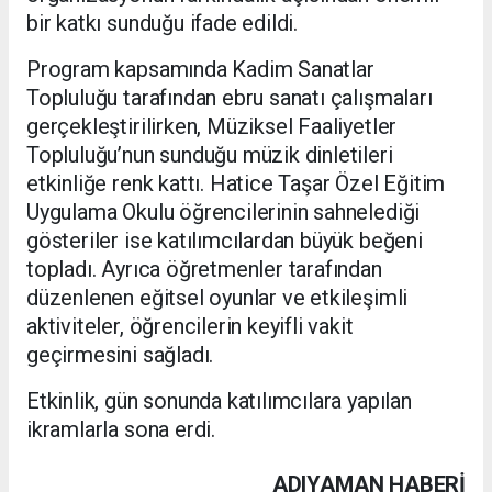
bir katkı sunduğu ifade edildi.
Program kapsamında Kadim Sanatlar
Topluluğu tarafından ebru sanatı çalışmaları
gerçekleştirilirken, Müziksel Faaliyetler
Topluluğu’nun sunduğu müzik dinletileri
etkinliğe renk kattı. Hatice Taşar Özel Eğitim
Uygulama Okulu öğrencilerinin sahnelediği
gösteriler ise katılımcılardan büyük beğeni
topladı. Ayrıca öğretmenler tarafından
düzenlenen eğitsel oyunlar ve etkileşimli
aktiviteler, öğrencilerin keyifli vakit
geçirmesini sağladı.
Etkinlik, gün sonunda katılımcılara yapılan
ikramlarla sona erdi.
ADIYAMAN HABERİ