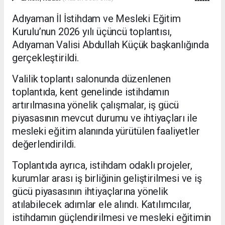
Adıyaman İl İstihdam ve Mesleki Eğitim
Kurulu’nun 2026 yılı üçüncü toplantısı,
Adıyaman Valisi Abdullah Küçük başkanlığında
gerçekleştirildi.
Valilik toplantı salonunda düzenlenen
toplantıda, kent genelinde istihdamın
artırılmasına yönelik çalışmalar, iş gücü
piyasasının mevcut durumu ve ihtiyaçları ile
mesleki eğitim alanında yürütülen faaliyetler
değerlendirildi.
Toplantıda ayrıca, istihdam odaklı projeler,
kurumlar arası iş birliğinin geliştirilmesi ve iş
gücü piyasasının ihtiyaçlarına yönelik
atılabilecek adımlar ele alındı. Katılımcılar,
istihdamın güçlendirilmesi ve mesleki eğitimin