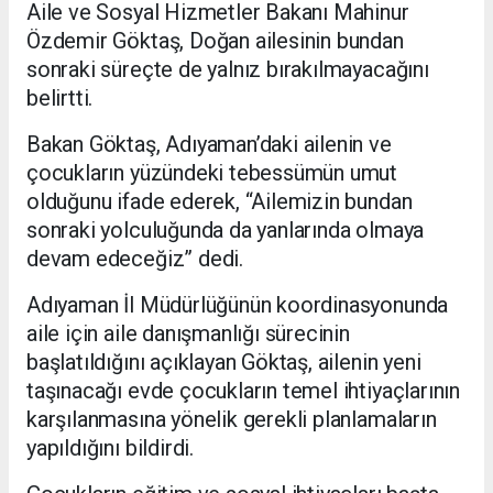
Aile ve Sosyal Hizmetler Bakanı Mahinur
Özdemir Göktaş, Doğan ailesinin bundan
sonraki süreçte de yalnız bırakılmayacağını
belirtti.
Bakan Göktaş, Adıyaman’daki ailenin ve
çocukların yüzündeki tebessümün umut
olduğunu ifade ederek, “Ailemizin bundan
sonraki yolculuğunda da yanlarında olmaya
devam edeceğiz” dedi.
Adıyaman İl Müdürlüğünün koordinasyonunda
aile için aile danışmanlığı sürecinin
başlatıldığını açıklayan Göktaş, ailenin yeni
taşınacağı evde çocukların temel ihtiyaçlarının
karşılanmasına yönelik gerekli planlamaların
yapıldığını bildirdi.