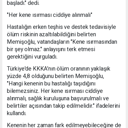
başladı." dedi.
"Her kene ısırması ciddiye alınmalı"
Hastalığın erken teşhis ve destek tedavisiyle
ölüm riskinin azaltılabildiğini belirten
Memişoğlu, vatandaşların "Kene ısırmasından
bir şey olmaz." anlayışını terk etmesi
gerektiğini vurguladı.
Türkiye'de KKKA'nın ölüm oranının yaklaşık
yüzde 4,8 olduğunu belirten Memişoğlu,
"Hangi kenenin bu hastalığı taşıdığını
bilemezsiniz. Her kene ısırması ciddiye
alınmalı, sağlık kuruluşuna başvurulmalı ve
belirtiler açısından takip edilmelidir." ifadelerini
kullandı.
Kenenin her zaman fark edilmeyebileceğine de