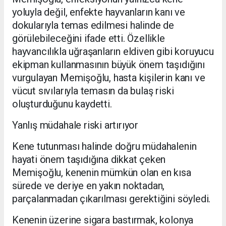
yoluyla değil, enfekte hayvanların kanı ve
dokularıyla temas edilmesi halinde de
görülebileceğini ifade etti. Özellikle
hayvancılıkla uğraşanların eldiven gibi koruyucu
ekipman kullanmasının büyük önem taşıdığını
vurgulayan Memişoğlu, hasta kişilerin kanı ve
vücut sıvılarıyla temasın da bulaş riski
oluşturduğunu kaydetti.
Yanlış müdahale riski artırıyor
Kene tutunması halinde doğru müdahalenin
hayati önem taşıdığına dikkat çeken
Memişoğlu, kenenin mümkün olan en kısa
sürede ve deriye en yakın noktadan,
parçalanmadan çıkarılması gerektiğini söyledi.
Kenenin üzerine sigara bastırmak, kolonya