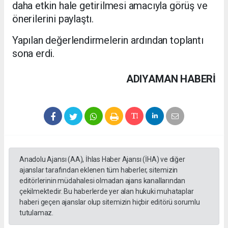
daha etkin hale getirilmesi amacıyla görüş ve
önerilerini paylaştı.
Yapılan değerlendirmelerin ardından toplantı
sona erdi.
ADIYAMAN HABERİ
Anadolu Ajansı (AA), İhlas Haber Ajansı (İHA) ve diğer
ajanslar tarafından eklenen tüm haberler, sitemizin
editörlerinin müdahalesi olmadan ajans kanallarından
çekilmektedir. Bu haberlerde yer alan hukuki muhataplar
haberi geçen ajanslar olup sitemizin hiçbir editörü sorumlu
tutulamaz.