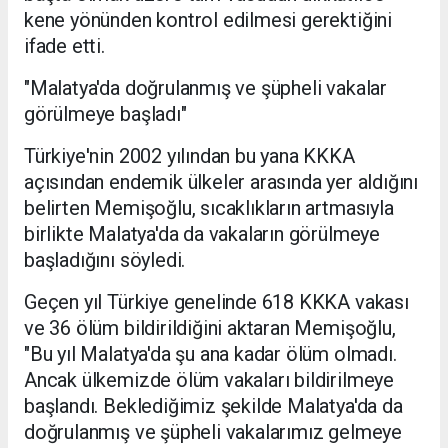
kene yönünden kontrol edilmesi gerektiğini
ifade etti.
"Malatya'da doğrulanmış ve şüpheli vakalar
görülmeye başladı"
Türkiye'nin 2002 yılından bu yana KKKA
açısından endemik ülkeler arasında yer aldığını
belirten Memişoğlu, sıcaklıkların artmasıyla
birlikte Malatya'da da vakaların görülmeye
başladığını söyledi.
Geçen yıl Türkiye genelinde 618 KKKA vakası
ve 36 ölüm bildirildiğini aktaran Memişoğlu,
"Bu yıl Malatya'da şu ana kadar ölüm olmadı.
Ancak ülkemizde ölüm vakaları bildirilmeye
başlandı. Beklediğimiz şekilde Malatya'da da
doğrulanmış ve şüpheli vakalarımız gelmeye