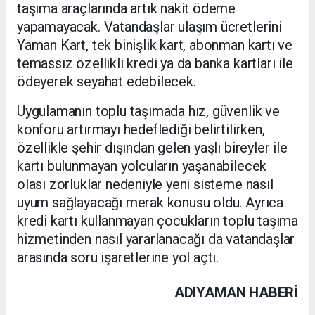
taşıma araçlarında artık nakit ödeme
yapamayacak. Vatandaşlar ulaşım ücretlerini
Yaman Kart, tek binişlik kart, abonman kartı ve
temassız özellikli kredi ya da banka kartları ile
ödeyerek seyahat edebilecek.
Uygulamanın toplu taşımada hız, güvenlik ve
konforu artırmayı hedeflediği belirtilirken,
özellikle şehir dışından gelen yaşlı bireyler ile
kartı bulunmayan yolcuların yaşanabilecek
olası zorluklar nedeniyle yeni sisteme nasıl
uyum sağlayacağı merak konusu oldu. Ayrıca
kredi kartı kullanmayan çocukların toplu taşıma
hizmetinden nasıl yararlanacağı da vatandaşlar
arasında soru işaretlerine yol açtı.
ADIYAMAN HABERİ