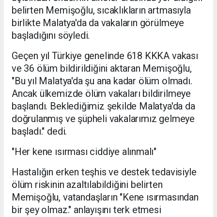
belirten Memişoğlu, sıcaklıkların artmasıyla
birlikte Malatya'da da vakaların görülmeye
başladığını söyledi.
Geçen yıl Türkiye genelinde 618 KKKA vakası
ve 36 ölüm bildirildiğini aktaran Memişoğlu,
"Bu yıl Malatya'da şu ana kadar ölüm olmadı.
Ancak ülkemizde ölüm vakaları bildirilmeye
başlandı. Beklediğimiz şekilde Malatya'da da
doğrulanmış ve şüpheli vakalarımız gelmeye
başladı." dedi.
"Her kene ısırması ciddiye alınmalı"
Hastalığın erken teşhis ve destek tedavisiyle
ölüm riskinin azaltılabildiğini belirten
Memişoğlu, vatandaşların "Kene ısırmasından
bir şey olmaz." anlayışını terk etmesi