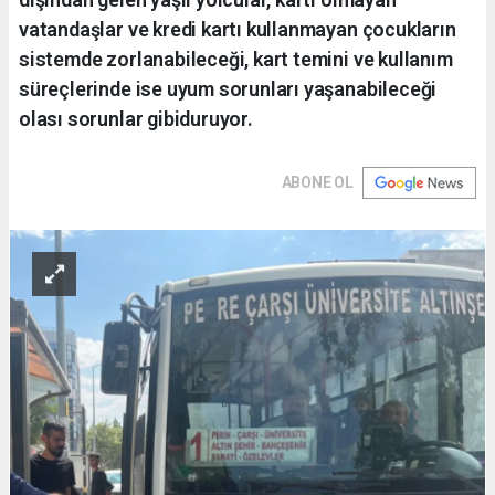
vatandaşlar ve kredi kartı kullanmayan çocukların
sistemde zorlanabileceği, kart temini ve kullanım
süreçlerinde ise uyum sorunları yaşanabileceği
olası sorunlar gibiduruyor.
ABONE OL