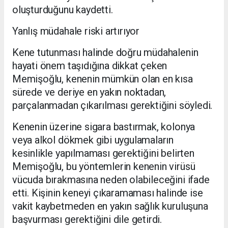
oluşturduğunu kaydetti.
Yanlış müdahale riski artırıyor
Kene tutunması halinde doğru müdahalenin
hayati önem taşıdığına dikkat çeken
Memişoğlu, kenenin mümkün olan en kısa
sürede ve deriye en yakın noktadan,
parçalanmadan çıkarılması gerektiğini söyledi.
Kenenin üzerine sigara bastırmak, kolonya
veya alkol dökmek gibi uygulamaların
kesinlikle yapılmaması gerektiğini belirten
Memişoğlu, bu yöntemlerin kenenin virüsü
vücuda bırakmasına neden olabileceğini ifade
etti. Kişinin keneyi çıkaramaması halinde ise
vakit kaybetmeden en yakın sağlık kuruluşuna
başvurması gerektiğini dile getirdi.