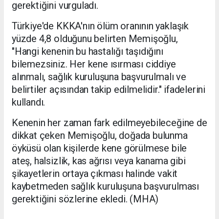
gerektiğini vurguladı.
Türkiye'de KKKA'nın ölüm oranının yaklaşık
yüzde 4,8 olduğunu belirten Memişoğlu,
"Hangi kenenin bu hastalığı taşıdığını
bilemezsiniz. Her kene ısırması ciddiye
alınmalı, sağlık kuruluşuna başvurulmalı ve
belirtiler açısından takip edilmelidir." ifadelerini
kullandı.
Kenenin her zaman fark edilmeyebileceğine de
dikkat çeken Memişoğlu, doğada bulunma
öyküsü olan kişilerde kene görülmese bile
ateş, halsizlik, kas ağrısı veya kanama gibi
şikayetlerin ortaya çıkması halinde vakit
kaybetmeden sağlık kuruluşuna başvurulması
gerektiğini sözlerine ekledi. (MHA)