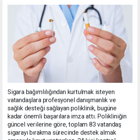
Sigara bağımlılığından kurtulmak isteyen
vatandaşlara profesyonel danışmanlık ve
sağlık desteği sağlayan poliklinik, bugüne
kadar önemli başarılara imza attı. Polikliniğin
güncel verilerine göre, toplam 83 vatandaş
sigarayı bırakma sürecinde destek almak