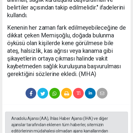
belirtiler açısından takip edilmelidir." ifadelerini
kullandı.
Kenenin her zaman fark edilmeyebileceğine de
dikkat çeken Memişoğlu, doğada bulunma
öyküsü olan kişilerde kene görülmese bile
ateş, halsizlik, kas ağrısı veya kanama gibi
şikayetlerin ortaya çıkması halinde vakit
kaybetmeden sağlık kuruluşuna başvurulması
gerektiğini sözlerine ekledi. (MHA)
Anadolu Ajansı (AA), İhlas Haber Ajansı (İHA) ve diğer
ajanslar tarafından eklenen tüm haberler, sitemizin
editörlerinin müdahalesi olmadan ajans kanallarından