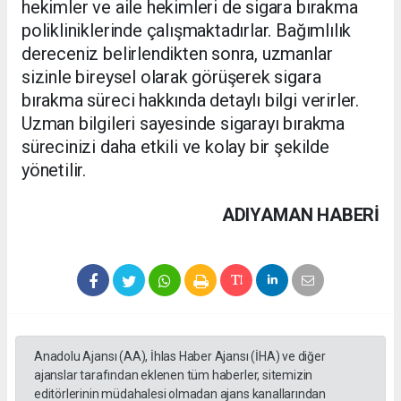
hekimler ve aile hekimleri de sigara bırakma
polikliniklerinde çalışmaktadırlar. Bağımlılık
dereceniz belirlendikten sonra, uzmanlar
sizinle bireysel olarak görüşerek sigara
bırakma süreci hakkında detaylı bilgi verirler.
Uzman bilgileri sayesinde sigarayı bırakma
sürecinizi daha etkili ve kolay bir şekilde
yönetilir.
ADIYAMAN HABERİ
Anadolu Ajansı (AA), İhlas Haber Ajansı (İHA) ve diğer
ajanslar tarafından eklenen tüm haberler, sitemizin
editörlerinin müdahalesi olmadan ajans kanallarından