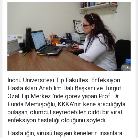
İnönü Üniversitesi Tıp Fakültesi Enfeksiyon
Hastalıkları Anabilim Dalı Başkanı ve Turgut
Özal Tıp Merkezi'nde görev yapan Prof. Dr.
Funda Memişoğlu, KKKA'nın kene aracılığıyla
bulaşan, ölümcül seyredebilen ciddi bir viral
enfeksiyon hastalığı olduğunu söyledi.
Hastalığın, virüsü taşıyan kenelerin insanlara