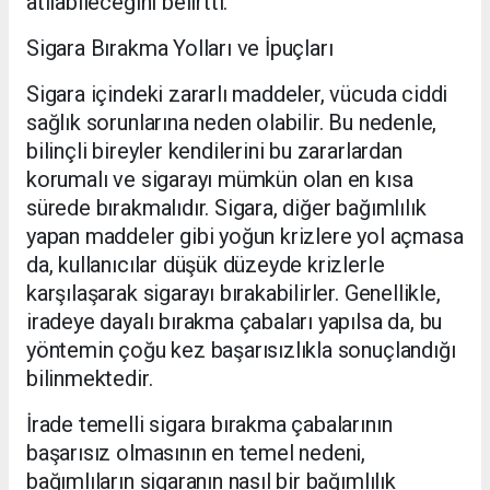
atılabileceğini belirtti.
Sigara Bırakma Yolları ve İpuçları
Sigara içindeki zararlı maddeler, vücuda ciddi
sağlık sorunlarına neden olabilir. Bu nedenle,
bilinçli bireyler kendilerini bu zararlardan
korumalı ve sigarayı mümkün olan en kısa
sürede bırakmalıdır. Sigara, diğer bağımlılık
yapan maddeler gibi yoğun krizlere yol açmasa
da, kullanıcılar düşük düzeyde krizlerle
karşılaşarak sigarayı bırakabilirler. Genellikle,
iradeye dayalı bırakma çabaları yapılsa da, bu
yöntemin çoğu kez başarısızlıkla sonuçlandığı
bilinmektedir.
İrade temelli sigara bırakma çabalarının
başarısız olmasının en temel nedeni,
bağımlıların sigaranın nasıl bir bağımlılık