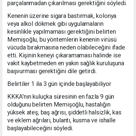
parçalanmadan çıkarılması gerektiğini söyledi.
Kenenin üzerine sigara bastırmak, kolonya
veya alkol dökmek gibi uygulamaların
kesinlikle yapılmaması gerektiğini belirten
Memişoğlu, bu yöntemlerin kenenin virüsü
vücuda bırakmasına neden olabileceğini ifade
etti. Kişinin keneyi çıkaramaması halinde ise
vakit kaybetmeden en yakın sağlık kuruluşuna
başvurması gerektiğini dile getirdi.
Belirtiler 1 ila 3 gün içinde başlayabiliyor
KKKA'nın kuluçka süresinin en fazla 9 gün
olduğunu belirten Memişoğlu, hastalığın
yüksek ateş, baş ağrısı, şiddetli halsizlik, kas
ve eklem ağrıları, bulantı, kusma ve ishalle
başlayabileceğini söyledi.