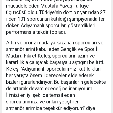
mücadele eden Mustafa Yavaş Türkiye
üçüncüsü oldu. Türkiye'nin dört bir yanından 27
ilden 101 sporcunun katıldığı şampiyonada ter
döken Adıyamanlı sporcular, gösterdikleri
performansla takdir topladı.
Altın ve bronz madalya kazanan sporcuları ve
antrenörlerini kabul eden Gençlik ve Spor İl
Müdürü Fikret Keleş, sporcuların azim ve
kararlılıkla çalışarak başarıya ulaştığını belirtti.
Keleş, "Adıyamanlı sporcularımız, katıldıkları
her yarışta önemli dereceler elde ederek
bizleri gururlandırıyor. Bu başarıların gelecekte
de artarak devam edeceğine inanıyorum.
İlimizi en iyi şekilde temsil eden
sporcularımıza ve onları yetiştiren
antrenörlerimize teşekkür ediyorum" diye