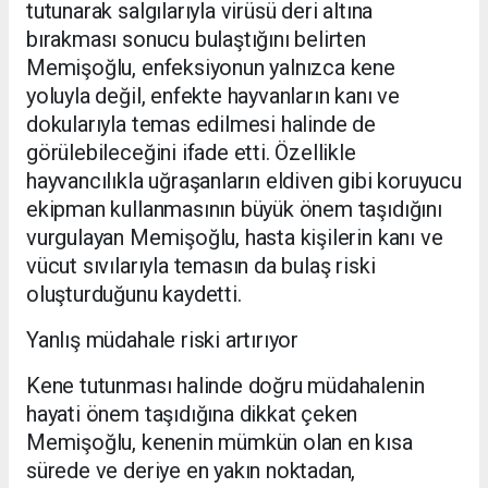
tutunarak salgılarıyla virüsü deri altına
bırakması sonucu bulaştığını belirten
Memişoğlu, enfeksiyonun yalnızca kene
yoluyla değil, enfekte hayvanların kanı ve
dokularıyla temas edilmesi halinde de
görülebileceğini ifade etti. Özellikle
hayvancılıkla uğraşanların eldiven gibi koruyucu
ekipman kullanmasının büyük önem taşıdığını
vurgulayan Memişoğlu, hasta kişilerin kanı ve
vücut sıvılarıyla temasın da bulaş riski
oluşturduğunu kaydetti.
Yanlış müdahale riski artırıyor
Kene tutunması halinde doğru müdahalenin
hayati önem taşıdığına dikkat çeken
Memişoğlu, kenenin mümkün olan en kısa
sürede ve deriye en yakın noktadan,