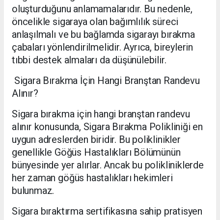
oluşturduğunu anlamamalarıdır. Bu nedenle,
öncelikle sigaraya olan bağımlılık süreci
anlaşılmalı ve bu bağlamda sigarayı bırakma
çabaları yönlendirilmelidir. Ayrıca, bireylerin
tıbbi destek almaları da düşünülebilir.
Sigara Bırakma İçin Hangi Branştan Randevu
Alınır?
Sigara bırakma için hangi branştan randevu
alınır konusunda, Sigara Bırakma Polikliniği en
uygun adreslerden biridir. Bu poliklinikler
genellikle Göğüs Hastalıkları Bölümünün
bünyesinde yer alırlar. Ancak bu polikliniklerde
her zaman göğüs hastalıkları hekimleri
bulunmaz.
Sigara bıraktırma sertifikasına sahip pratisyen