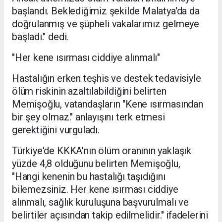
başlandı. Beklediğimiz şekilde Malatya'da da
doğrulanmış ve şüpheli vakalarımız gelmeye
başladı." dedi.
"Her kene ısırması ciddiye alınmalı"
Hastalığın erken teşhis ve destek tedavisiyle
ölüm riskinin azaltılabildiğini belirten
Memişoğlu, vatandaşların "Kene ısırmasından
bir şey olmaz." anlayışını terk etmesi
gerektiğini vurguladı.
Türkiye'de KKKA'nın ölüm oranının yaklaşık
yüzde 4,8 olduğunu belirten Memişoğlu,
"Hangi kenenin bu hastalığı taşıdığını
bilemezsiniz. Her kene ısırması ciddiye
alınmalı, sağlık kuruluşuna başvurulmalı ve
belirtiler açısından takip edilmelidir." ifadelerini