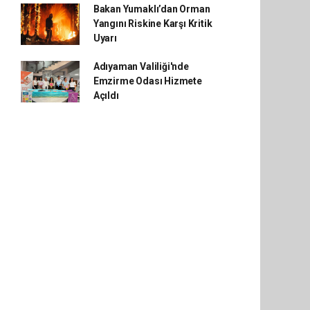
Bakan Yumaklı’dan Orman
Yangını Riskine Karşı Kritik
Uyarı
Adıyaman Valiliği'nde
Emzirme Odası Hizmete
Açıldı