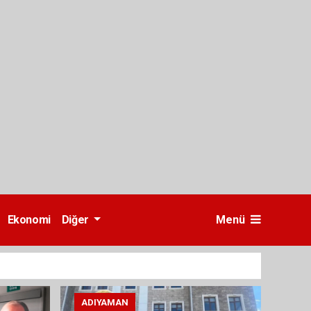
Ekonomi
Diğer
Menü
ADIYAMAN