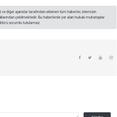
) ve diğer ajanslar tarafından eklenen tüm haberler, sitemizin
llarından çekilmektedir. Bu haberlerde yer alan hukuki muhataplar
editörü sorumlu tutulamaz.