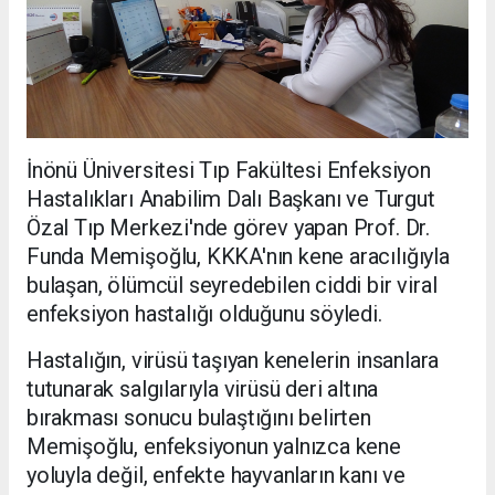
İnönü Üniversitesi Tıp Fakültesi Enfeksiyon
Hastalıkları Anabilim Dalı Başkanı ve Turgut
Özal Tıp Merkezi'nde görev yapan Prof. Dr.
Funda Memişoğlu, KKKA'nın kene aracılığıyla
bulaşan, ölümcül seyredebilen ciddi bir viral
enfeksiyon hastalığı olduğunu söyledi.
Hastalığın, virüsü taşıyan kenelerin insanlara
tutunarak salgılarıyla virüsü deri altına
bırakması sonucu bulaştığını belirten
Memişoğlu, enfeksiyonun yalnızca kene
yoluyla değil, enfekte hayvanların kanı ve