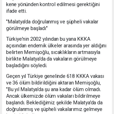
kene yönünden kontrol edilmesi gerektiğini
ifade etti.
"Malatya'da doğrulanmış ve şüpheli vakalar
görülmeye başladı"
Türkiye'nin 2002 yılından bu yana KKKA
açısından endemik ülkeler arasında yer aldığını
belirten Memişoğlu, sıcaklıkların artmasıyla
birlikte Malatya'da da vakaların görülmeye
başladığını söyledi.
Geçen yıl Türkiye genelinde 618 KKKA vakası
ve 36 ölüm bildirildiğini aktaran Memişoğlu,
"Bu yıl Malatya'da şu ana kadar ölüm olmadı.
Ancak ülkemizde ölüm vakaları bildirilmeye
başlandı. Beklediğimiz şekilde Malatya'da da
doğrulanmış ve şüpheli vakalarımız gelmeye