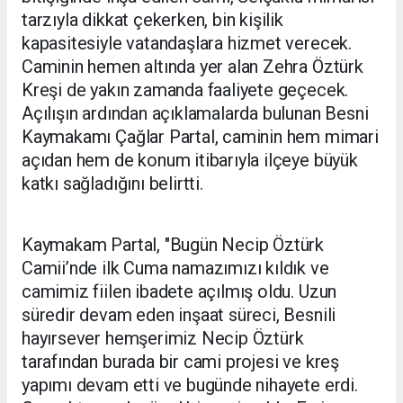
tarzıyla dikkat çekerken, bin kişilik
kapasitesiyle vatandaşlara hizmet verecek.
Caminin hemen altında yer alan Zehra Öztürk
Kreşi de yakın zamanda faaliyete geçecek.
Açılışın ardından açıklamalarda bulunan Besni
Kaymakamı Çağlar Partal, caminin hem mimari
açıdan hem de konum itibarıyla ilçeye büyük
katkı sağladığını belirtti.
Kaymakam Partal, "Bugün Necip Öztürk
Camii’nde ilk Cuma namazımızı kıldık ve
camimiz fiilen ibadete açılmış oldu. Uzun
süredir devam eden inşaat süreci, Besnili
hayırsever hemşerimiz Necip Öztürk
tarafından burada bir cami projesi ve kreş
yapımı devam etti ve bugünde nihayete erdi.