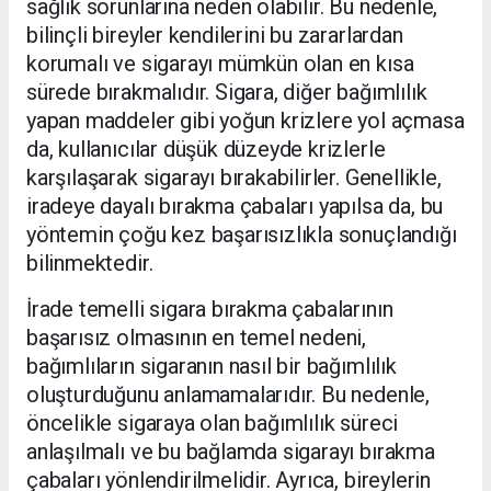
sağlık sorunlarına neden olabilir. Bu nedenle,
bilinçli bireyler kendilerini bu zararlardan
korumalı ve sigarayı mümkün olan en kısa
sürede bırakmalıdır. Sigara, diğer bağımlılık
yapan maddeler gibi yoğun krizlere yol açmasa
da, kullanıcılar düşük düzeyde krizlerle
karşılaşarak sigarayı bırakabilirler. Genellikle,
iradeye dayalı bırakma çabaları yapılsa da, bu
yöntemin çoğu kez başarısızlıkla sonuçlandığı
bilinmektedir.
İrade temelli sigara bırakma çabalarının
başarısız olmasının en temel nedeni,
bağımlıların sigaranın nasıl bir bağımlılık
oluşturduğunu anlamamalarıdır. Bu nedenle,
öncelikle sigaraya olan bağımlılık süreci
anlaşılmalı ve bu bağlamda sigarayı bırakma
çabaları yönlendirilmelidir. Ayrıca, bireylerin