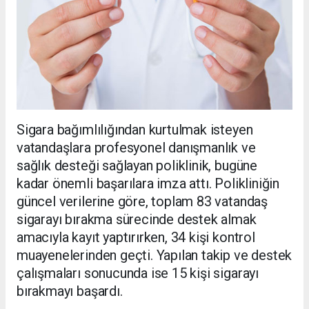
Sigara bağımlılığından kurtulmak isteyen
vatandaşlara profesyonel danışmanlık ve
sağlık desteği sağlayan poliklinik, bugüne
kadar önemli başarılara imza attı. Polikliniğin
güncel verilerine göre, toplam 83 vatandaş
sigarayı bırakma sürecinde destek almak
amacıyla kayıt yaptırırken, 34 kişi kontrol
muayenelerinden geçti. Yapılan takip ve destek
çalışmaları sonucunda ise 15 kişi sigarayı
bırakmayı başardı.