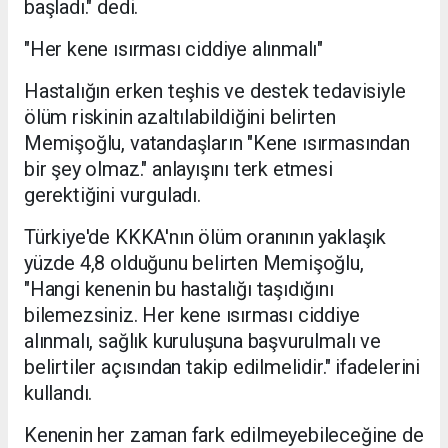
başladı." dedi.
"Her kene ısırması ciddiye alınmalı"
Hastalığın erken teşhis ve destek tedavisiyle
ölüm riskinin azaltılabildiğini belirten
Memişoğlu, vatandaşların "Kene ısırmasından
bir şey olmaz." anlayışını terk etmesi
gerektiğini vurguladı.
Türkiye'de KKKA'nın ölüm oranının yaklaşık
yüzde 4,8 olduğunu belirten Memişoğlu,
"Hangi kenenin bu hastalığı taşıdığını
bilemezsiniz. Her kene ısırması ciddiye
alınmalı, sağlık kuruluşuna başvurulmalı ve
belirtiler açısından takip edilmelidir." ifadelerini
kullandı.
Kenenin her zaman fark edilmeyebileceğine de