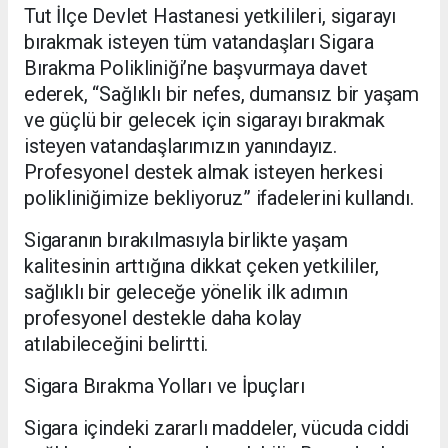
Tut İlçe Devlet Hastanesi yetkilileri, sigarayı
bırakmak isteyen tüm vatandaşları Sigara
Bırakma Polikliniği’ne başvurmaya davet
ederek, “Sağlıklı bir nefes, dumansız bir yaşam
ve güçlü bir gelecek için sigarayı bırakmak
isteyen vatandaşlarımızın yanındayız.
Profesyonel destek almak isteyen herkesi
polikliniğimize bekliyoruz” ifadelerini kullandı.
Sigaranın bırakılmasıyla birlikte yaşam
kalitesinin arttığına dikkat çeken yetkililer,
sağlıklı bir geleceğe yönelik ilk adımın
profesyonel destekle daha kolay
atılabileceğini belirtti.
Sigara Bırakma Yolları ve İpuçları
Sigara içindeki zararlı maddeler, vücuda ciddi