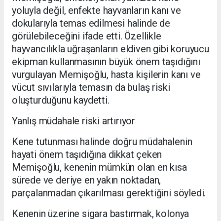
yoluyla değil, enfekte hayvanların kanı ve
dokularıyla temas edilmesi halinde de
görülebileceğini ifade etti. Özellikle
hayvancılıkla uğraşanların eldiven gibi koruyucu
ekipman kullanmasının büyük önem taşıdığını
vurgulayan Memişoğlu, hasta kişilerin kanı ve
vücut sıvılarıyla temasın da bulaş riski
oluşturduğunu kaydetti.
Yanlış müdahale riski artırıyor
Kene tutunması halinde doğru müdahalenin
hayati önem taşıdığına dikkat çeken
Memişoğlu, kenenin mümkün olan en kısa
sürede ve deriye en yakın noktadan,
parçalanmadan çıkarılması gerektiğini söyledi.
Kenenin üzerine sigara bastırmak, kolonya