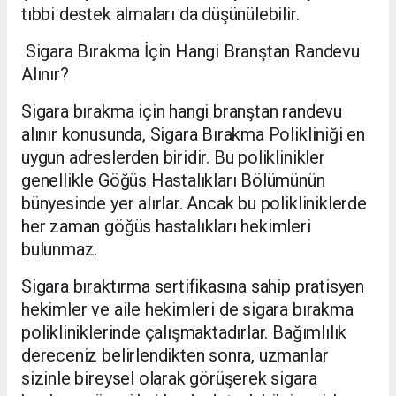
tıbbi destek almaları da düşünülebilir.
Sigara Bırakma İçin Hangi Branştan Randevu
Alınır?
Sigara bırakma için hangi branştan randevu
alınır konusunda, Sigara Bırakma Polikliniği en
uygun adreslerden biridir. Bu poliklinikler
genellikle Göğüs Hastalıkları Bölümünün
bünyesinde yer alırlar. Ancak bu polikliniklerde
her zaman göğüs hastalıkları hekimleri
bulunmaz.
Sigara bıraktırma sertifikasına sahip pratisyen
hekimler ve aile hekimleri de sigara bırakma
polikliniklerinde çalışmaktadırlar. Bağımlılık
dereceniz belirlendikten sonra, uzmanlar
sizinle bireysel olarak görüşerek sigara