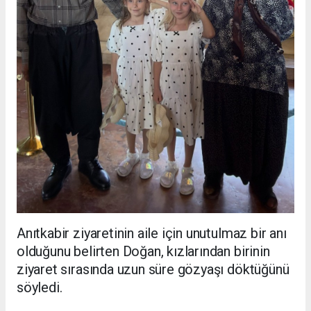
Anıtkabir ziyaretinin aile için unutulmaz bir anı
olduğunu belirten Doğan, kızlarından birinin
ziyaret sırasında uzun süre gözyaşı döktüğünü
söyledi.