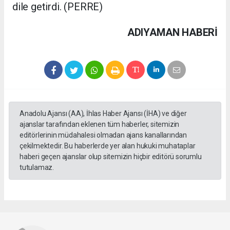
dile getirdi. (PERRE)
ADIYAMAN HABERİ
Anadolu Ajansı (AA), İhlas Haber Ajansı (İHA) ve diğer
ajanslar tarafından eklenen tüm haberler, sitemizin
editörlerinin müdahalesi olmadan ajans kanallarından
çekilmektedir. Bu haberlerde yer alan hukuki muhataplar
haberi geçen ajanslar olup sitemizin hiçbir editörü sorumlu
tutulamaz.