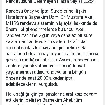
Randevusuna Gelemeyen Hasta Sayısı: 2.254
Randevu Onay ve İptal Süreçlerine İlişkin
Hatırlatma Başhekim Uzm. Dr. Mustafa Akel,
MHRS randevu sisteminin işleyişi hakkında da
önemli bilgilendirmelerde bulundu. Akel,
randevu tarihine 2 gün veya daha az bir süre
kala alınan randevuların sistem tarafından
otomatik olarak onaylandığını belirterek
hastaların tekrar onay beyanında bulunmalarına
gerek olmadığını hatırlattı. Ayrıca, randevusuna
katılamayacak vatandaşların mağduriyet
yaşanmaması adına randevularını bir gün
öncesinde saat 20.00’a kadar iptal
edebileceklerini vurguladı.
Halk sağlığı için çalışmalarına aralıksız devam
ettiklerini belirten Başhekim Akel, tüm