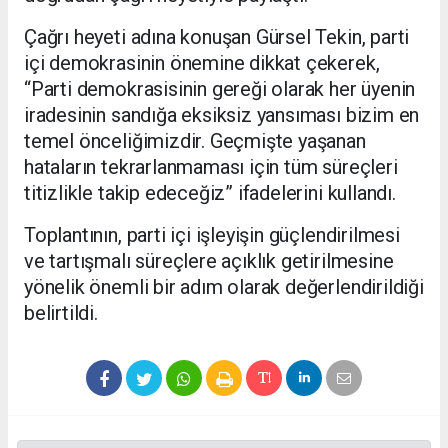
Çağrı heyeti adına konuşan Gürsel Tekin, parti
içi demokrasinin önemine dikkat çekerek,
“Parti demokrasisinin gereği olarak her üyenin
iradesinin sandığa eksiksiz yansıması bizim en
temel önceliğimizdir. Geçmişte yaşanan
hataların tekrarlanmaması için tüm süreçleri
titizlikle takip edeceğiz” ifadelerini kullandı.
Toplantının, parti içi işleyişin güçlendirilmesi
ve tartışmalı süreçlere açıklık getirilmesine
yönelik önemli bir adım olarak değerlendirildiği
belirtildi.