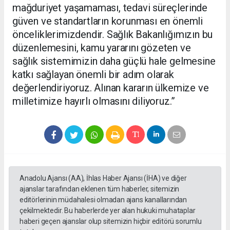
mağduriyet yaşamaması, tedavi süreçlerinde
güven ve standartların korunması en önemli
önceliklerimizdendir. Sağlık Bakanlığımızın bu
düzenlemesini, kamu yararını gözeten ve
sağlık sistemimizin daha güçlü hale gelmesine
katkı sağlayan önemli bir adım olarak
değerlendiriyoruz. Alınan kararın ülkemize ve
milletimize hayırlı olmasını diliyoruz.”
Anadolu Ajansı (AA), İhlas Haber Ajansı (İHA) ve diğer
ajanslar tarafından eklenen tüm haberler, sitemizin
editörlerinin müdahalesi olmadan ajans kanallarından
çekilmektedir. Bu haberlerde yer alan hukuki muhataplar
haberi geçen ajanslar olup sitemizin hiçbir editörü sorumlu