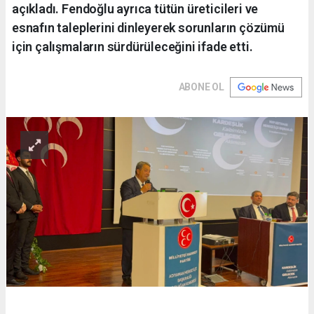
açıkladı. Fendoğlu ayrıca tütün üreticileri ve
esnafın taleplerini dinleyerek sorunların çözümü
için çalışmaların sürdürüleceğini ifade etti.
ABONE OL