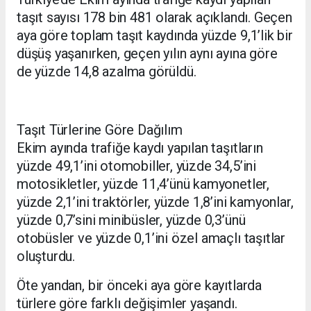
taşıt sayısı 178 bin 481 olarak açıklandı. Geçen
aya göre toplam taşıt kaydında yüzde 9,1’lik bir
düşüş yaşanırken, geçen yılın aynı ayına göre
de yüzde 14,8 azalma görüldü.
Taşıt Türlerine Göre Dağılım
Ekim ayında trafiğe kaydı yapılan taşıtların
yüzde 49,1’ini otomobiller, yüzde 34,5’ini
motosikletler, yüzde 11,4’ünü kamyonetler,
yüzde 2,1’ini traktörler, yüzde 1,8’ini kamyonlar,
yüzde 0,7’sini minibüsler, yüzde 0,3’ünü
otobüsler ve yüzde 0,1’ini özel amaçlı taşıtlar
oluşturdu.
Öte yandan, bir önceki aya göre kayıtlarda
türlere göre farklı değişimler yaşandı.