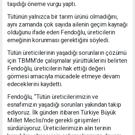
taşıdığı öneme vurgu yaptı.
Tütünün yalnızca bir tarım ürünü olmadığını,
aynı zamanda çok sayıda ailenin geçim kaynağı
olduğunu ifade eden Fendoğlu, üreticilerin
emeğinin korunması gerektiğini söyledi.
Tütün üreticilerinin yaşadığı sorunların çözümü
için TBMM’de çalışmalar yürüttüklerini belirten
Fendoğlu, üreticilerin hak ettiği değeri
görmesi amacıyla mücadele etmeye devam
edeceklerini kaydetti.
Fendoğlu, “Tütün üreticilerimizin ve
esnafımızın yaşadığı sorunları yakından takip
ediyoruz. İlk günden itibaren Türkiye Büyük
Millet Meclisi’nde gerekli girişimleri
sürdürüyoruz. Üreticilerimizin alın terinin