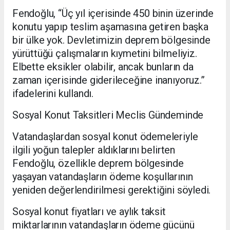
Fendoğlu, “Üç yıl içerisinde 450 binin üzerinde
konutu yapıp teslim aşamasına getiren başka
bir ülke yok. Devletimizin deprem bölgesinde
yürüttüğü çalışmaların kıymetini bilmeliyiz.
Elbette eksikler olabilir, ancak bunların da
zaman içerisinde giderileceğine inanıyoruz.”
ifadelerini kullandı.
Sosyal Konut Taksitleri Meclis Gündeminde
Vatandaşlardan sosyal konut ödemeleriyle
ilgili yoğun talepler aldıklarını belirten
Fendoğlu, özellikle deprem bölgesinde
yaşayan vatandaşların ödeme koşullarının
yeniden değerlendirilmesi gerektiğini söyledi.
Sosyal konut fiyatları ve aylık taksit
miktarlarının vatandaşların ödeme gücünü