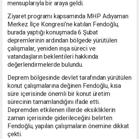
mensuplarıyla bir araya geldi.
Ziyaret programı kapsamında MHP Adıyaman
Merkez İlçe Kongresi’ne katılan Fendoğlu,
burada yaptığı konuşmada 6 Şubat
depremlerinin ardından bölgede yürütülen
çalışmalar, yeniden inşa süreci ve
vatandaşların beklentileri hakkında
değerlendirmelerde bulundu.
Deprem bölgesinde devlet tarafından yürütülen
konut çalışmalarına değinen Fendoğlu, kısa
süre içerisinde önemli bir konut üretim
sürecinin tamamlandığını ifade etti.
Depremden etkilenen illerde eksikliklerin
zaman içerisinde giderileceğini belirten
Fendoğlu, yapılan çalışmaların önemine dikkat
çekti.