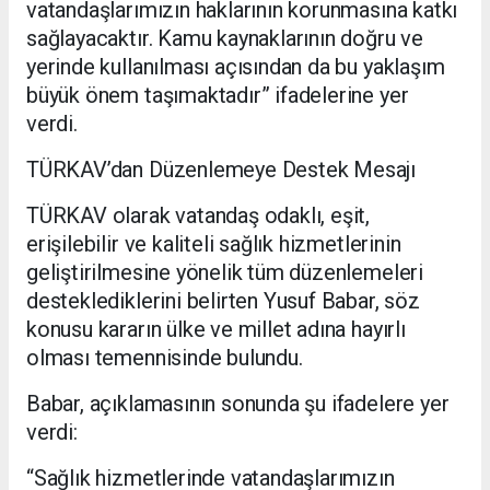
vatandaşlarımızın haklarının korunmasına katkı
sağlayacaktır. Kamu kaynaklarının doğru ve
yerinde kullanılması açısından da bu yaklaşım
büyük önem taşımaktadır” ifadelerine yer
verdi.
TÜRKAV’dan Düzenlemeye Destek Mesajı
TÜRKAV olarak vatandaş odaklı, eşit,
erişilebilir ve kaliteli sağlık hizmetlerinin
geliştirilmesine yönelik tüm düzenlemeleri
desteklediklerini belirten Yusuf Babar, söz
konusu kararın ülke ve millet adına hayırlı
olması temennisinde bulundu.
Babar, açıklamasının sonunda şu ifadelere yer
verdi:
“Sağlık hizmetlerinde vatandaşlarımızın