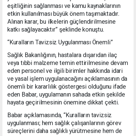
eşitliğinin sağlanması ve kamu kaynaklarının
etkin kullanılması büyük önem taşımaktadır.
Alınan karar, bu ilkelerin güçlendirilmesine
katkı sağlayacaktır” şeklinde konuştu.
“Kuralların Tavizsiz Uygulanması Önemli”
Sağlık Bakanlığının, hastalara dışarıdan ilaç
veya tıbbi malzeme temin ettirilmesine devam
eden personel ve ilgili birimler hakkında idari
ve yasal işlem uygulanacağını açıklamasının da
önemli bir kararlılık göstergesi olduğunu ifade
eden Babar, uygulamanın sahada etkin şekilde
hayata geçirilmesinin önemine dikkat çekti.
Babar açıklamasında, “Kuralların tavizsiz
uygulanması; hem sağlık çalışanlarının görev
süreçlerini daha sağlıklı yürütmesine hem de