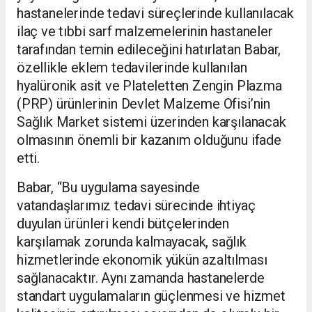
hastanelerinde tedavi süreçlerinde kullanılacak
ilaç ve tıbbi sarf malzemelerinin hastaneler
tarafından temin edileceğini hatırlatan Babar,
özellikle eklem tedavilerinde kullanılan
hyalüronik asit ve Plateletten Zengin Plazma
(PRP) ürünlerinin Devlet Malzeme Ofisi’nin
Sağlık Market sistemi üzerinden karşılanacak
olmasının önemli bir kazanım olduğunu ifade
etti.
Babar, “Bu uygulama sayesinde
vatandaşlarımız tedavi sürecinde ihtiyaç
duyulan ürünleri kendi bütçelerinden
karşılamak zorunda kalmayacak, sağlık
hizmetlerinde ekonomik yükün azaltılması
sağlanacaktır. Aynı zamanda hastanelerde
standart uygulamaların güçlenmesi ve hizmet