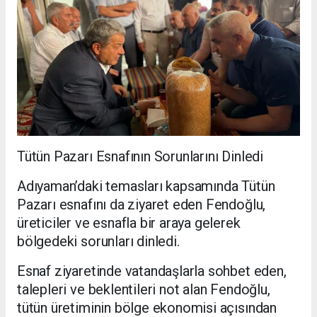
Tütün Pazarı Esnafının Sorunlarını Dinledi
Adıyaman’daki temasları kapsamında Tütün
Pazarı esnafını da ziyaret eden Fendoğlu,
üreticiler ve esnafla bir araya gelerek
bölgedeki sorunları dinledi.
Esnaf ziyaretinde vatandaşlarla sohbet eden,
talepleri ve beklentileri not alan Fendoğlu,
tütün üretiminin bölge ekonomisi açısından