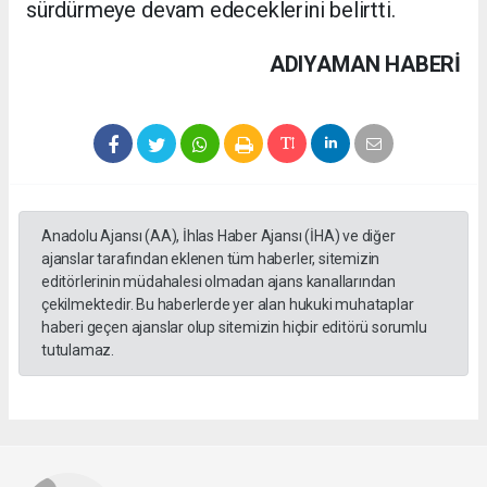
sürdürmeye devam edeceklerini belirtti.
ADIYAMAN HABERİ
Anadolu Ajansı (AA), İhlas Haber Ajansı (İHA) ve diğer
ajanslar tarafından eklenen tüm haberler, sitemizin
editörlerinin müdahalesi olmadan ajans kanallarından
çekilmektedir. Bu haberlerde yer alan hukuki muhataplar
haberi geçen ajanslar olup sitemizin hiçbir editörü sorumlu
tutulamaz.