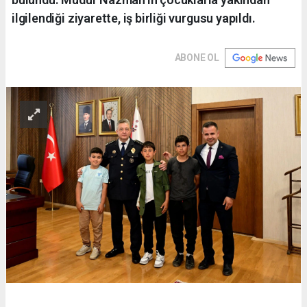
ilgilendiği ziyarette, iş birliği vurgusu yapıldı.
ABONE OL