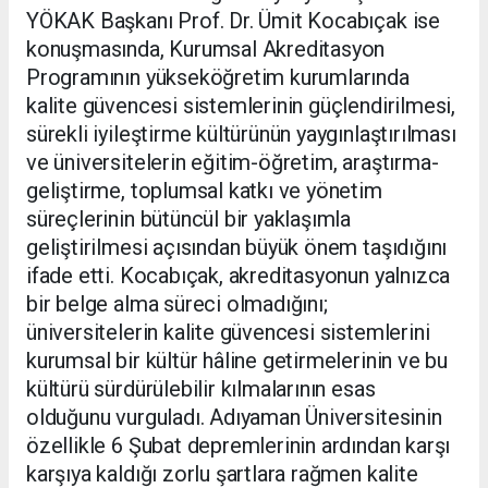
YÖKAK Başkanı Prof. Dr. Ümit Kocabıçak ise
konuşmasında, Kurumsal Akreditasyon
Programının yükseköğretim kurumlarında
kalite güvencesi sistemlerinin güçlendirilmesi,
sürekli iyileştirme kültürünün yaygınlaştırılması
ve üniversitelerin eğitim-öğretim, araştırma-
geliştirme, toplumsal katkı ve yönetim
süreçlerinin bütüncül bir yaklaşımla
geliştirilmesi açısından büyük önem taşıdığını
ifade etti. Kocabıçak, akreditasyonun yalnızca
bir belge alma süreci olmadığını;
üniversitelerin kalite güvencesi sistemlerini
kurumsal bir kültür hâline getirmelerinin ve bu
kültürü sürdürülebilir kılmalarının esas
olduğunu vurguladı. Adıyaman Üniversitesinin
özellikle 6 Şubat depremlerinin ardından karşı
karşıya kaldığı zorlu şartlara rağmen kalite