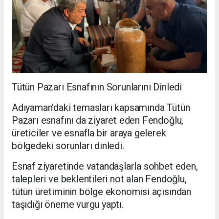
Tütün Pazarı Esnafının Sorunlarını Dinledi
Adıyaman’daki temasları kapsamında Tütün
Pazarı esnafını da ziyaret eden Fendoğlu,
üreticiler ve esnafla bir araya gelerek
bölgedeki sorunları dinledi.
Esnaf ziyaretinde vatandaşlarla sohbet eden,
talepleri ve beklentileri not alan Fendoğlu,
tütün üretiminin bölge ekonomisi açısından
taşıdığı öneme vurgu yaptı.