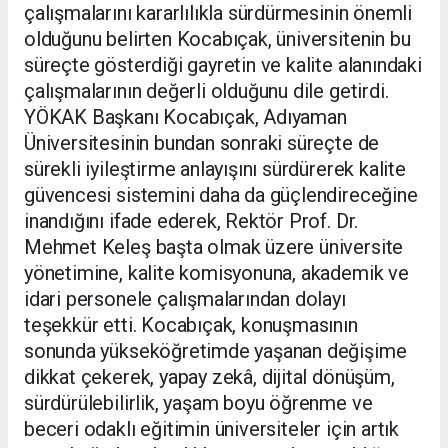
çalışmalarını kararlılıkla sürdürmesinin önemli
olduğunu belirten Kocabıçak, üniversitenin bu
süreçte gösterdiği gayretin ve kalite alanındaki
çalışmalarının değerli olduğunu dile getirdi.
YÖKAK Başkanı Kocabıçak, Adıyaman
Üniversitesinin bundan sonraki süreçte de
sürekli iyileştirme anlayışını sürdürerek kalite
güvencesi sistemini daha da güçlendireceğine
inandığını ifade ederek, Rektör Prof. Dr.
Mehmet Keleş başta olmak üzere üniversite
yönetimine, kalite komisyonuna, akademik ve
idari personele çalışmalarından dolayı
teşekkür etti. Kocabıçak, konuşmasının
sonunda yükseköğretimde yaşanan değişime
dikkat çekerek, yapay zekâ, dijital dönüşüm,
sürdürülebilirlik, yaşam boyu öğrenme ve
beceri odaklı eğitimin üniversiteler için artık