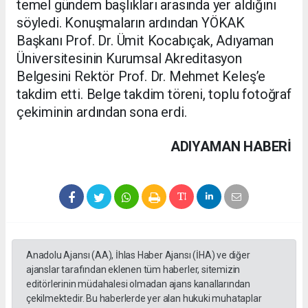
temel gündem başlıkları arasında yer aldığını
söyledi. Konuşmaların ardından YÖKAK
Başkanı Prof. Dr. Ümit Kocabıçak, Adıyaman
Üniversitesinin Kurumsal Akreditasyon
Belgesini Rektör Prof. Dr. Mehmet Keleş’e
takdim etti. Belge takdim töreni, toplu fotoğraf
çekiminin ardından sona erdi.
ADIYAMAN HABERİ
Anadolu Ajansı (AA), İhlas Haber Ajansı (İHA) ve diğer
ajanslar tarafından eklenen tüm haberler, sitemizin
editörlerinin müdahalesi olmadan ajans kanallarından
çekilmektedir. Bu haberlerde yer alan hukuki muhataplar