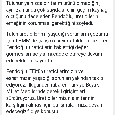
Tütünün yalnızca bir tarım ürünü olmadığını,
aynı zamanda çok sayıda ailenin geçim kaynağı
olduğunu ifade eden Fendoğlu, üreticilerin
emeğinin korunması gerektiğini söyledi.
Tütün üreticilerinin yaşadığı sorunların çözümü
için TBMM’de çalışmalar yürüttüklerini belirten
Fendoğlu, üreticilerin hak ettiği değeri
görmesi amacıyla mücadele etmeye devam
edeceklerini kaydetti.
Fendoğlu, “Tütün üreticilerimizin ve
esnafımızın yaşadığı sorunları yakından takip
ediyoruz. İlk günden itibaren Türkiye Büyük
Millet Meclisi’nde gerekli girişimleri
sürdürüyoruz. Üreticilerimizin alın terinin
karşılığını alması için çalışmalarımıza devam
edeceğiz.” diye konuştu.