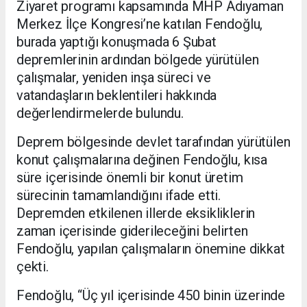
Ziyaret programı kapsamında MHP Adıyaman
Merkez İlçe Kongresi’ne katılan Fendoğlu,
burada yaptığı konuşmada 6 Şubat
depremlerinin ardından bölgede yürütülen
çalışmalar, yeniden inşa süreci ve
vatandaşların beklentileri hakkında
değerlendirmelerde bulundu.
Deprem bölgesinde devlet tarafından yürütülen
konut çalışmalarına değinen Fendoğlu, kısa
süre içerisinde önemli bir konut üretim
sürecinin tamamlandığını ifade etti.
Depremden etkilenen illerde eksikliklerin
zaman içerisinde giderileceğini belirten
Fendoğlu, yapılan çalışmaların önemine dikkat
çekti.
Fendoğlu, “Üç yıl içerisinde 450 binin üzerinde