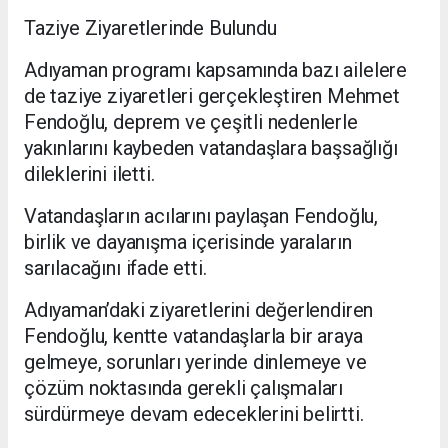
Taziye Ziyaretlerinde Bulundu
Adıyaman programı kapsamında bazı ailelere
de taziye ziyaretleri gerçekleştiren Mehmet
Fendoğlu, deprem ve çeşitli nedenlerle
yakınlarını kaybeden vatandaşlara başsağlığı
dileklerini iletti.
Vatandaşların acılarını paylaşan Fendoğlu,
birlik ve dayanışma içerisinde yaraların
sarılacağını ifade etti.
Adıyaman’daki ziyaretlerini değerlendiren
Fendoğlu, kentte vatandaşlarla bir araya
gelmeye, sorunları yerinde dinlemeye ve
çözüm noktasında gerekli çalışmaları
sürdürmeye devam edeceklerini belirtti.