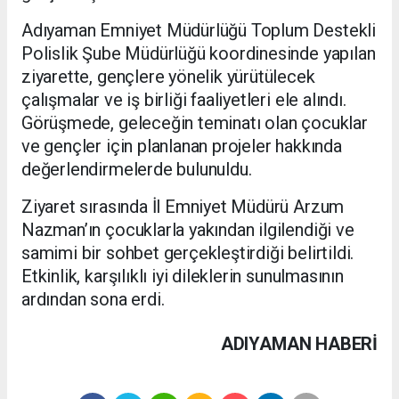
Adıyaman Emniyet Müdürlüğü Toplum Destekli
Polislik Şube Müdürlüğü koordinesinde yapılan
ziyarette, gençlere yönelik yürütülecek
çalışmalar ve iş birliği faaliyetleri ele alındı.
Görüşmede, geleceğin teminatı olan çocuklar
ve gençler için planlanan projeler hakkında
değerlendirmelerde bulunuldu.
Ziyaret sırasında İl Emniyet Müdürü Arzum
Nazman’ın çocuklarla yakından ilgilendiği ve
samimi bir sohbet gerçekleştirdiği belirtildi.
Etkinlik, karşılıklı iyi dileklerin sunulmasının
ardından sona erdi.
ADIYAMAN HABERİ