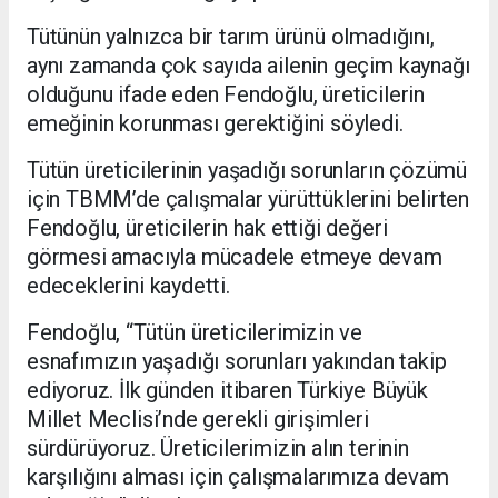
Tütünün yalnızca bir tarım ürünü olmadığını,
aynı zamanda çok sayıda ailenin geçim kaynağı
olduğunu ifade eden Fendoğlu, üreticilerin
emeğinin korunması gerektiğini söyledi.
Tütün üreticilerinin yaşadığı sorunların çözümü
için TBMM’de çalışmalar yürüttüklerini belirten
Fendoğlu, üreticilerin hak ettiği değeri
görmesi amacıyla mücadele etmeye devam
edeceklerini kaydetti.
Fendoğlu, “Tütün üreticilerimizin ve
esnafımızın yaşadığı sorunları yakından takip
ediyoruz. İlk günden itibaren Türkiye Büyük
Millet Meclisi’nde gerekli girişimleri
sürdürüyoruz. Üreticilerimizin alın terinin
karşılığını alması için çalışmalarımıza devam