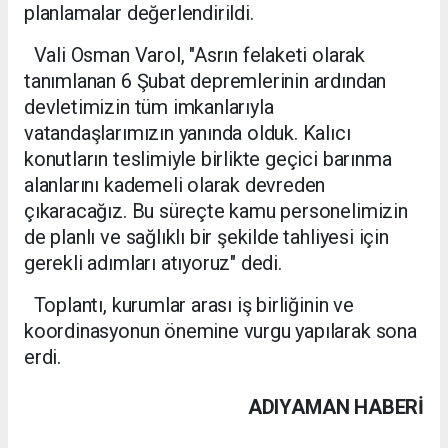
planlamalar değerlendirildi.
Vali Osman Varol, "Asrın felaketi olarak
tanımlanan 6 Şubat depremlerinin ardından
devletimizin tüm imkanlarıyla
vatandaşlarımızın yanında olduk. Kalıcı
konutların teslimiyle birlikte geçici barınma
alanlarını kademeli olarak devreden
çıkaracağız. Bu süreçte kamu personelimizin
de planlı ve sağlıklı bir şekilde tahliyesi için
gerekli adımları atıyoruz" dedi.
Toplantı, kurumlar arası iş birliğinin ve
koordinasyonun önemine vurgu yapılarak sona
erdi.
ADIYAMAN HABERİ