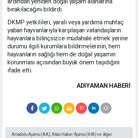
ardından yeniden doğal yaşam alanlarına
bırakılacağını bildirdi.
DKMP yetkilileri, yaralı veya yardıma muhtaç
yaban hayvanlarıyla karşılaşan vatandaşların
hayvanlara bilinçsizce müdahale etmek yerine
durumu ilgili kurumlara bildirmelerinin, hem
hayvanların sağlığı hem de doğal yaşamın
korunması açısından büyük önem taşıdığını
ifade etti.
ADIYAMAN HABERİ
Anadolu Ajansı (AA), İhlas Haber Ajansı (İHA) ve diğer