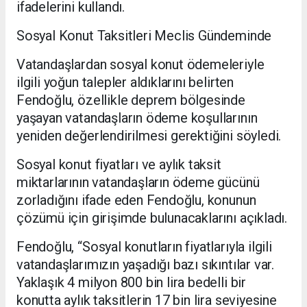
ifadelerini kullandı.
Sosyal Konut Taksitleri Meclis Gündeminde
Vatandaşlardan sosyal konut ödemeleriyle
ilgili yoğun talepler aldıklarını belirten
Fendoğlu, özellikle deprem bölgesinde
yaşayan vatandaşların ödeme koşullarının
yeniden değerlendirilmesi gerektiğini söyledi.
Sosyal konut fiyatları ve aylık taksit
miktarlarının vatandaşların ödeme gücünü
zorladığını ifade eden Fendoğlu, konunun
çözümü için girişimde bulunacaklarını açıkladı.
Fendoğlu, “Sosyal konutların fiyatlarıyla ilgili
vatandaşlarımızın yaşadığı bazı sıkıntılar var.
Yaklaşık 4 milyon 800 bin lira bedelli bir
konutta aylık taksitlerin 17 bin lira seviyesine