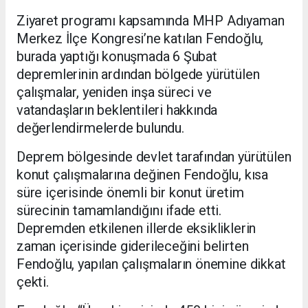
Ziyaret programı kapsamında MHP Adıyaman
Merkez İlçe Kongresi’ne katılan Fendoğlu,
burada yaptığı konuşmada 6 Şubat
depremlerinin ardından bölgede yürütülen
çalışmalar, yeniden inşa süreci ve
vatandaşların beklentileri hakkında
değerlendirmelerde bulundu.
Deprem bölgesinde devlet tarafından yürütülen
konut çalışmalarına değinen Fendoğlu, kısa
süre içerisinde önemli bir konut üretim
sürecinin tamamlandığını ifade etti.
Depremden etkilenen illerde eksikliklerin
zaman içerisinde giderileceğini belirten
Fendoğlu, yapılan çalışmaların önemine dikkat
çekti.