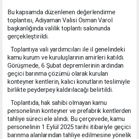
Bu kapsamda düzenlenen değerlendirme
toplantısı, Adıyaman Valisi Osman Varol
başkanlığında valilik toplantı salonunda
gerçekleştirildi.
Toplantıya vali yardımcıları ile il genelindeki
kamu kurum ve kuruluşlarının amirleri katıldı.
Görüşmede, 6 Şubat depremlerinin ardından
geçici barınma çözümü olarak kurulan
konteyner kentlerin, kalıcı konutların teslimiyle
birlikte peyderpey kaldırılacağı belirtildi.
Toplantıda, hak sahibi olmayan kamu
personelinin konteyner ve prefabrik kentlerden
tahliye süreci ele alındı. Bu çerçevede, kamu
personelinin 1 Eylül 2025 tarihi itibariyle geçici
barınma alanlarından tahliye edilmesine yönelik