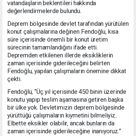
vatandaşların beklentileri hakkında
değerlendirmelerde bulundu.
Deprem bölgesinde devlet tarafından yürütülen
konut çalışmalarına değinen Fendoğlu, kısa
süre içerisinde önemli bir konut üretim
sürecinin tamamlandığını ifade etti.
Depremden etkilenen illerde eksikliklerin
zaman içerisinde giderileceğini belirten
Fendoğlu, yapılan çalışmaların önemine dikkat
çekti.
Fendoğlu, “Üç yıl içerisinde 450 binin üzerinde
konutu yapıp teslim aşamasına getiren başka
bir ülke yok. Devletimizin deprem bölgesinde
yürüttüğü çalışmaların kıymetini bilmeliyiz.
Elbette eksikler olabilir, ancak bunların da
zaman içerisinde giderileceğine inanıyoruz.”