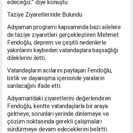
edeceğiz.” diye konuştu.
Taziye Ziyaretlerinde Bulundu
Adıyaman programı kapsamında bazı ailelere
de taziye ziyaretleri gerçekleştiren Mehmet
Fendoğlu, deprem ve çeşitli nedenlerle
yakınlarını kaybeden vatandaşlara başsağlığı
dileklerini iletti.
Vatandaşların acılarını paylaşan Fendoğlu,
birlik ve dayanışma içerisinde yaraların
sarılacağını ifade etti.
Adıyaman’daki ziyaretlerini değerlendiren
Fendoğlu, kentte vatandaşlarla bir araya
gelmeye, sorunları yerinde dinlemeye ve
çözüm noktasında gerekli çalışmaları
sürdürmeye devam edeceklerini belirtti.