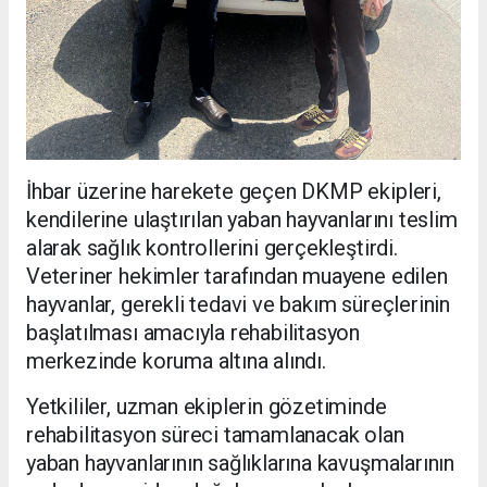
İhbar üzerine harekete geçen DKMP ekipleri,
kendilerine ulaştırılan yaban hayvanlarını teslim
alarak sağlık kontrollerini gerçekleştirdi.
Veteriner hekimler tarafından muayene edilen
hayvanlar, gerekli tedavi ve bakım süreçlerinin
başlatılması amacıyla rehabilitasyon
merkezinde koruma altına alındı.
Yetkililer, uzman ekiplerin gözetiminde
rehabilitasyon süreci tamamlanacak olan
yaban hayvanlarının sağlıklarına kavuşmalarının