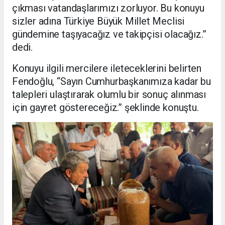
çıkması vatandaşlarımızı zorluyor. Bu konuyu
sizler adına Türkiye Büyük Millet Meclisi
gündemine taşıyacağız ve takipçisi olacağız.”
dedi.
Konuyu ilgili mercilere ileteceklerini belirten
Fendoğlu, “Sayın Cumhurbaşkanımıza kadar bu
talepleri ulaştırarak olumlu bir sonuç alınması
için gayret göstereceğiz.” şeklinde konuştu.