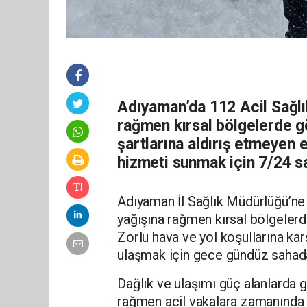
Adıyaman’da 112 Acil Sağlık
rağmen kırsal bölgelerde gö
şartlarına aldırış etmeyen e
hizmeti sunmak için 7/24 s
Adıyaman İl Sağlık Müdürlüğü’ne 
yağışına rağmen kırsal bölgelerd
Zorlu hava ve yol koşullarına kar
ulaşmak için gece gündüz sahada 
Dağlık ve ulaşımı güç alanlarda g
rağmen acil vakalara zamanında 