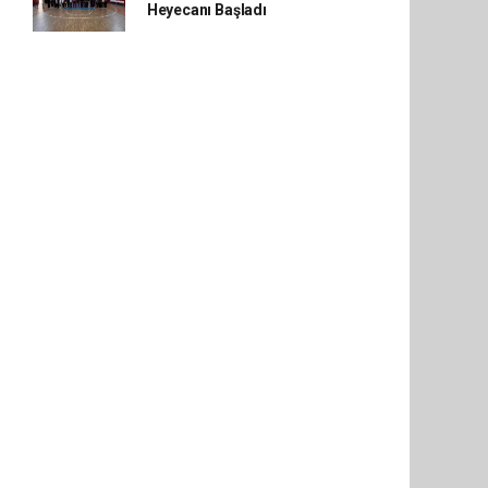
Heyecanı Başladı