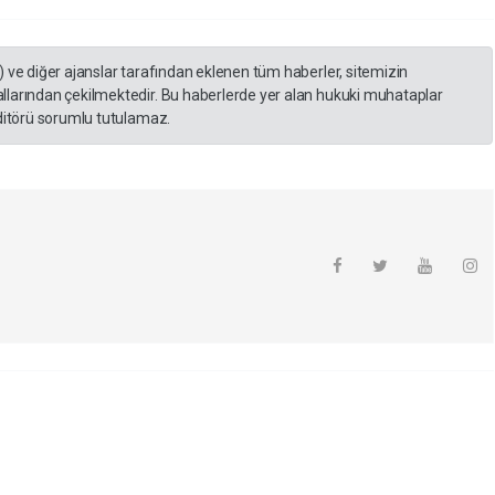
) ve diğer ajanslar tarafından eklenen tüm haberler, sitemizin
llarından çekilmektedir. Bu haberlerde yer alan hukuki muhataplar
editörü sorumlu tutulamaz.