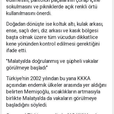
sokulmasını ve pikniklerde açık renkli örtü
kullanılmasını önerdi.
Doğadan dönüşte ise koltuk altı, kulak arkası,
ense, saçlı deri, diz arkası ve kasık bölgesi
başta olmak üzere tüm vücudun dikkatlice
kene yönünden kontrol edilmesi gerektiğini
ifade etti.
"Malatya'da doğrulanmış ve şüpheli vakalar
görülmeye başladı"
Türkiye'nin 2002 yılından bu yana KKKA
açısından endemik ülkeler arasında yer aldığını
belirten Memişoğlu, sıcaklıkların artmasıyla
birlikte Malatya'da da vakaların görülmeye
başladığını söyledi.