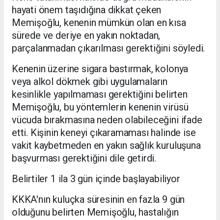
hayati önem taşıdığına dikkat çeken
Memişoğlu, kenenin mümkün olan en kısa
sürede ve deriye en yakın noktadan,
parçalanmadan çıkarılması gerektiğini söyledi.
Kenenin üzerine sigara bastırmak, kolonya
veya alkol dökmek gibi uygulamaların
kesinlikle yapılmaması gerektiğini belirten
Memişoğlu, bu yöntemlerin kenenin virüsü
vücuda bırakmasına neden olabileceğini ifade
etti. Kişinin keneyi çıkaramaması halinde ise
vakit kaybetmeden en yakın sağlık kuruluşuna
başvurması gerektiğini dile getirdi.
Belirtiler 1 ila 3 gün içinde başlayabiliyor
KKKA'nın kuluçka süresinin en fazla 9 gün
olduğunu belirten Memişoğlu, hastalığın