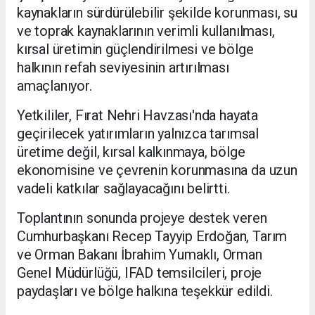
kaynakların sürdürülebilir şekilde korunması, su
ve toprak kaynaklarının verimli kullanılması,
kırsal üretimin güçlendirilmesi ve bölge
halkının refah seviyesinin artırılması
amaçlanıyor.
Yetkililer, Fırat Nehri Havzası'nda hayata
geçirilecek yatırımların yalnızca tarımsal
üretime değil, kırsal kalkınmaya, bölge
ekonomisine ve çevrenin korunmasına da uzun
vadeli katkılar sağlayacağını belirtti.
Toplantının sonunda projeye destek veren
Cumhurbaşkanı Recep Tayyip Erdoğan, Tarım
ve Orman Bakanı İbrahim Yumaklı, Orman
Genel Müdürlüğü, IFAD temsilcileri, proje
paydaşları ve bölge halkına teşekkür edildi.