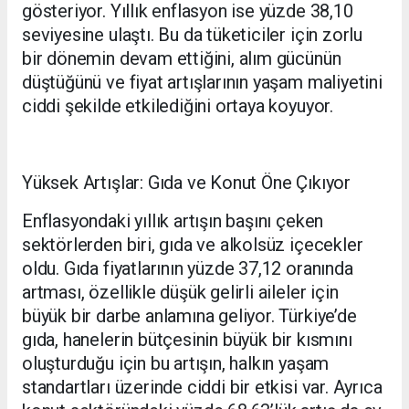
gösteriyor. Yıllık enflasyon ise yüzde 38,10
seviyesine ulaştı. Bu da tüketiciler için zorlu
bir dönemin devam ettiğini, alım gücünün
düştüğünü ve fiyat artışlarının yaşam maliyetini
ciddi şekilde etkilediğini ortaya koyuyor.
Yüksek Artışlar: Gıda ve Konut Öne Çıkıyor
Enflasyondaki yıllık artışın başını çeken
sektörlerden biri, gıda ve alkolsüz içecekler
oldu. Gıda fiyatlarının yüzde 37,12 oranında
artması, özellikle düşük gelirli aileler için
büyük bir darbe anlamına geliyor. Türkiye’de
gıda, hanelerin bütçesinin büyük bir kısmını
oluşturduğu için bu artışın, halkın yaşam
standartları üzerinde ciddi bir etkisi var. Ayrıca