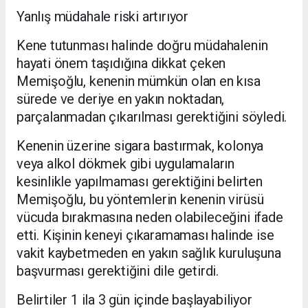
Yanlış müdahale riski artırıyor
Kene tutunması halinde doğru müdahalenin
hayati önem taşıdığına dikkat çeken
Memişoğlu, kenenin mümkün olan en kısa
sürede ve deriye en yakın noktadan,
parçalanmadan çıkarılması gerektiğini söyledi.
Kenenin üzerine sigara bastırmak, kolonya
veya alkol dökmek gibi uygulamaların
kesinlikle yapılmaması gerektiğini belirten
Memişoğlu, bu yöntemlerin kenenin virüsü
vücuda bırakmasına neden olabileceğini ifade
etti. Kişinin keneyi çıkaramaması halinde ise
vakit kaybetmeden en yakın sağlık kuruluşuna
başvurması gerektiğini dile getirdi.
Belirtiler 1 ila 3 gün içinde başlayabiliyor