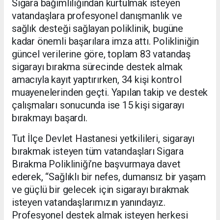
Sigara bağımlılığından kurtulmak isteyen
vatandaşlara profesyonel danışmanlık ve
sağlık desteği sağlayan poliklinik, bugüne
kadar önemli başarılara imza attı. Polikliniğin
güncel verilerine göre, toplam 83 vatandaş
sigarayı bırakma sürecinde destek almak
amacıyla kayıt yaptırırken, 34 kişi kontrol
muayenelerinden geçti. Yapılan takip ve destek
çalışmaları sonucunda ise 15 kişi sigarayı
bırakmayı başardı.
Tut İlçe Devlet Hastanesi yetkilileri, sigarayı
bırakmak isteyen tüm vatandaşları Sigara
Bırakma Polikliniği’ne başvurmaya davet
ederek, “Sağlıklı bir nefes, dumansız bir yaşam
ve güçlü bir gelecek için sigarayı bırakmak
isteyen vatandaşlarımızın yanındayız.
Profesyonel destek almak isteyen herkesi