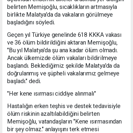
belirten Memişoğlu, sıcaklıkların artmasıyla
birlikte Malatya'da da vakaların görülmeye
başladığını söyledi.
Geçen yıl Türkiye genelinde 618 KKKA vakası
ve 36 ölüm bildirildiğini aktaran Memişoğlu,
"Bu yıl Malatya'da şu ana kadar ölüm olmadı.
Ancak ülkemizde ölüm vakaları bildirilmeye
başlandı. Beklediğimiz şekilde Malatya'da da
doğrulanmış ve şüpheli vakalarımız gelmeye
başladı." dedi.
"Her kene ısırması ciddiye alınmalı"
Hastalığın erken teşhis ve destek tedavisiyle
ölüm riskinin azaltılabildiğini belirten
Memişoğlu, vatandaşların "Kene ısırmasından
bir şey olmaz." anlayışını terk etmesi