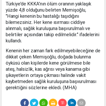
Türkiye'de KKKA'nın ölüm oranının yaklaşık
yüzde 4,8 olduğunu belirten Memişoğlu,
"Hangi kenenin bu hastalığı taşıdığını
bilemezsiniz. Her kene ısırması ciddiye
alınmalı, sağlık kuruluşuna başvurulmalı ve
belirtiler açısından takip edilmelidir." ifadelerini
kullandı.
Kenenin her zaman fark edilmeyebileceğine de
dikkat çeken Memişoğlu, doğada bulunma
öyküsü olan kişilerde kene görülmese bile
ateş, halsizlik, kas ağrısı veya kanama gibi
şikayetlerin ortaya çıkması halinde vakit
kaybetmeden sağlık kuruluşuna başvurulması
gerektiğini sözlerine ekledi. (MHA)