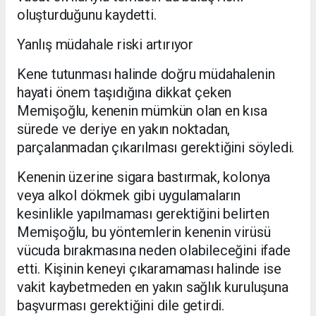
oluşturduğunu kaydetti.
Yanlış müdahale riski artırıyor
Kene tutunması halinde doğru müdahalenin
hayati önem taşıdığına dikkat çeken
Memişoğlu, kenenin mümkün olan en kısa
sürede ve deriye en yakın noktadan,
parçalanmadan çıkarılması gerektiğini söyledi.
Kenenin üzerine sigara bastırmak, kolonya
veya alkol dökmek gibi uygulamaların
kesinlikle yapılmaması gerektiğini belirten
Memişoğlu, bu yöntemlerin kenenin virüsü
vücuda bırakmasına neden olabileceğini ifade
etti. Kişinin keneyi çıkaramaması halinde ise
vakit kaybetmeden en yakın sağlık kuruluşuna
başvurması gerektiğini dile getirdi.