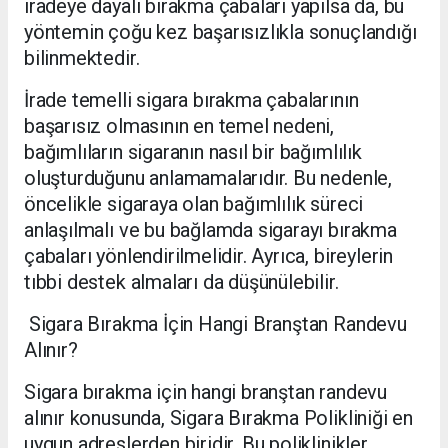
iradeye dayalı bırakma çabaları yapılsa da, bu
yöntemin çoğu kez başarısızlıkla sonuçlandığı
bilinmektedir.
İrade temelli sigara bırakma çabalarının
başarısız olmasının en temel nedeni,
bağımlıların sigaranın nasıl bir bağımlılık
oluşturduğunu anlamamalarıdır. Bu nedenle,
öncelikle sigaraya olan bağımlılık süreci
anlaşılmalı ve bu bağlamda sigarayı bırakma
çabaları yönlendirilmelidir. Ayrıca, bireylerin
tıbbi destek almaları da düşünülebilir.
Sigara Bırakma İçin Hangi Branştan Randevu
Alınır?
Sigara bırakma için hangi branştan randevu
alınır konusunda, Sigara Bırakma Polikliniği en
uygun adreslerden biridir. Bu poliklinikler