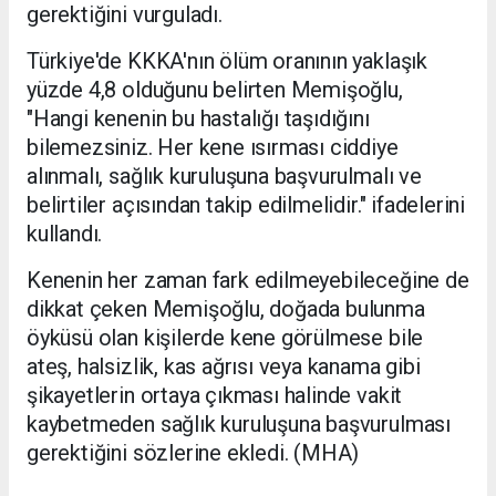
gerektiğini vurguladı.
Türkiye'de KKKA'nın ölüm oranının yaklaşık
yüzde 4,8 olduğunu belirten Memişoğlu,
"Hangi kenenin bu hastalığı taşıdığını
bilemezsiniz. Her kene ısırması ciddiye
alınmalı, sağlık kuruluşuna başvurulmalı ve
belirtiler açısından takip edilmelidir." ifadelerini
kullandı.
Kenenin her zaman fark edilmeyebileceğine de
dikkat çeken Memişoğlu, doğada bulunma
öyküsü olan kişilerde kene görülmese bile
ateş, halsizlik, kas ağrısı veya kanama gibi
şikayetlerin ortaya çıkması halinde vakit
kaybetmeden sağlık kuruluşuna başvurulması
gerektiğini sözlerine ekledi. (MHA)