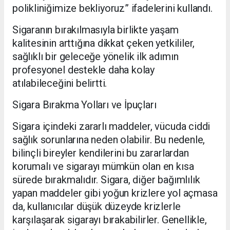
polikliniğimize bekliyoruz” ifadelerini kullandı.
Sigaranın bırakılmasıyla birlikte yaşam
kalitesinin arttığına dikkat çeken yetkililer,
sağlıklı bir geleceğe yönelik ilk adımın
profesyonel destekle daha kolay
atılabileceğini belirtti.
Sigara Bırakma Yolları ve İpuçları
Sigara içindeki zararlı maddeler, vücuda ciddi
sağlık sorunlarına neden olabilir. Bu nedenle,
bilinçli bireyler kendilerini bu zararlardan
korumalı ve sigarayı mümkün olan en kısa
sürede bırakmalıdır. Sigara, diğer bağımlılık
yapan maddeler gibi yoğun krizlere yol açmasa
da, kullanıcılar düşük düzeyde krizlerle
karşılaşarak sigarayı bırakabilirler. Genellikle,