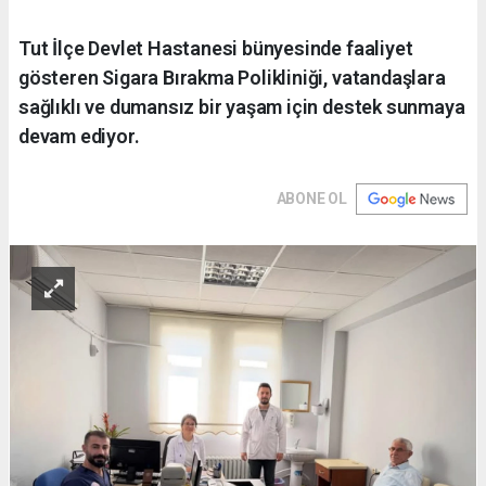
Tut İlçe Devlet Hastanesi bünyesinde faaliyet
gösteren Sigara Bırakma Polikliniği, vatandaşlara
sağlıklı ve dumansız bir yaşam için destek sunmaya
devam ediyor.
ABONE OL