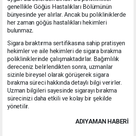
genellikle Göğüs Hastalıkları Bölümünün
bünyesinde yer alırlar. Ancak bu polikliniklerde
her zaman göğüs hastalıkları hekimleri
bulunmaz.
Sigara bıraktırma sertifikasına sahip pratisyen
hekimler ve aile hekimleri de sigara bırakma
polikliniklerinde çalışmaktadırlar. Bağımlılık
dereceniz belirlendikten sonra, uzmanlar
sizinle bireysel olarak görüşerek sigara
bırakma süreci hakkında detaylı bilgi verirler.
Uzman bilgileri sayesinde sigarayı bırakma
sürecinizi daha etkili ve kolay bir şekilde
yönetilir.
ADIYAMAN HABERİ