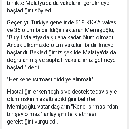
birlikte Malatya'da da vakaların görülmeye
başladığını söyledi.
Geçen yıl Türkiye genelinde 618 KKKA vakası
ve 36 ölüm bildirildiğini aktaran Memişoğlu,
"Bu yıl Malatya'da şu ana kadar ölüm olmadı.
Ancak ülkemizde ölüm vakaları bildirilmeye
başlandı. Beklediğimiz şekilde Malatya'da da
doğrulanmış ve şüpheli vakalarımız gelmeye
başladı." dedi.
"Her kene ısırması ciddiye alınmalı"
Hastalığın erken teşhis ve destek tedavisiyle
ölüm riskinin azaltılabildiğini belirten
Memişoğlu, vatandaşların "Kene ısırmasından
bir şey olmaz." anlayışını terk etmesi
gerektiğini vurguladı.