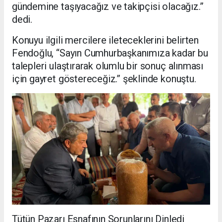
gündemine taşıyacağız ve takipçisi olacağız.”
dedi.
Konuyu ilgili mercilere ileteceklerini belirten
Fendoğlu, “Sayın Cumhurbaşkanımıza kadar bu
talepleri ulaştırarak olumlu bir sonuç alınması
için gayret göstereceğiz.” şeklinde konuştu.
Tütün Pazarı Esnafının Sorunlarını Dinledi