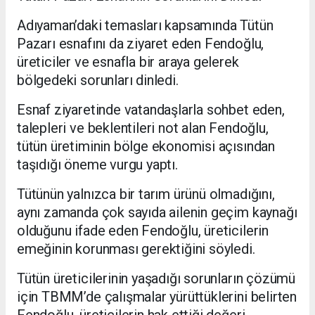
Adıyaman’daki temasları kapsamında Tütün
Pazarı esnafını da ziyaret eden Fendoğlu,
üreticiler ve esnafla bir araya gelerek
bölgedeki sorunları dinledi.
Esnaf ziyaretinde vatandaşlarla sohbet eden,
talepleri ve beklentileri not alan Fendoğlu,
tütün üretiminin bölge ekonomisi açısından
taşıdığı öneme vurgu yaptı.
Tütünün yalnızca bir tarım ürünü olmadığını,
aynı zamanda çok sayıda ailenin geçim kaynağı
olduğunu ifade eden Fendoğlu, üreticilerin
emeğinin korunması gerektiğini söyledi.
Tütün üreticilerinin yaşadığı sorunların çözümü
için TBMM’de çalışmalar yürüttüklerini belirten