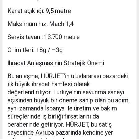
Kanat açıklığı: 9,5 metre
Maksimum hız: Mach 1,4
Servis tavanı: 13.700 metre
G limitleri: +8g / –3g
İhracat Anlaşmasının Stratejik Önemi
Bu anlaşma, HÜRJET’in uluslararası pazardaki
ilk büyük ihracat hamlesi olarak
değerlendiriliyor. Türkiye'nin savunma sanayi
açısından büyük bir öneme sahip olan bu adım,
aynı zamanda İspanya ile üretim ve bakım
süreçlerinde iş birliği fırsatlarını da
beraberinde getiriyor. HÜRJET, bu satış
sayesinde Avrupa pazarında kendine yer