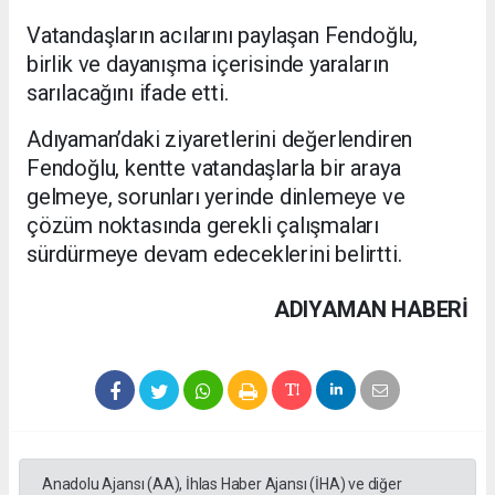
Vatandaşların acılarını paylaşan Fendoğlu,
birlik ve dayanışma içerisinde yaraların
sarılacağını ifade etti.
Adıyaman’daki ziyaretlerini değerlendiren
Fendoğlu, kentte vatandaşlarla bir araya
gelmeye, sorunları yerinde dinlemeye ve
çözüm noktasında gerekli çalışmaları
sürdürmeye devam edeceklerini belirtti.
ADIYAMAN HABERİ
Anadolu Ajansı (AA), İhlas Haber Ajansı (İHA) ve diğer