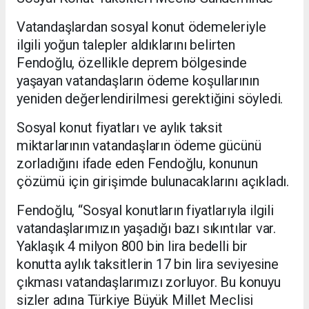
Vatandaşlardan sosyal konut ödemeleriyle
ilgili yoğun talepler aldıklarını belirten
Fendoğlu, özellikle deprem bölgesinde
yaşayan vatandaşların ödeme koşullarının
yeniden değerlendirilmesi gerektiğini söyledi.
Sosyal konut fiyatları ve aylık taksit
miktarlarının vatandaşların ödeme gücünü
zorladığını ifade eden Fendoğlu, konunun
çözümü için girişimde bulunacaklarını açıkladı.
Fendoğlu, “Sosyal konutların fiyatlarıyla ilgili
vatandaşlarımızın yaşadığı bazı sıkıntılar var.
Yaklaşık 4 milyon 800 bin lira bedelli bir
konutta aylık taksitlerin 17 bin lira seviyesine
çıkması vatandaşlarımızı zorluyor. Bu konuyu
sizler adına Türkiye Büyük Millet Meclisi