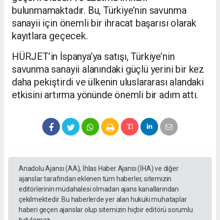
bulunmamaktadır. Bu, Türkiye’nin savunma
sanayii için önemli bir ihracat başarısı olarak
kayıtlara geçecek.
HÜRJET’in İspanya’ya satışı, Türkiye’nin
savunma sanayii alanındaki güçlü yerini bir kez
daha pekiştirdi ve ülkenin uluslararası alandaki
etkisini artırma yönünde önemli bir adım attı.
Anadolu Ajansı (AA), İhlas Haber Ajansı (İHA) ve diğer
ajanslar tarafından eklenen tüm haberler, sitemizin
editörlerinin müdahalesi olmadan ajans kanallarından
çekilmektedir. Bu haberlerde yer alan hukuki muhataplar
haberi geçen ajanslar olup sitemizin hiçbir editörü sorumlu
tutulamaz.