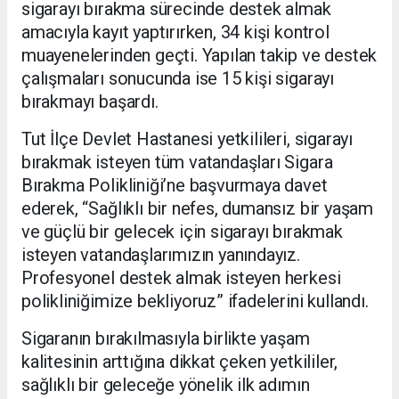
sigarayı bırakma sürecinde destek almak
amacıyla kayıt yaptırırken, 34 kişi kontrol
muayenelerinden geçti. Yapılan takip ve destek
çalışmaları sonucunda ise 15 kişi sigarayı
bırakmayı başardı.
Tut İlçe Devlet Hastanesi yetkilileri, sigarayı
bırakmak isteyen tüm vatandaşları Sigara
Bırakma Polikliniği’ne başvurmaya davet
ederek, “Sağlıklı bir nefes, dumansız bir yaşam
ve güçlü bir gelecek için sigarayı bırakmak
isteyen vatandaşlarımızın yanındayız.
Profesyonel destek almak isteyen herkesi
polikliniğimize bekliyoruz” ifadelerini kullandı.
Sigaranın bırakılmasıyla birlikte yaşam
kalitesinin arttığına dikkat çeken yetkililer,
sağlıklı bir geleceğe yönelik ilk adımın