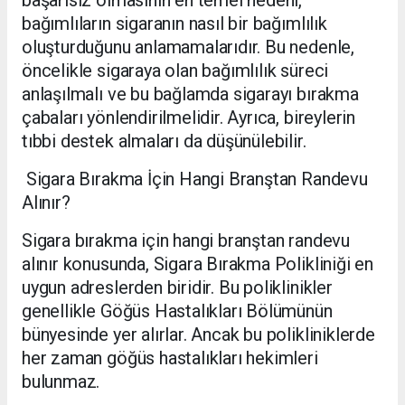
bağımlıların sigaranın nasıl bir bağımlılık
oluşturduğunu anlamamalarıdır. Bu nedenle,
öncelikle sigaraya olan bağımlılık süreci
anlaşılmalı ve bu bağlamda sigarayı bırakma
çabaları yönlendirilmelidir. Ayrıca, bireylerin
tıbbi destek almaları da düşünülebilir.
Sigara Bırakma İçin Hangi Branştan Randevu
Alınır?
Sigara bırakma için hangi branştan randevu
alınır konusunda, Sigara Bırakma Polikliniği en
uygun adreslerden biridir. Bu poliklinikler
genellikle Göğüs Hastalıkları Bölümünün
bünyesinde yer alırlar. Ancak bu polikliniklerde
her zaman göğüs hastalıkları hekimleri
bulunmaz.