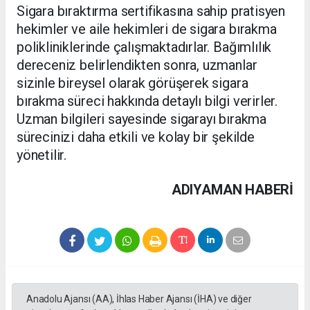
Sigara bıraktırma sertifikasına sahip pratisyen
hekimler ve aile hekimleri de sigara bırakma
polikliniklerinde çalışmaktadırlar. Bağımlılık
dereceniz belirlendikten sonra, uzmanlar
sizinle bireysel olarak görüşerek sigara
bırakma süreci hakkında detaylı bilgi verirler.
Uzman bilgileri sayesinde sigarayı bırakma
sürecinizi daha etkili ve kolay bir şekilde
yönetilir.
ADIYAMAN HABERİ
Anadolu Ajansı (AA), İhlas Haber Ajansı (İHA) ve diğer