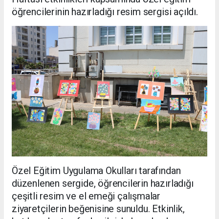
öğrencilerinin hazırladığı resim sergisi açıldı.
Özel Eğitim Uygulama Okulları tarafından
düzenlenen sergide, öğrencilerin hazırladığı
çeşitli resim ve el emeği çalışmalar
ziyaretçilerin beğenisine sunuldu. Etkinlik,