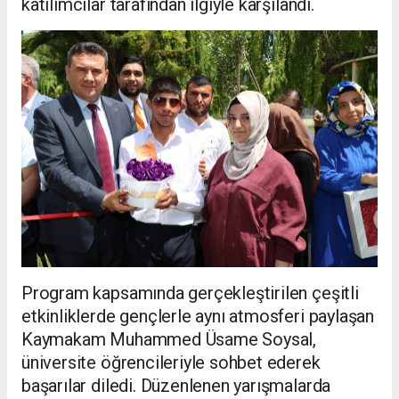
katılımcılar tarafından ilgiyle karşılandı.
Program kapsamında gerçekleştirilen çeşitli
etkinliklerde gençlerle aynı atmosferi paylaşan
Kaymakam Muhammed Üsame Soysal,
üniversite öğrencileriyle sohbet ederek
başarılar diledi. Düzenlenen yarışmalarda