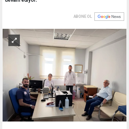
ABONE OL