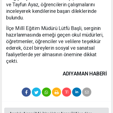
ve Tayfun Ayaz, öğrencilerin çalışmalarını
inceleyerek kendilerine başarı dileklerinde
bulundu.
İlçe Millî Eğitim Müdürü Lütfü Başli, serginin
hazırlanmasında emeği geçen okul müdürleri,
öğretmenler, öğrenciler ve velilere teşekkür
ederek, özel bireylerin sosyal ve sanatsal
faaliyetlerde yer almasının önemine dikkat
çekti.
ADIYAMAN HABERİ