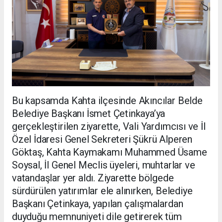
Bu kapsamda Kahta ilçesinde Akıncılar Belde
Belediye Başkanı İsmet Çetinkaya’ya
gerçekleştirilen ziyarette, Vali Yardımcısı ve İl
Özel İdaresi Genel Sekreteri Şükrü Alperen
Göktaş, Kahta Kaymakamı Muhammed Üsame
Soysal, İl Genel Meclis üyeleri, muhtarlar ve
vatandaşlar yer aldı. Ziyarette bölgede
sürdürülen yatırımlar ele alınırken, Belediye
Başkanı Çetinkaya, yapılan çalışmalardan
duyduğu memnuniyeti dile getirerek tüm