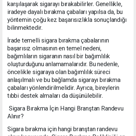
karşılaşarak sigarayı bırakabilirler. Genellikle,
iradeye dayalı bırakma çabaları yapılsa da, bu
yöntemin çoğu kez başarısızlıkla sonuçlandığı
bilinmektedir.
İrade temelli sigara bırakma çabalarının
başarısız olmasının en temel nedeni,
bağımlıların sigaranın nasıl bir bağımlılık
oluşturduğunu anlamamalarıdır. Bu nedenle,
öncelikle sigaraya olan bağımlılık süreci
anlaşılmalı ve bu bağlamda sigarayı bırakma
çabaları yönlendirilmelidir. Ayrıca, bireylerin
tıbbi destek almaları da düşünülebilir.
Sigara Bırakma İçin Hangi Branştan Randevu
Alınır?
Sigara bırakma için hangi branştan randevu