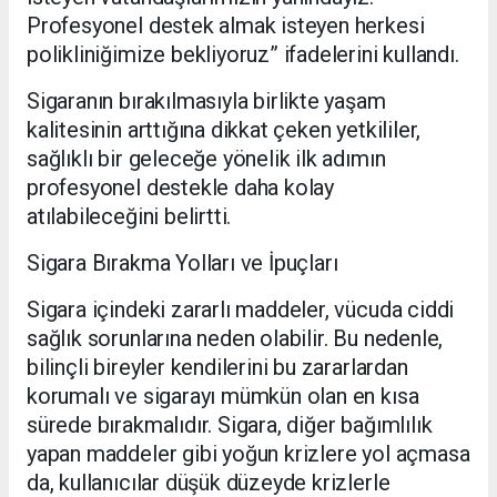
Profesyonel destek almak isteyen herkesi
polikliniğimize bekliyoruz” ifadelerini kullandı.
Sigaranın bırakılmasıyla birlikte yaşam
kalitesinin arttığına dikkat çeken yetkililer,
sağlıklı bir geleceğe yönelik ilk adımın
profesyonel destekle daha kolay
atılabileceğini belirtti.
Sigara Bırakma Yolları ve İpuçları
Sigara içindeki zararlı maddeler, vücuda ciddi
sağlık sorunlarına neden olabilir. Bu nedenle,
bilinçli bireyler kendilerini bu zararlardan
korumalı ve sigarayı mümkün olan en kısa
sürede bırakmalıdır. Sigara, diğer bağımlılık
yapan maddeler gibi yoğun krizlere yol açmasa
da, kullanıcılar düşük düzeyde krizlerle