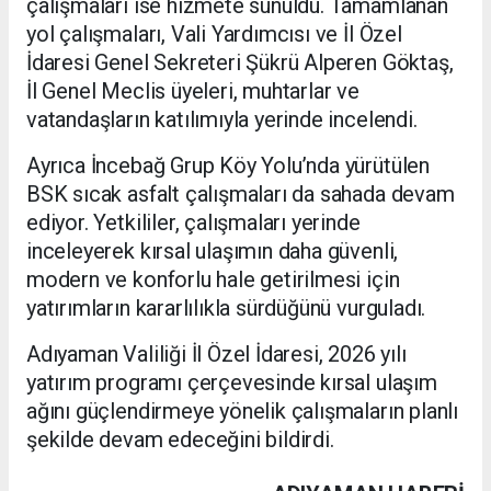
çalışmaları ise hizmete sunuldu. Tamamlanan
yol çalışmaları, Vali Yardımcısı ve İl Özel
İdaresi Genel Sekreteri Şükrü Alperen Göktaş,
İl Genel Meclis üyeleri, muhtarlar ve
vatandaşların katılımıyla yerinde incelendi.
Ayrıca İncebağ Grup Köy Yolu’nda yürütülen
BSK sıcak asfalt çalışmaları da sahada devam
ediyor. Yetkililer, çalışmaları yerinde
inceleyerek kırsal ulaşımın daha güvenli,
modern ve konforlu hale getirilmesi için
yatırımların kararlılıkla sürdüğünü vurguladı.
Adıyaman Valiliği İl Özel İdaresi, 2026 yılı
yatırım programı çerçevesinde kırsal ulaşım
ağını güçlendirmeye yönelik çalışmaların planlı
şekilde devam edeceğini bildirdi.