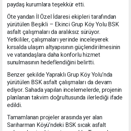
paydaş kurumlara teşekkür etti.
Öte yandan İl Özel İdaresi ekipleri tarafından
yürütülen Beşikli – Ekinci Grup Köy Yolu BSK
asfalt çalışmaları da aralıksız sürüyor.
Yetkililer, çalışmaları yerinde inceleyerek
kırsalda ulaşım altyapısının güçlendirilmesinin
ve vatandaşlara daha konforlu hizmet
sunulmasının hedeflendiğini belirtti.
Benzer şekilde Yapraklı Grup Köy Yolu’nda
yürütülen BSK asfalt çalışmaları da devam
ediyor. Sahada yapılan incelemelerde, projenin
planlanan takvim doğrultusunda ilerlediği ifade
edildi.
Tamamlanan projeler arasında yer alan
Sarıharman Köyü’ndeki BSK sıcak asfalt