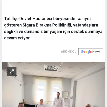
Tut İlçe Devlet Hastanesi bünyesinde faaliyet
gösteren Sigara Bırakma Polikliniği, vatandaşlara
sağlıklı ve dumansız bir yaşam için destek sunmaya
devam ediyor.
ABONE OL